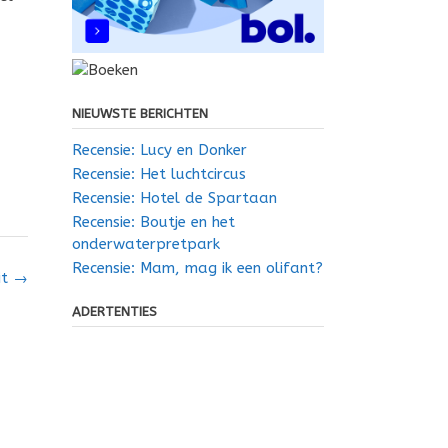
NIEUWSTE BERICHTEN
Recensie: Lucy en Donker
Recensie: Het luchtcircus
Recensie: Hotel de Spartaan
Recensie: Boutje en het
onderwaterpretpark
Recensie: Mam, mag ik een olifant?
it
→
ADERTENTIES