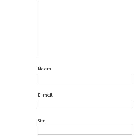
Naam
E-mail
Site