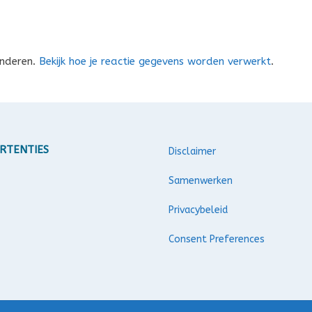
inderen.
Bekijk hoe je reactie gegevens worden verwerkt
.
RTENTIES
Disclaimer
Samenwerken
Privacybeleid
Consent Preferences