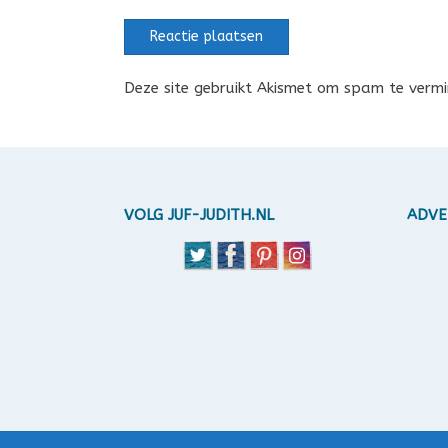
Deze site gebruikt Akismet om spam te verm
VOLG JUF-JUDITH.NL
ADVE