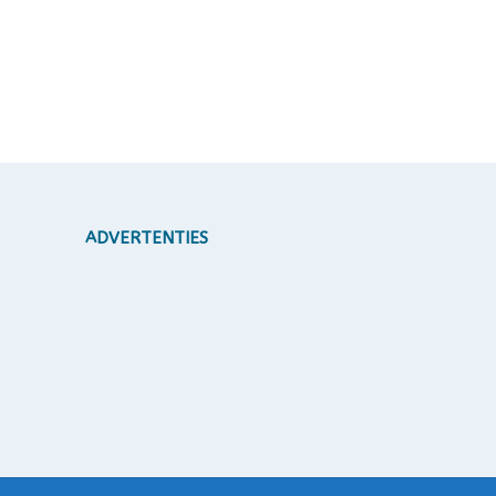
ADVERTENTIES