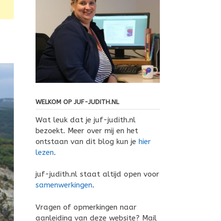
WELKOM OP JUF-JUDITH.NL
Wat leuk dat je juf-judith.nl
bezoekt. Meer over mij en het
ontstaan van dit blog kun je
hier
lezen
.
juf-judith.nl staat altijd open voor
samenwerkingen
.
Vragen of opmerkingen naar
aanleiding van deze website? Mail