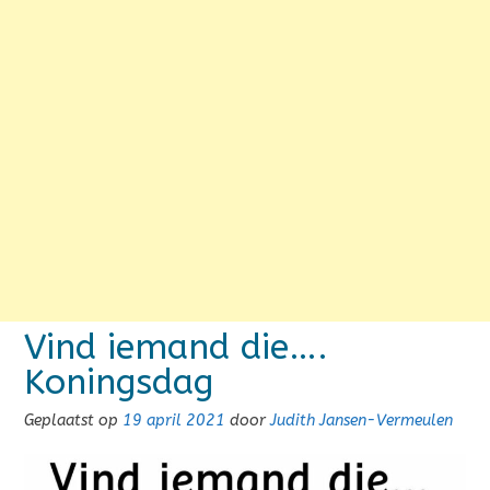
Vind iemand die….
Koningsdag
Geplaatst op
19 april 2021
door
Judith Jansen-Vermeulen