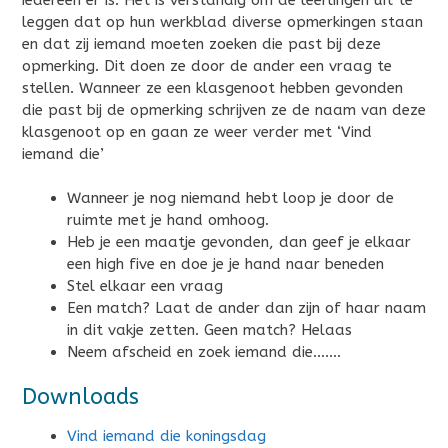
leggen dat op hun werkblad diverse opmerkingen staan
en dat zij iemand moeten zoeken die past bij deze
opmerking. Dit doen ze door de ander een vraag te
stellen. Wanneer ze een klasgenoot hebben gevonden
die past bij de opmerking schrijven ze de naam van deze
klasgenoot op en gaan ze weer verder met ‘Vind
iemand die’
Wanneer je nog niemand hebt loop je door de
ruimte met je hand omhoog.
Heb je een maatje gevonden, dan geef je elkaar
een high five en doe je je hand naar beneden
Stel elkaar een vraag
Een match? Laat de ander dan zijn of haar naam
in dit vakje zetten. Geen match? Helaas
Neem afscheid en zoek iemand die…….
Downloads
Vind iemand die koningsdag