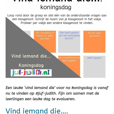
Een leuke ‘vind iemand die’ voor na koningsdag is vanaf
nu te vinden op #juf-judith. Fijn om samen met de
leerlingen een leuke dag te evalueren.
Vind iemand die….