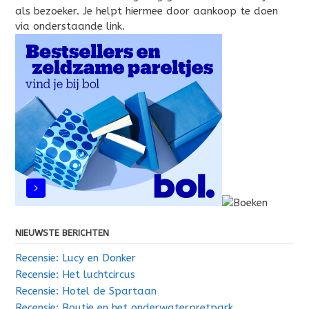
als bezoeker. Je helpt hiermee door aankoop te doen
via onderstaande link.
NIEUWSTE BERICHTEN
Recensie: Lucy en Donker
Recensie: Het luchtcircus
Recensie: Hotel de Spartaan
Recensie: Boutje en het onderwaterpretpark