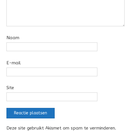
Naam
E-mail
Site
Deze site gebruikt Akismet om spam te verminderen.