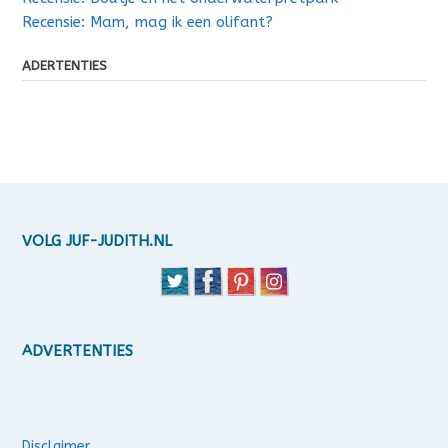
Recensie: Mam, mag ik een olifant?
ADERTENTIES
VOLG JUF-JUDITH.NL
ADVERTENTIES
Disclaimer