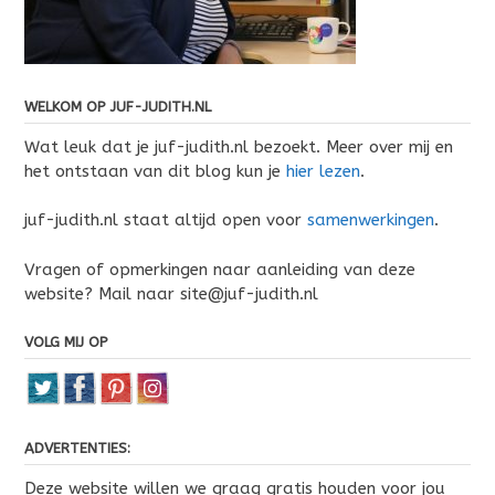
WELKOM OP JUF-JUDITH.NL
Wat leuk dat je juf-judith.nl bezoekt. Meer over mij en
het ontstaan van dit blog kun je
hier lezen
.
juf-judith.nl staat altijd open voor
samenwerkingen
.
Vragen of opmerkingen naar aanleiding van deze
website? Mail naar site@juf-judith.nl
VOLG MIJ OP
ADVERTENTIES:
Deze website willen we graag gratis houden voor jou