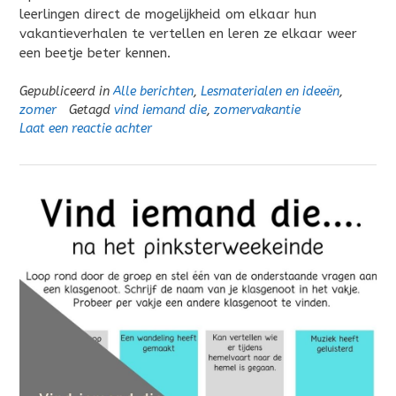
leerlingen direct de mogelijkheid om elkaar hun
vakantieverhalen te vertellen en leren ze elkaar weer
een beetje beter kennen.
Gepubliceerd in
Alle berichten
,
Lesmaterialen en ideeën
,
zomer
Getagd
vind iemand die
,
zomervakantie
Laat een reactie achter