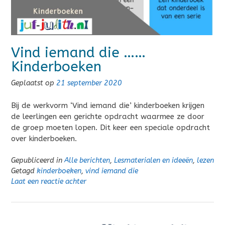
Vind iemand die ……
Kinderboeken
Geplaatst op
21 september 2020
Bij de werkvorm ‘Vind iemand die’ kinderboeken krijgen
de leerlingen een gerichte opdracht waarmee ze door
de groep moeten lopen. Dit keer een speciale opdracht
over kinderboeken.
Gepubliceerd in
Alle berichten
,
Lesmaterialen en ideeën
,
lezen
Getagd
kinderboeken
,
vind iemand die
Laat een reactie achter