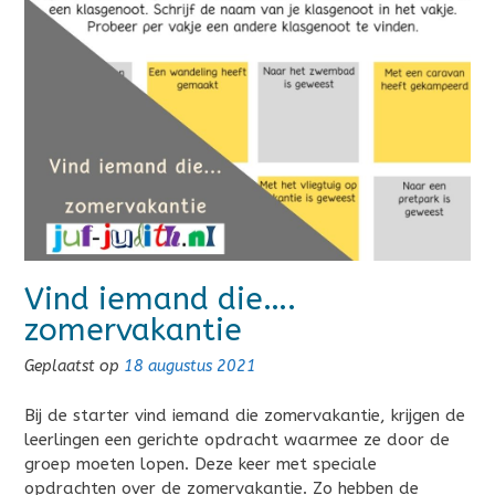
Vind iemand die….
zomervakantie
Geplaatst op
18 augustus 2021
Bij de starter vind iemand die zomervakantie, krijgen de
leerlingen een gerichte opdracht waarmee ze door de
groep moeten lopen. Deze keer met speciale
opdrachten over de zomervakantie. Zo hebben de