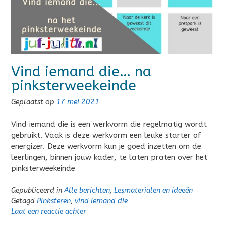
Vind iemand die… na
pinksterweekeinde
Geplaatst op
17 mei 2021
Vind iemand die is een werkvorm die regelmatig wordt
gebruikt. Vaak is deze werkvorm een leuke starter of
energizer. Deze werkvorm kun je goed inzetten om de
leerlingen, binnen jouw kader, te laten praten over het
pinksterweekeinde
Gepubliceerd in
Alle berichten
,
Lesmaterialen en ideeën
Getagd
Pinksteren
,
vind iemand die
Laat een reactie achter