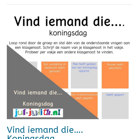
Vind iemand die….
Koningsdag