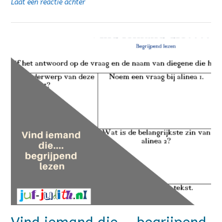
Laat een reactie achter