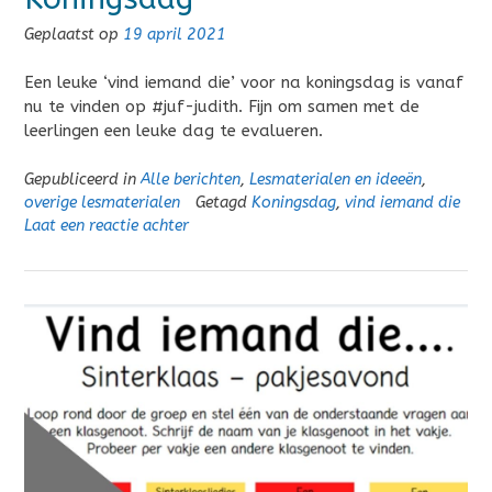
Geplaatst op
19 april 2021
Een leuke ‘vind iemand die’ voor na koningsdag is vanaf
nu te vinden op #juf-judith. Fijn om samen met de
leerlingen een leuke dag te evalueren.
Gepubliceerd in
Alle berichten
,
Lesmaterialen en ideeën
,
overige lesmaterialen
Getagd
Koningsdag
,
vind iemand die
Laat een reactie achter