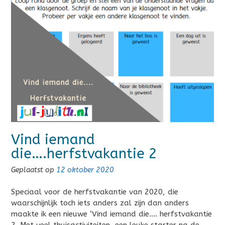
Vind iemand
die….herfstvakantie 2
Geplaatst op
12 oktober 2020
Speciaal voor de herfstvakantie van 2020, die
waarschijnlijk toch iets anders zal zijn dan anders
maakte ik een nieuwe ‘Vind iemand die…. herfstvakantie