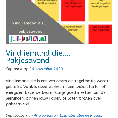
Vind iemand die….
Pakjesavond
Geplaatst op
30 november 2020
Vind iemand die is een werkvorm die regelmatig wordt
gebruikt. Vaak is deze werkvorm een leuke starter of
energizer. Deze werkvorm kun je goed inzetten om de
leerlingen, binnen jouw kader, te laten praten over
pakjesavond.
Gepubliceerd in
Alle berichten
,
Lesmaterialen en ideeën
,