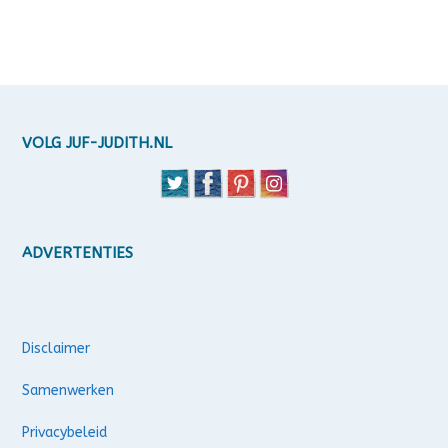
VOLG JUF-JUDITH.NL
ADVERTENTIES
Disclaimer
Samenwerken
Privacybeleid