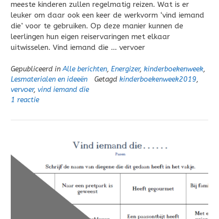
meeste kinderen zullen regelmatig reizen. Wat is er
leuker om daar ook een keer de werkvorm ‘vind iemand
die’ voor te gebruiken. Op deze manier kunnen de
leerlingen hun eigen reiservaringen met elkaar
uitwisselen. Vind iemand die … vervoer
Gepubliceerd in
Alle berichten
,
Energizer
,
kinderboekenweek
,
Lesmaterialen en ideeën
Getagd
kinderboekenweek2019
,
vervoer
,
vind iemand die
1 reactie