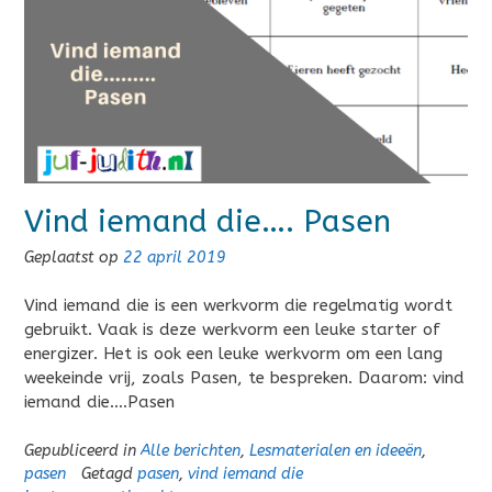
Vind iemand die…. Pasen
Geplaatst op
22 april 2019
Vind iemand die is een werkvorm die regelmatig wordt
gebruikt. Vaak is deze werkvorm een leuke starter of
energizer. Het is ook een leuke werkvorm om een lang
weekeinde vrij, zoals Pasen, te bespreken. Daarom: vind
iemand die….Pasen
Gepubliceerd in
Alle berichten
,
Lesmaterialen en ideeën
,
pasen
Getagd
pasen
,
vind iemand die