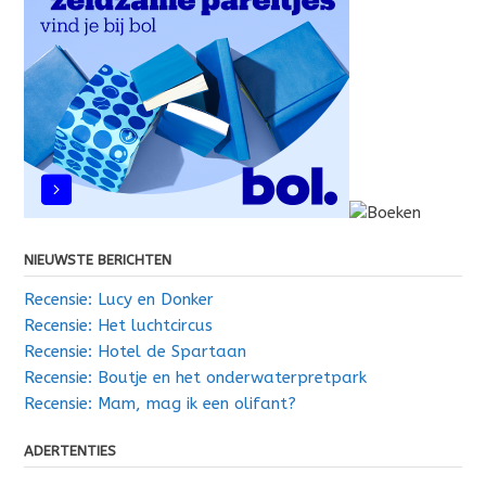
NIEUWSTE BERICHTEN
Recensie: Lucy en Donker
Recensie: Het luchtcircus
Recensie: Hotel de Spartaan
Recensie: Boutje en het onderwaterpretpark
Recensie: Mam, mag ik een olifant?
ADERTENTIES