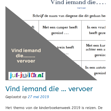
Vind iemand die … vervoer
Geplaatst op
27 mei 2019
Het thema van de kinderboekenweek 2019 is reizen. De