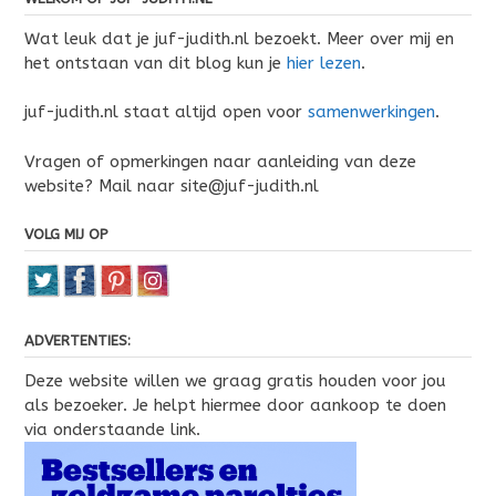
Wat leuk dat je juf-judith.nl bezoekt. Meer over mij en
het ontstaan van dit blog kun je
hier lezen
.
juf-judith.nl staat altijd open voor
samenwerkingen
.
Vragen of opmerkingen naar aanleiding van deze
website? Mail naar site@juf-judith.nl
VOLG MIJ OP
ADVERTENTIES:
Deze website willen we graag gratis houden voor jou
als bezoeker. Je helpt hiermee door aankoop te doen
via onderstaande link.