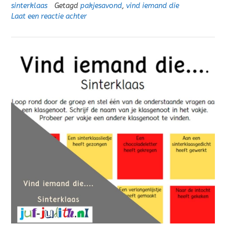
sinterklaas
Getagd
pakjesavond
,
vind iemand die
Laat een reactie achter