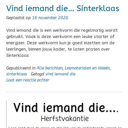
Vind iemand die… Sinterklaas
Geplaatst op
16 november 2020
Vind iemand die is een werkvorm die regelmatig wordt
gebruikt. Vaak is deze werkvorm een leuke starter of
energizer. Deze werkvorm kun je goed inzetten om de
leerlingen, binnen jouw kader, te laten praten over
Sinterklaas
Gepubliceerd in
Alle berichten
,
Lesmaterialen en ideeën
,
sinterklaas
Getagd
vind iemand die
Laat een reactie achter