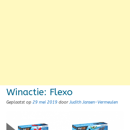
Winactie: Flexo
Geplaatst op
29 mei 2019
door
Judith Jansen-Vermeulen