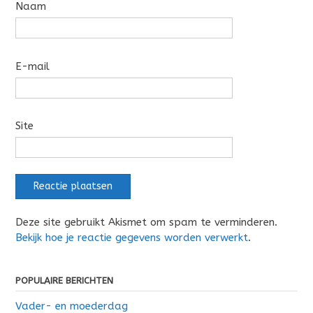
Naam
E-mail
Site
Deze site gebruikt Akismet om spam te verminderen.
Bekijk hoe je reactie gegevens worden verwerkt
.
POPULAIRE BERICHTEN
Vader- en moederdag