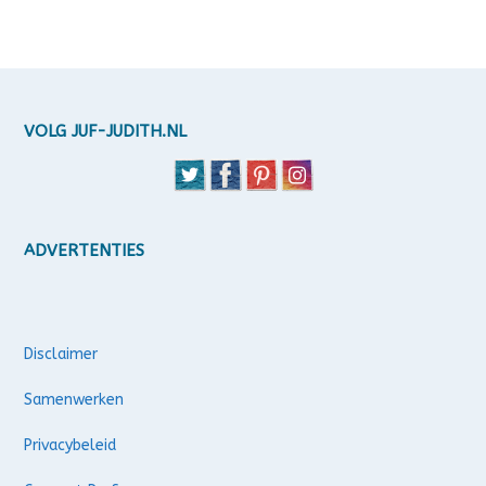
VOLG JUF-JUDITH.NL
ADVERTENTIES
Disclaimer
Samenwerken
Privacybeleid