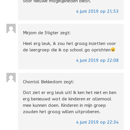
voor nieuwe mogelijkheden biedt.
4 juni 2019 op 21:53
Mirjam de Stigter
zegt:
Heel erg leuk, ik zou het graag inzetten voor
de leergroep die ik op school ga oprichten
4 juni 2019 op 22:08
Chantal Bekkedam
zegt:
Dat ziet er erg leuk uit! Ik ken het niet en ben
erg benieuwd wat de kinderen er allemaal
mee kunnen doen. Kinderen in mijn groep
zouden het graag willen uitproberen.
4 juni 2019 op 22:34