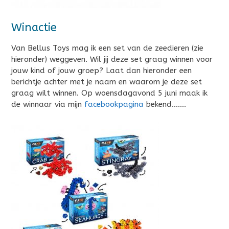
Winactie
Van Bellus Toys mag ik een set van de zeedieren (zie
hieronder) weggeven. Wil jij deze set graag winnen voor
jouw kind of jouw groep? Laat dan hieronder een
berichtje achter met je naam en waarom je deze set
graag wilt winnen. Op woensdagavond 5 juni maak ik
de winnaar via mijn
facebookpagina
bekend…….