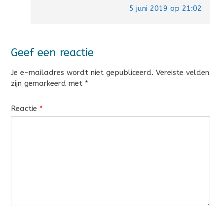
5 juni 2019 op 21:02
Geef een reactie
Je e-mailadres wordt niet gepubliceerd.
Vereiste velden
zijn gemarkeerd met
*
Reactie
*