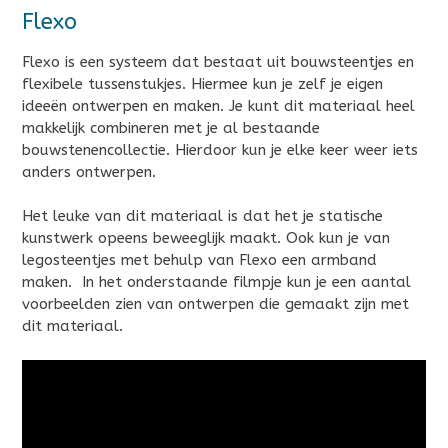
Flexo
Flexo is een systeem dat bestaat uit bouwsteentjes en
flexibele tussenstukjes. Hiermee kun je zelf je eigen
ideeën ontwerpen en maken. Je kunt dit materiaal heel
makkelijk combineren met je al bestaande
bouwstenencollectie. Hierdoor kun je elke keer weer iets
anders ontwerpen.
Het leuke van dit materiaal is dat het je statische
kunstwerk opeens beweeglijk maakt. Ook kun je van
legosteentjes met behulp van Flexo een armband
maken. In het onderstaande filmpje kun je een aantal
voorbeelden zien van ontwerpen die gemaakt zijn met
dit materiaal.