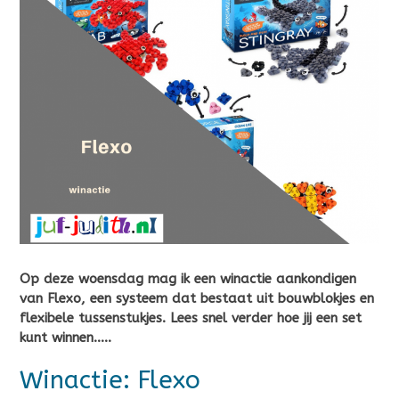
Op deze woensdag mag ik een winactie aankondigen
van Flexo, een systeem dat bestaat uit bouwblokjes en
flexibele tussenstukjes. Lees snel verder hoe jij een set
kunt winnen…..
Winactie: Flexo