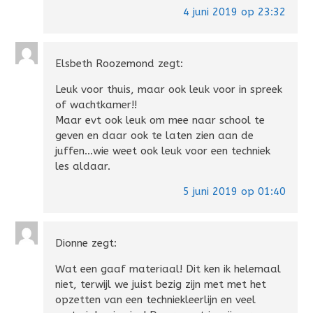
4 juni 2019 op 23:32
Elsbeth Roozemond
zegt:
Leuk voor thuis, maar ook leuk voor in spreek
of wachtkamer!!
Maar evt ook leuk om mee naar school te
geven en daar ook te laten zien aan de
juffen…wie weet ook leuk voor een techniek
les aldaar.
5 juni 2019 op 01:40
Dionne
zegt:
Wat een gaaf materiaal! Dit ken ik helemaal
niet, terwijl we juist bezig zijn met met het
opzetten van een techniekleerlijn en veel