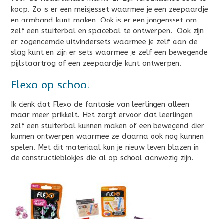
koop. Zo is er een meisjesset waarmee je een zeepaardje
en armband kunt maken. Ook is er een jongensset om
zelf een stuiterbal en spacebal te ontwerpen. Ook zijn
er zogenoemde uitvindersets waarmee je zelf aan de
slag kunt en zijn er sets waarmee je zelf een bewegende
pijlstaartrog of een zeepaardje kunt ontwerpen.
Flexo op school
Ik denk dat Flexo de fantasie van leerlingen alleen
maar meer prikkelt. Het zorgt ervoor dat leerlingen
zelf een stuiterbal kunnen maken of een bewegend dier
kunnen ontwerpen waarmee ze daarna ook nog kunnen
spelen. Met dit materiaal kun je nieuw leven blazen in
de constructieblokjes die al op school aanwezig zijn.