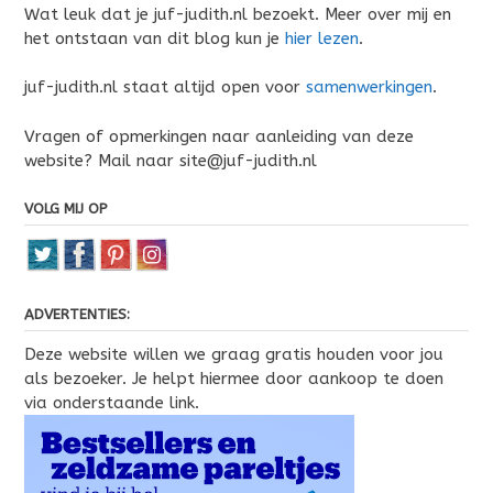
Wat leuk dat je juf-judith.nl bezoekt. Meer over mij en
het ontstaan van dit blog kun je
hier lezen
.
juf-judith.nl staat altijd open voor
samenwerkingen
.
Vragen of opmerkingen naar aanleiding van deze
website? Mail naar site@juf-judith.nl
VOLG MIJ OP
ADVERTENTIES:
Deze website willen we graag gratis houden voor jou
als bezoeker. Je helpt hiermee door aankoop te doen
via onderstaande link.