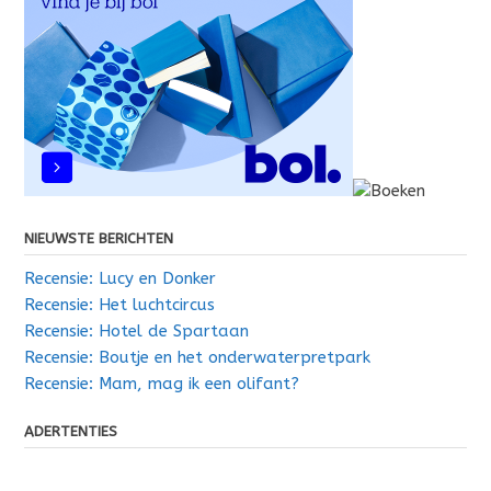
NIEUWSTE BERICHTEN
Recensie: Lucy en Donker
Recensie: Het luchtcircus
Recensie: Hotel de Spartaan
Recensie: Boutje en het onderwaterpretpark
Recensie: Mam, mag ik een olifant?
ADERTENTIES