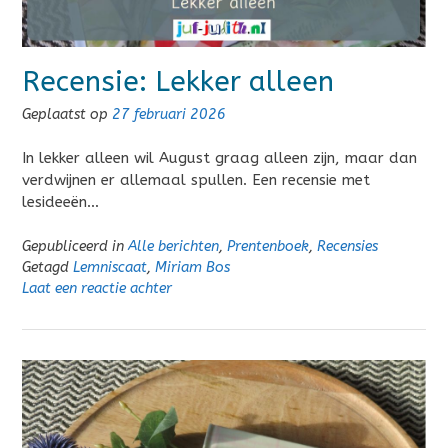
Recensie: Lekker alleen
Geplaatst op
27 februari 2026
In lekker alleen wil August graag alleen zijn, maar dan
verdwijnen er allemaal spullen. Een recensie met
lesideeën…
Gepubliceerd in
Alle berichten
,
Prentenboek
,
Recensies
Getagd
Lemniscaat
,
Miriam Bos
Laat een reactie achter