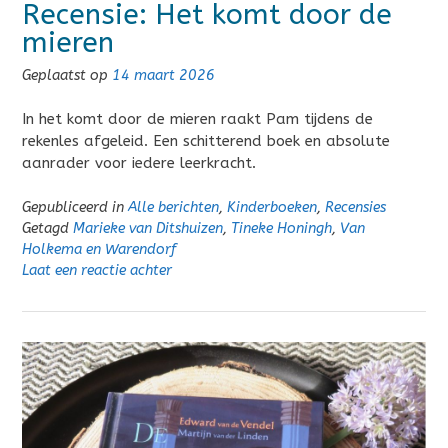
Recensie: Het komt door de
mieren
Geplaatst op
14 maart 2026
In het komt door de mieren raakt Pam tijdens de
rekenles afgeleid. Een schitterend boek en absolute
aanrader voor iedere leerkracht.
Gepubliceerd in
Alle berichten
,
Kinderboeken
,
Recensies
Getagd
Marieke van Ditshuizen
,
Tineke Honingh
,
Van
Holkema en Warendorf
Laat een reactie achter