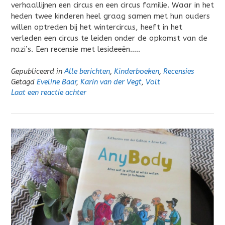
verhaallijnen een circus en een circus familie. Waar in het
heden twee kinderen heel graag samen met hun ouders
willen optreden bij het wintercircus, heeft in het
verleden een circus te leiden onder de opkomst van de
nazi’s. Een recensie met lesideeën…..
Gepubliceerd in
Alle berichten
,
Kinderboeken
,
Recensies
Getagd
Eveline Baar
,
Karin van der Vegt
,
Volt
Laat een reactie achter