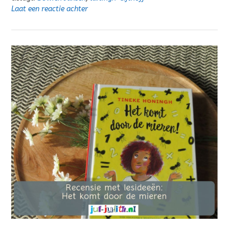
Laat een reactie achter