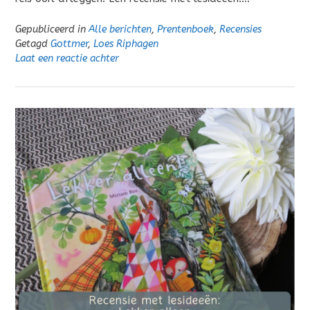
Gepubliceerd in
Alle berichten
,
Prentenboek
,
Recensies
Getagd
Gottmer
,
Loes Riphagen
Laat een reactie achter