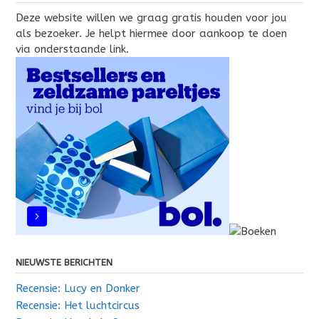
Deze website willen we graag gratis houden voor jou
als bezoeker. Je helpt hiermee door aankoop te doen
via onderstaande link.
NIEUWSTE BERICHTEN
Recensie: Lucy en Donker
Recensie: Het luchtcircus