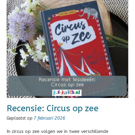
Recensie: Circus op zee
Geplaatst op
7 februari 2026
In circus op zee volgen we in twee verschillende