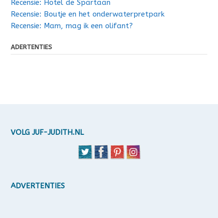
Recensie: Hotel de Spartaan
Recensie: Boutje en het onderwaterpretpark
Recensie: Mam, mag ik een olifant?
ADERTENTIES
VOLG JUF-JUDITH.NL
ADVERTENTIES