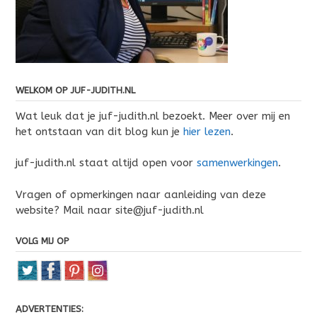
WELKOM OP JUF-JUDITH.NL
Wat leuk dat je juf-judith.nl bezoekt. Meer over mij en
het ontstaan van dit blog kun je
hier lezen
.
juf-judith.nl staat altijd open voor
samenwerkingen
.
Vragen of opmerkingen naar aanleiding van deze
website? Mail naar site@juf-judith.nl
VOLG MIJ OP
ADVERTENTIES: