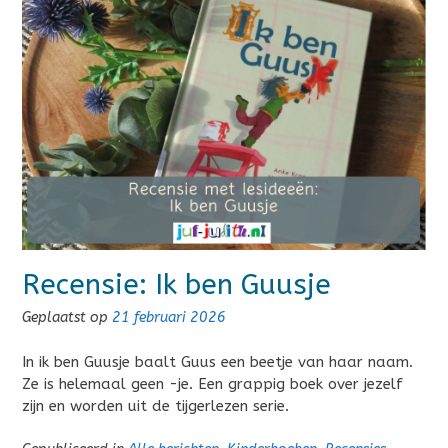
Recensie: Ik ben Guusje
Geplaatst op
21 februari 2026
In ik ben Guusje baalt Guus een beetje van haar naam.
Ze is helemaal geen -je. Een grappig boek over jezelf
zijn en worden uit de tijgerlezen serie.