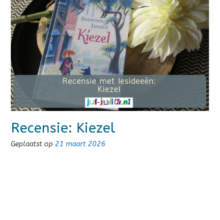
Recensie: Kiezel
Geplaatst op
21 maart 2026