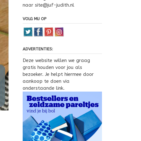
naar site@juf-judith.nl
VOLG MIJ OP
ADVERTENTIES:
Deze website willen we graag
gratis houden voor jou als
bezoeker. Je helpt hiermee door
aankoop te doen via
onderstaande link.