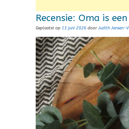
Recensie: Oma is een 
Geplaatst op
13 juni 2026
door
Judith Jansen-