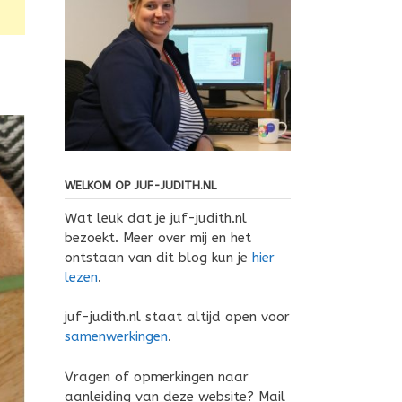
WELKOM OP JUF-JUDITH.NL
Wat leuk dat je juf-judith.nl
bezoekt. Meer over mij en het
ontstaan van dit blog kun je
hier
lezen
.
juf-judith.nl staat altijd open voor
samenwerkingen
.
Vragen of opmerkingen naar
aanleiding van deze website? Mail