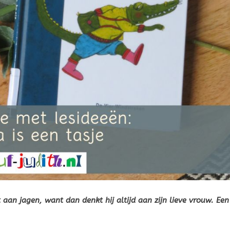
aan jagen, want dan denkt hij altijd aan zijn lieve vrouw. Een