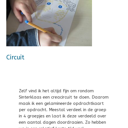
Circuit
Zelf vind ik het altijd fijn om rondom
Sinterklaas een creacircuit te doen. Daarom
maak ik een gelamineerde opdrachtkaart
per opdracht. Meestal verdeel in de groep
in 4 groepjes en laat ik deze verdeeld over
een aantal dagen doordraaien. Zo hebben