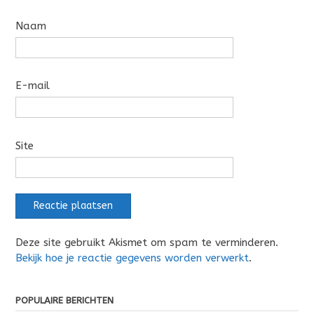
Naam
E-mail
Site
Deze site gebruikt Akismet om spam te verminderen.
Bekijk hoe je reactie gegevens worden verwerkt
.
POPULAIRE BERICHTEN