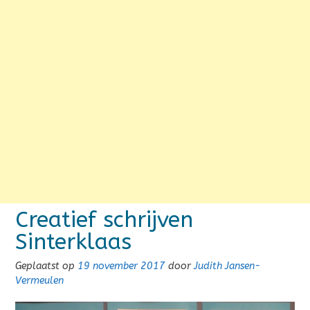
Creatief schrijven
Sinterklaas
Geplaatst op
19 november 2017
door
Judith Jansen-
Vermeulen