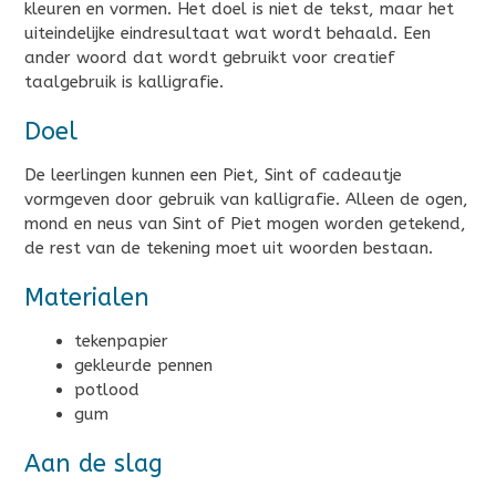
kleuren en vormen. Het doel is niet de tekst, maar het
uiteindelijke eindresultaat wat wordt behaald. Een
ander woord dat wordt gebruikt voor creatief
taalgebruik is kalligrafie.
Doel
De leerlingen kunnen een Piet, Sint of cadeautje
vormgeven door gebruik van kalligrafie. Alleen de ogen,
mond en neus van Sint of Piet mogen worden getekend,
de rest van de tekening moet uit woorden bestaan.
Materialen
tekenpapier
gekleurde pennen
potlood
gum
Aan de slag