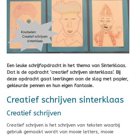
Een leuke schrijfopdracht in het thema van Sinterklaas.
Dat is de opdracht ‘creatief schrijven sinterklaas’. Bij
deze opdracht gaat leerlingen aan de slag met papier,
gekleurde pennen en hun eigen fantasie.
Creatief schrijven sinterklaas
Creatief schrijven
Creatief schrijven is het schrijven van teksten waarbij
gebruik gemaakt wordt van mooie letters, mooie