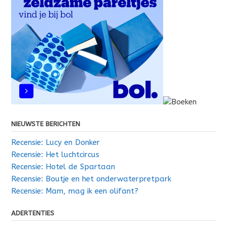
NIEUWSTE BERICHTEN
Recensie: Lucy en Donker
Recensie: Het luchtcircus
Recensie: Hotel de Spartaan
Recensie: Boutje en het onderwaterpretpark
Recensie: Mam, mag ik een olifant?
ADERTENTIES