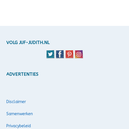
VOLG JUF-JUDITH.NL
ADVERTENTIES
Disclaimer
Samenwerken
Privacybeleid