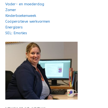
Vader- en moederdag
Zomer
Kinderboekenweek
Coöperatieve werkvormen
Energizers
SEL: Emoties