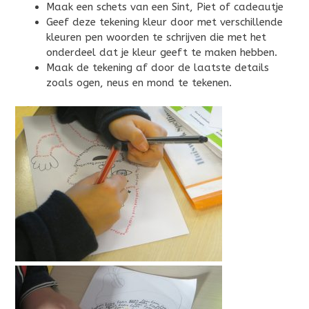
Maak een schets van een Sint, Piet of cadeautje
Geef deze tekening kleur door met verschillende
kleuren pen woorden te schrijven die met het
onderdeel dat je kleur geeft te maken hebben.
Maak de tekening af door de laatste details
zoals ogen, neus en mond te tekenen.