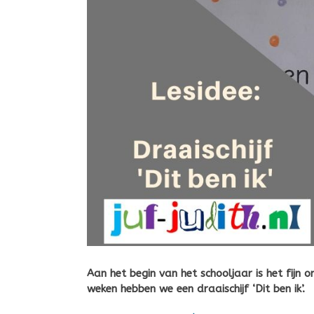
Aan het begin van het schooljaar is het fijn
weken hebben we een draaischijf ‘Dit ben ik’.