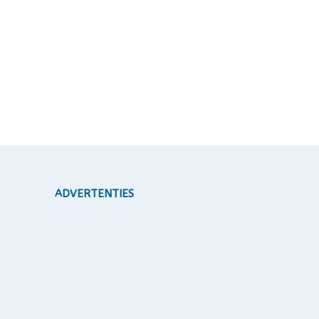
ADVERTENTIES