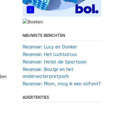
NIEUWSTE BERICHTEN
Recensie: Lucy en Donker
Recensie: Het luchtcircus
Recensie: Hotel de Spartaan
Recensie: Boutje en het
onderwaterpretpark
den
Recensie: Mam, mag ik een olifant?
ADERTENTIES