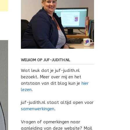
WELKOM OP JUF-JUDITH.NL
Wat leuk dat je juf-judith.nl
bezoekt. Meer over mij en het
ontstaan van dit blog kun je
hier
lezen
.
juf-judith.nl staat altijd open voor
samenwerkingen
.
Vragen of opmerkingen naar
aanleiding van deze website? Mail