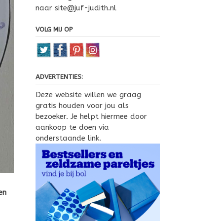
naar site@juf-judith.nl
VOLG MIJ OP
ADVERTENTIES:
Deze website willen we graag
gratis houden voor jou als
bezoeker. Je helpt hiermee door
aankoop te doen via
onderstaande link.
en