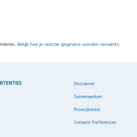
inderen.
Bekijk hoe je reactie gegevens worden verwerkt
.
RTENTIES
Disclaimer
Samenwerken
Privacybeleid
Consent Preferences