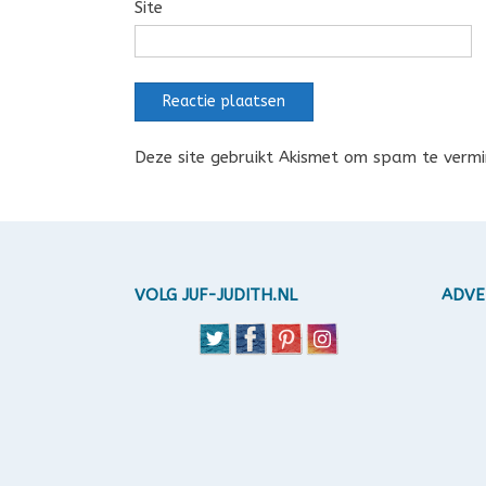
Site
Deze site gebruikt Akismet om spam te verm
VOLG JUF-JUDITH.NL
ADVE