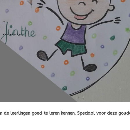
 om de leerlingen goed te leren kennen. Speciaal voor deze goud