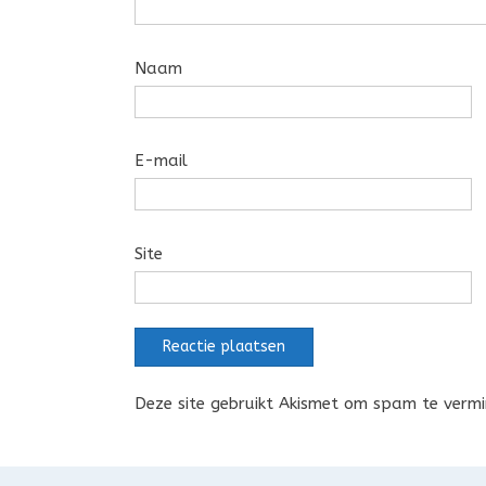
Naam
E-mail
Site
Deze site gebruikt Akismet om spam te verm