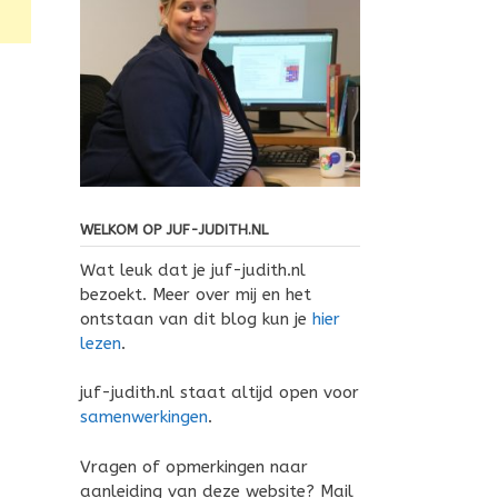
WELKOM OP JUF-JUDITH.NL
Wat leuk dat je juf-judith.nl
bezoekt. Meer over mij en het
ontstaan van dit blog kun je
hier
lezen
.
juf-judith.nl staat altijd open voor
samenwerkingen
.
Vragen of opmerkingen naar
aanleiding van deze website? Mail