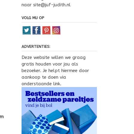
naar site@juf-judith.nl
VOLG MIJ OP
ADVERTENTIES:
Deze website willen we graag
gratis houden voor jou als
bezoeker. Je helpt hiermee door
aankoop te doen via
onderstaande link.
em