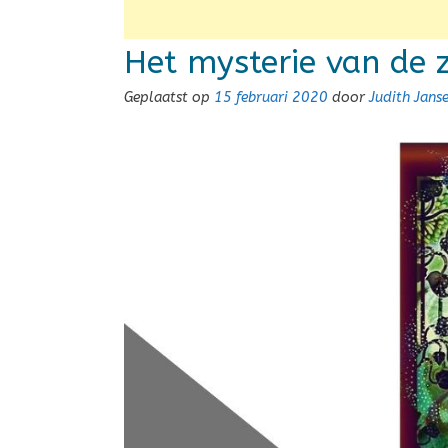
Het mysterie van de
Geplaatst op
15 februari 2020
door
Judith Jan