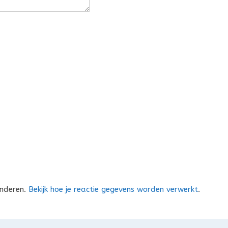
inderen.
Bekijk hoe je reactie gegevens worden verwerkt
.