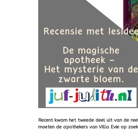
Recent kwam het tweede deel uit van de ree
moeten de apothekers van Villa Evie op zoe