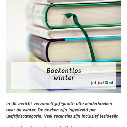
In dit bericht verzamelt juf-judith alle kinderboeken
over de winter. De boeken zijn ingedeeld per
leeftijdscategorie. Veel recensies zijn inclusief lesideeën.