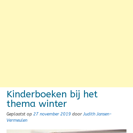
Kinderboeken bij het
thema winter
Geplaatst op
27 november 2019
door
Judith Jansen-
Vermeulen