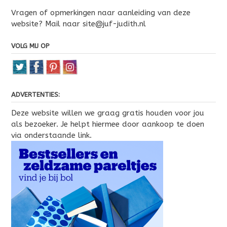
Vragen of opmerkingen naar aanleiding van deze
website? Mail naar site@juf-judith.nl
VOLG MIJ OP
ADVERTENTIES:
Deze website willen we graag gratis houden voor jou
als bezoeker. Je helpt hiermee door aankoop te doen
via onderstaande link.