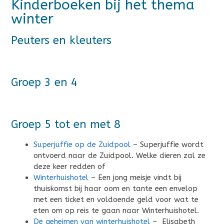
Kinderboeken bij het thema
winter
Peuters en kleuters
Groep 3 en 4
Groep 5 tot en met 8
Superjuffie op de Zuidpool
– Superjuffie wordt
ontvoerd naar de Zuidpool. Welke dieren zal ze
deze keer redden of
Winterhuishotel
– Een jong meisje vindt bij
thuiskomst bij haar oom en tante een envelop
met een ticket en voldoende geld voor wat te
eten om op reis te gaan naar Winterhuishotel.
De geheimen van winterhuishotel
– Elisabeth