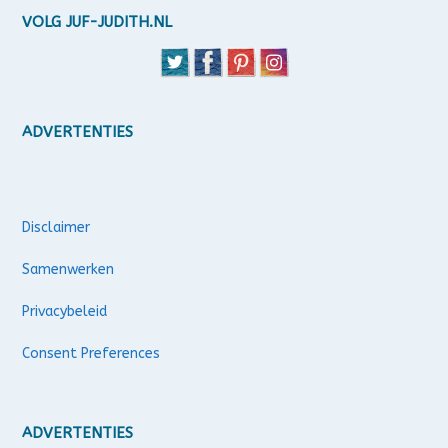
VOLG JUF-JUDITH.NL
ADVERTENTIES
Disclaimer
Samenwerken
Privacybeleid
Consent Preferences
ADVERTENTIES