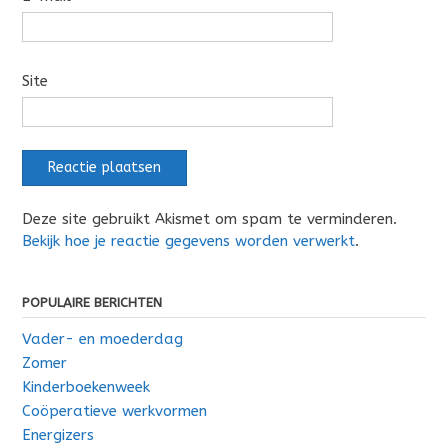
Site
Deze site gebruikt Akismet om spam te verminderen.
Bekijk hoe je reactie gegevens worden verwerkt
.
POPULAIRE BERICHTEN
Vader- en moederdag
Zomer
Kinderboekenweek
Coöperatieve werkvormen
Energizers