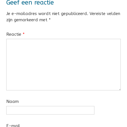
Geef een reactie
Je e-mailadres wordt niet gepubliceerd.
Vereiste velden
zijn gemarkeerd met
*
Reactie
*
Naam
E-mail