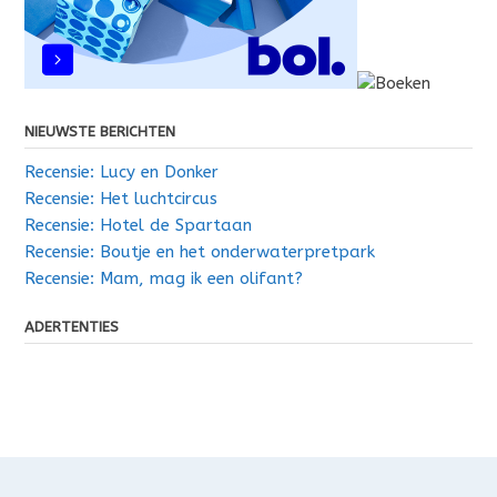
NIEUWSTE BERICHTEN
Recensie: Lucy en Donker
Recensie: Het luchtcircus
Recensie: Hotel de Spartaan
Recensie: Boutje en het onderwaterpretpark
Recensie: Mam, mag ik een olifant?
ADERTENTIES