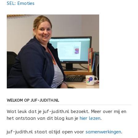
SEL: Emoties
WELKOM OP JUF-JUDITH.NL
Wat leuk dat je juf-judith.nl bezoekt. Meer over mij en
het ontstaan van dit blog kun je
hier lezen
.
juf-judith.nl staat altijd open voor
samenwerkingen
.