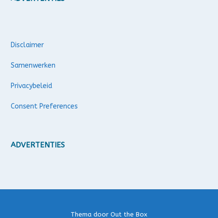
Disclaimer
Samenwerken
Privacybeleid
Consent Preferences
ADVERTENTIES
Thema door
Out the Box