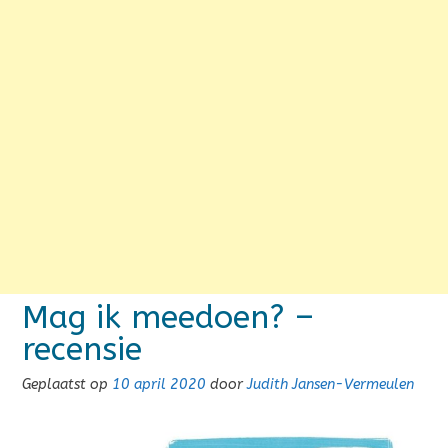
Mag ik meedoen? –
recensie
Geplaatst op
10 april 2020
door
Judith Jansen-Vermeulen