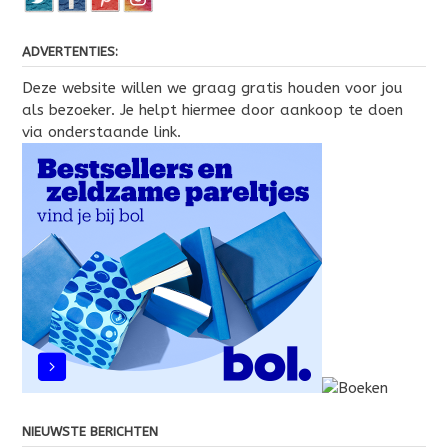
ADVERTENTIES:
Deze website willen we graag gratis houden voor jou
als bezoeker. Je helpt hiermee door aankoop te doen
via onderstaande link.
NIEUWSTE BERICHTEN