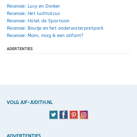
Recensie: Lucy en Donker
Recensie: Het luchtcircus
Recensie: Hotel de Spartaan
Recensie: Boutje en het onderwaterpretpark
Recensie: Mam, mag ik een olifant?
ADERTENTIES
VOLG JUF-JUDITH.NL
ADVERTENTIES