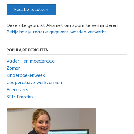
Deze site gebruikt Akismet om spam te verminderen.
Bekijk hoe je reactie gegevens worden verwerkt
.
POPULAIRE BERICHTEN
Vader- en moederdag
Zomer
Kinderboekenweek
Coöperatieve werkvormen
Energizers
SEL: Emoties