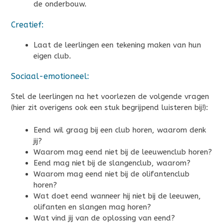
de onderbouw.
Creatief:
Laat de leerlingen een tekening maken van hun
eigen club.
Sociaal-emotioneel:
Stel de leerlingen na het voorlezen de volgende vragen
(hier zit overigens ook een stuk begrijpend luisteren bij!):
Eend wil graag bij een club horen, waarom denk
jij?
Waarom mag eend niet bij de leeuwenclub horen?
Eend mag niet bij de slangenclub, waarom?
Waarom mag eend niet bij de olifantenclub
horen?
Wat doet eend wanneer hij niet bij de leeuwen,
olifanten en slangen mag horen?
Wat vind jij van de oplossing van eend?