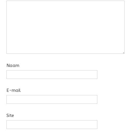
Naam
E-mail
Site