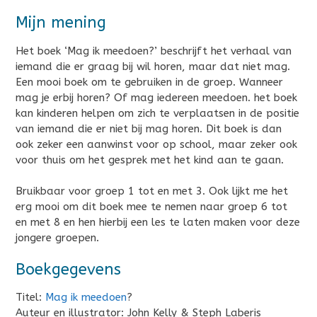
Mijn mening
Het boek ‘Mag ik meedoen?’ beschrijft het verhaal van
iemand die er graag bij wil horen, maar dat niet mag.
Een mooi boek om te gebruiken in de groep. Wanneer
mag je erbij horen? Of mag iedereen meedoen. het boek
kan kinderen helpen om zich te verplaatsen in de positie
van iemand die er niet bij mag horen. Dit boek is dan
ook zeker een aanwinst voor op school, maar zeker ook
voor thuis om het gesprek met het kind aan te gaan.
Bruikbaar voor groep 1 tot en met 3. Ook lijkt me het
erg mooi om dit boek mee te nemen naar groep 6 tot
en met 8 en hen hierbij een les te laten maken voor deze
jongere groepen.
Boekgegevens
Titel:
Mag ik meedoen
?
Auteur en illustrator: John Kelly & Steph Laberis