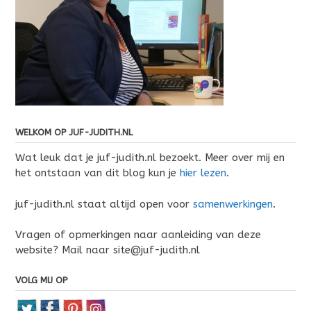
WELKOM OP JUF-JUDITH.NL
Wat leuk dat je juf-judith.nl bezoekt. Meer over mij en
het ontstaan van dit blog kun je
hier lezen
.
juf-judith.nl staat altijd open voor
samenwerkingen
.
Vragen of opmerkingen naar aanleiding van deze
website? Mail naar site@juf-judith.nl
VOLG MIJ OP