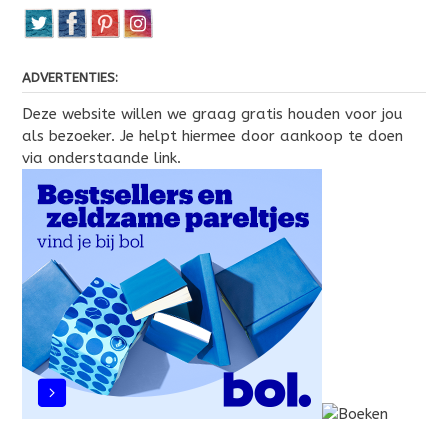
ADVERTENTIES:
Deze website willen we graag gratis houden voor jou
als bezoeker. Je helpt hiermee door aankoop te doen
via onderstaande link.