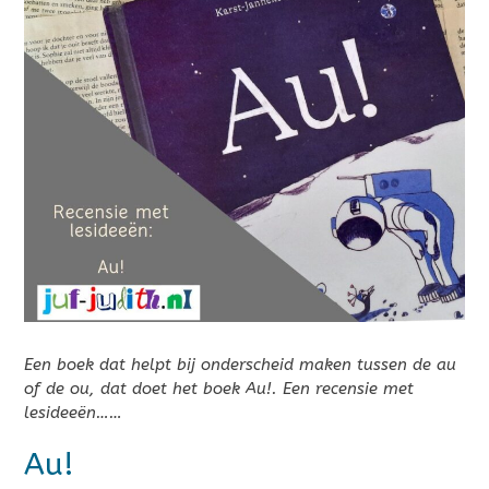
Een boek dat helpt bij onderscheid maken tussen de au
of de ou, dat doet het boek Au!. Een recensie met
lesideeën……
Au!