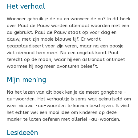
Het verhaal
Wanneer gebruik je de au en wanneer de ou? In dit boek
over Paul de Pauw worden allemaal woorden met een
au gebruikt. Paul de Pauw staat op voor dag en
dauw, met zijn mooie blauwe lijf. Er wordt
geapplaudiseert voor zijn veren, maar na een poosje
ziet niemand hem meer. Na een ongeluk komt Paul
terecht op de maan, waar hij een astronaut ontmoet
waarmee hij nog meer avonturen beleeft.
Mijn mening
Na het lezen van dit boek ken je de meest gangbare -
au-woorden. Het verhaaltje is soms wat geknutseld om
weer nieuwe -au-woorden te kunnen beschrijven. Ik vind
het echter wel een mooi idee om kinderen op deze
manier te laten oefenen met allerlei -au-woorden.
Lesideeën