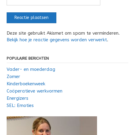
Deze site gebruikt Akismet om spam te verminderen.
Bekijk hoe je reactie gegevens worden verwerkt
.
POPULAIRE BERICHTEN
Vader- en moederdag
Zomer
Kinderboekenweek
Coöperatieve werkvormen
Energizers
SEL: Emoties