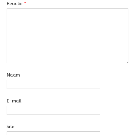
Reactie
*
Naam
E-mail
Site