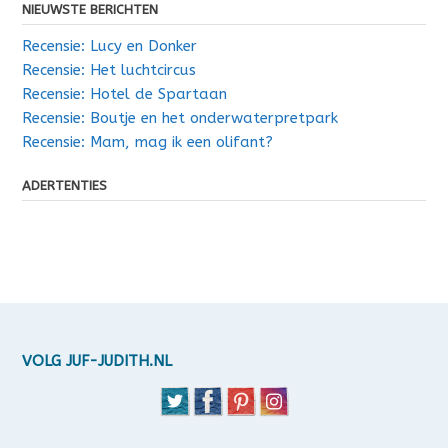
NIEUWSTE BERICHTEN
Recensie: Lucy en Donker
Recensie: Het luchtcircus
Recensie: Hotel de Spartaan
Recensie: Boutje en het onderwaterpretpark
Recensie: Mam, mag ik een olifant?
ADERTENTIES
VOLG JUF-JUDITH.NL