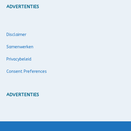
ADVERTENTIES
Disclaimer
Samenwerken
Privacybeleid
Consent Preferences
ADVERTENTIES