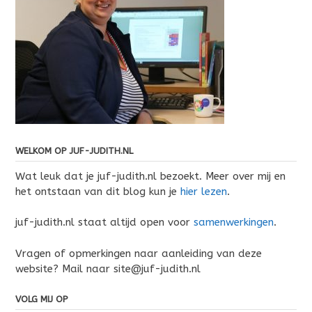
WELKOM OP JUF-JUDITH.NL
Wat leuk dat je juf-judith.nl bezoekt. Meer over mij en
het ontstaan van dit blog kun je
hier lezen
.
juf-judith.nl staat altijd open voor
samenwerkingen
.
Vragen of opmerkingen naar aanleiding van deze
website? Mail naar site@juf-judith.nl
VOLG MIJ OP