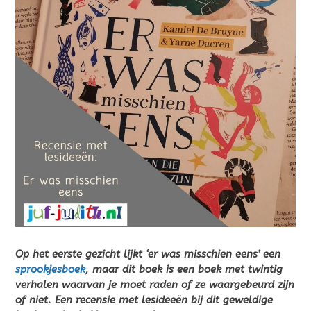
Op het eerste gezicht lijkt ‘er was misschien eens’ een
sprookjesboek
, maar dit boek is een boek met twintig
verhalen waarvan je moet raden of ze waargebeurd zijn
of niet. Een recensie met lesideeën bij dit geweldige