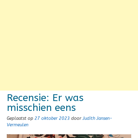
Recensie: Er was
misschien eens
Geplaatst op
27 oktober 2023
door
Judith Jansen-
Vermeulen