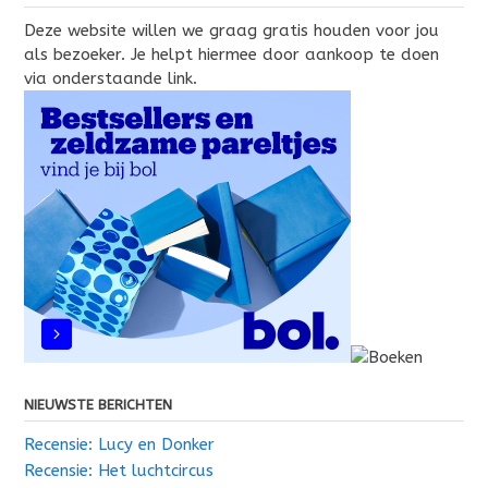
Deze website willen we graag gratis houden voor jou
als bezoeker. Je helpt hiermee door aankoop te doen
via onderstaande link.
NIEUWSTE BERICHTEN
Recensie: Lucy en Donker
Recensie: Het luchtcircus