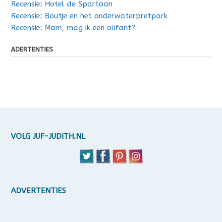
Recensie: Hotel de Spartaan
Recensie: Boutje en het onderwaterpretpark
Recensie: Mam, mag ik een olifant?
ADERTENTIES
VOLG JUF-JUDITH.NL
ADVERTENTIES