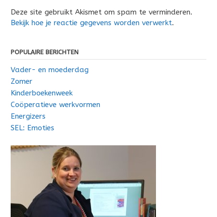
Deze site gebruikt Akismet om spam te verminderen.
Bekijk hoe je reactie gegevens worden verwerkt
.
POPULAIRE BERICHTEN
Vader- en moederdag
Zomer
Kinderboekenweek
Coöperatieve werkvormen
Energizers
SEL: Emoties