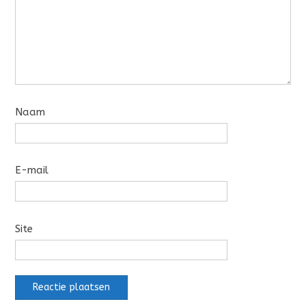
Naam
E-mail
Site