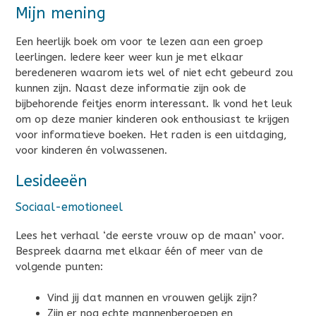
Mijn mening
Een heerlijk boek om voor te lezen aan een groep
leerlingen. Iedere keer weer kun je met elkaar
beredeneren waarom iets wel of niet echt gebeurd zou
kunnen zijn. Naast deze informatie zijn ook de
bijbehorende feitjes enorm interessant. Ik vond het leuk
om op deze manier kinderen ook enthousiast te krijgen
voor informatieve boeken. Het raden is een uitdaging,
voor kinderen én volwassenen.
Lesideeën
Sociaal-emotioneel
Lees het verhaal ‘de eerste vrouw op de maan’ voor.
Bespreek daarna met elkaar één of meer van de
volgende punten:
Vind jij dat mannen en vrouwen gelijk zijn?
Zijn er nog echte mannenberoepen en