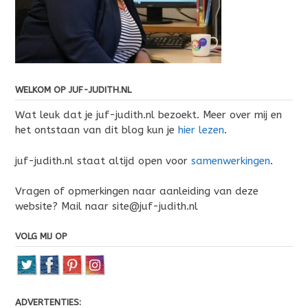
WELKOM OP JUF-JUDITH.NL
Wat leuk dat je juf-judith.nl bezoekt. Meer over mij en
het ontstaan van dit blog kun je
hier lezen
.
juf-judith.nl staat altijd open voor
samenwerkingen
.
Vragen of opmerkingen naar aanleiding van deze
website? Mail naar site@juf-judith.nl
VOLG MIJ OP
ADVERTENTIES: