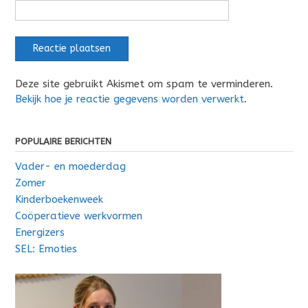
Deze site gebruikt Akismet om spam te verminderen.
Bekijk hoe je reactie gegevens worden verwerkt
.
POPULAIRE BERICHTEN
Vader- en moederdag
Zomer
Kinderboekenweek
Coöperatieve werkvormen
Energizers
SEL: Emoties