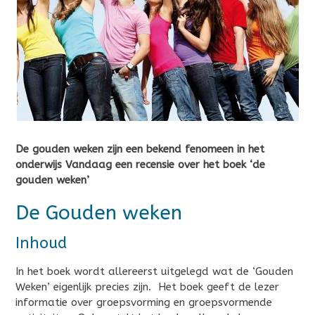
De gouden weken zijn een bekend fenomeen in het
onderwijs Vandaag een recensie over het boek ‘de
gouden weken’
De Gouden weken
Inhoud
In het boek wordt allereerst uitgelegd wat de ‘Gouden
Weken’ eigenlijk precies zijn. Het boek geeft de lezer
informatie over groepsvorming en groepsvormende