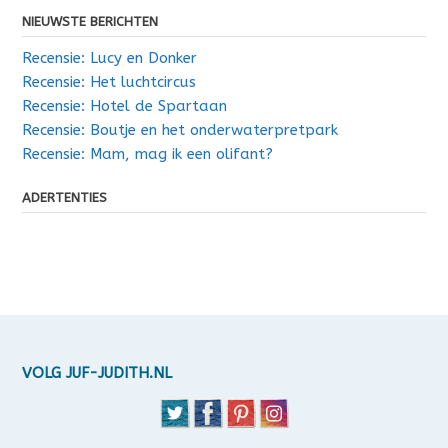
NIEUWSTE BERICHTEN
Recensie: Lucy en Donker
Recensie: Het luchtcircus
Recensie: Hotel de Spartaan
Recensie: Boutje en het onderwaterpretpark
Recensie: Mam, mag ik een olifant?
ADERTENTIES
VOLG JUF-JUDITH.NL