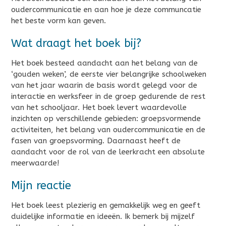
oudercommunicatie en aan hoe je deze communcatie
het beste vorm kan geven.
Wat draagt het boek bij?
Het boek besteed aandacht aan het belang van de
‘gouden weken’, de eerste vier belangrijke schoolweken
van het jaar waarin de basis wordt gelegd voor de
interactie en werksfeer in de groep gedurende de rest
van het schooljaar. Het boek levert waardevolle
inzichten op verschillende gebieden: groepsvormende
activiteiten, het belang van oudercommunicatie en de
fasen van groepsvorming. Daarnaast heeft de
aandacht voor de rol van de leerkracht een absolute
meerwaarde!
Mijn reactie
Het boek leest plezierig en gemakkelijk weg en geeft
duidelijke informatie en ideeën. Ik bemerk bij mijzelf