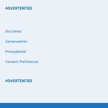
ADVERTENTIES
Disclaimer
Samenwerken
Privacybeleid
Consent Preferences
ADVERTENTIES