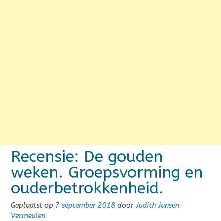
Recensie: De gouden
weken. Groepsvorming en
ouderbetrokkenheid.
Geplaatst op
7 september 2018
door
Judith Jansen-
Vermeulen