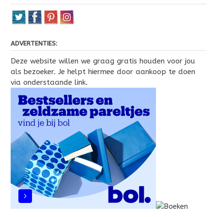
ADVERTENTIES:
Deze website willen we graag gratis houden voor jou
als bezoeker. Je helpt hiermee door aankoop te doen
via onderstaande link.