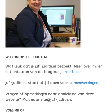
WELKOM OP JUF-JUDITH.NL
Wat leuk dat je juf-judith.nl bezoekt. Meer over mij en
het ontstaan van dit blog kun je
hier lezen
.
juf-judith.nl staat altijd open voor
samenwerkingen
.
Vragen of opmerkingen naar aanleiding van deze
website? Mail naar site@juf-judith.nl
VOLG MIJ OP