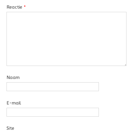
Reactie
*
Naam
E-mail
Site