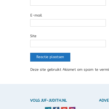
E-mail
Site
Deze site gebruikt Akismet om spam te verm
VOLG JUF-JUDITH.NL
ADVE