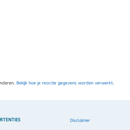
inderen.
Bekijk hoe je reactie gegevens worden verwerkt
.
RTENTIES
Disclaimer