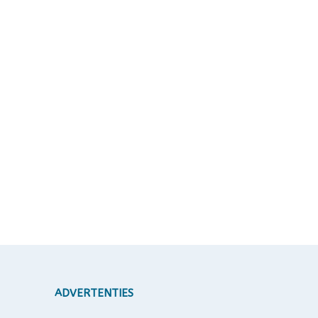
ADVERTENTIES