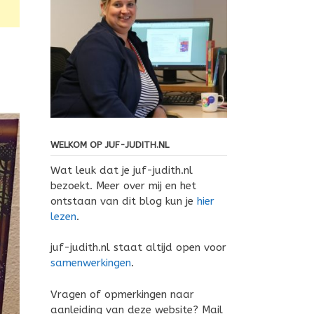
WELKOM OP JUF-JUDITH.NL
Wat leuk dat je juf-judith.nl
bezoekt. Meer over mij en het
ontstaan van dit blog kun je
hier
lezen
.
juf-judith.nl staat altijd open voor
samenwerkingen
.
Vragen of opmerkingen naar
aanleiding van deze website? Mail