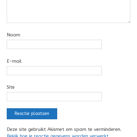
Naam
E-mail
Site
Deze site gebruikt Akismet om spam te verminderen.
Bekijk hoe je reactie gegevens worden verwerkt
.