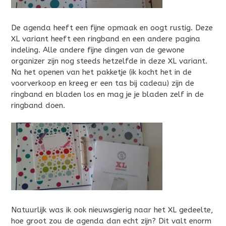
De agenda heeft een fijne opmaak en oogt rustig. Deze
XL variant heeft een ringband en een andere pagina
indeling. Alle andere fijne dingen van de gewone
organizer zijn nog steeds hetzelfde in deze XL variant.
Na het openen van het pakketje (ik kocht het in de
voorverkoop en kreeg er een tas bij cadeau) zijn de
ringband en bladen los en mag je je bladen zelf in de
ringband doen.
Natuurlijk was ik ook nieuwsgierig naar het XL gedeelte,
hoe groot zou de agenda dan echt zijn? Dit valt enorm