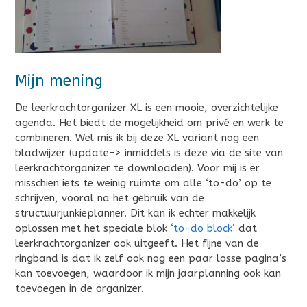
Mijn mening
De leerkrachtorganizer XL is een mooie, overzichtelijke
agenda. Het biedt de mogelijkheid om privé en werk te
combineren. Wel mis ik bij deze XL variant nog een
bladwijzer (update-> inmiddels is deze via de site van
leerkrachtorganizer te downloaden). Voor mij is er
misschien iets te weinig ruimte om alle ‘to-do’ op te
schrijven, vooral na het gebruik van de
structuurjunkieplanner. Dit kan ik echter makkelijk
oplossen met het speciale blok ‘
to-do block
‘ dat
leerkrachtorganizer ook uitgeeft. Het fijne van de
ringband is dat ik zelf ook nog een paar losse pagina’s
kan toevoegen, waardoor ik mijn jaarplanning ook kan
toevoegen in de organizer.