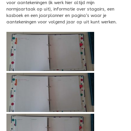
voor aantekeningen (ik werk hier altijd mijn
normjaartaak op uit), informatie over stagairs, een
kasboek en een jaarplanner en pagina’s waar je
aantekeningen voor volgend jaar op uit kunt werken.