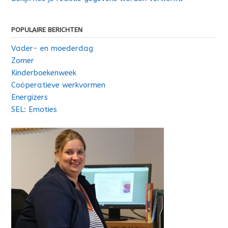
POPULAIRE BERICHTEN
Vader- en moederdag
Zomer
Kinderboekenweek
Coöperatieve werkvormen
Energizers
SEL: Emoties