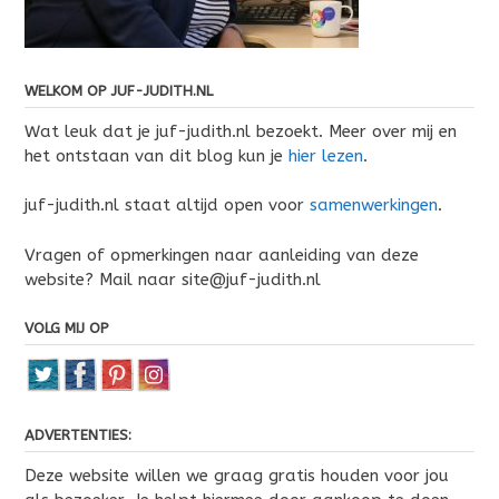
WELKOM OP JUF-JUDITH.NL
Wat leuk dat je juf-judith.nl bezoekt. Meer over mij en
het ontstaan van dit blog kun je
hier lezen
.
juf-judith.nl staat altijd open voor
samenwerkingen
.
Vragen of opmerkingen naar aanleiding van deze
website? Mail naar site@juf-judith.nl
VOLG MIJ OP
ADVERTENTIES:
Deze website willen we graag gratis houden voor jou