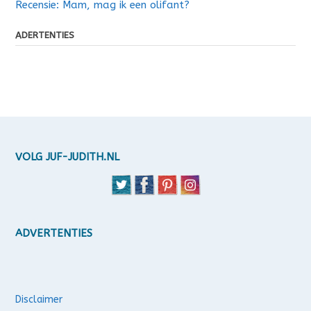
Recensie: Mam, mag ik een olifant?
ADERTENTIES
VOLG JUF-JUDITH.NL
ADVERTENTIES
Disclaimer