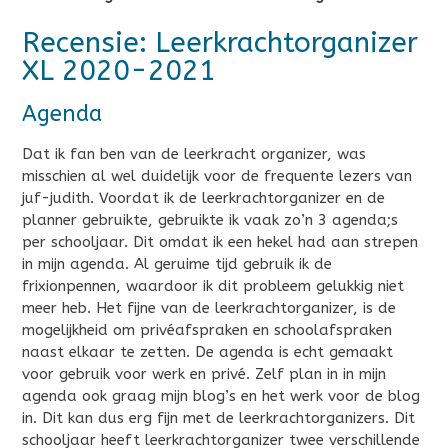
Recensie: Leerkrachtorganizer
XL 2020-2021
Agenda
Dat ik fan ben van de leerkracht organizer, was
misschien al wel duidelijk voor de frequente lezers van
juf-judith. Voordat ik de leerkrachtorganizer en de
planner gebruikte, gebruikte ik vaak zo’n 3 agenda;s
per schooljaar. Dit omdat ik een hekel had aan strepen
in mijn agenda. Al geruime tijd gebruik ik de
frixionpennen, waardoor ik dit probleem gelukkig niet
meer heb. Het fijne van de leerkrachtorganizer, is de
mogelijkheid om privéafspraken en schoolafspraken
naast elkaar te zetten. De agenda is echt gemaakt
voor gebruik voor werk en privé. Zelf plan in in mijn
agenda ook graag mijn blog’s en het werk voor de blog
in. Dit kan dus erg fijn met de leerkrachtorganizers. Dit
schooljaar heeft leerkrachtorganizer twee verschillende