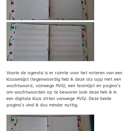
Voorin de agenda is er ruimte voor het noteren van een
klassenlijst (tegenwoordig heb ik deze als app met een
wachtwoord, vanwege AVG), een teamlijst en pagina’s
om wachtwoorden op te bewaren (ook deze heb ik in
een digitale kluis zitten vanwege AVG). Deze beide
pagina’s vind ik dus minder nuttig.