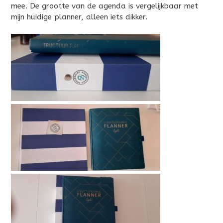
mee. De grootte van de agenda is vergelijkbaar met
mijn huidige planner, alleen iets dikker.