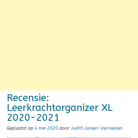
Recensie:
Leerkrachtorganizer XL
2020-2021
Geplaatst op
4 mei 2020
door
Judith Jansen-Vermeulen