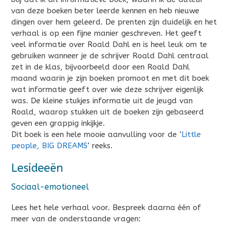
van deze boeken beter leerde kennen en heb nieuwe
dingen over hem geleerd. De prenten zijn duidelijk en het
verhaal is op een fijne manier geschreven. Het geeft
veel informatie over Roald Dahl en is heel leuk om te
gebruiken wanneer je de schrijver Roald Dahl centraal
zet in de klas, bijvoorbeeld door een Roald Dahl
maand waarin je zijn boeken promoot en met dit boek
wat informatie geeft over wie deze schrijver eigenlijk
was. De kleine stukjes informatie uit de jeugd van
Roald, waarop stukken uit de boeken zijn gebaseerd
geven een grappig inkijkje.
Dit boek is een hele mooie aanvulling voor de ‘
Little
people, BIG DREAMS
‘ reeks.
Lesideeën
Sociaal-emotioneel
Lees het hele verhaal voor. Bespreek daarna één of
meer van de onderstaande vragen: