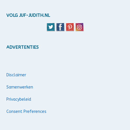
VOLG JUF-JUDITH.NL
ADVERTENTIES
Disclaimer
Samenwerken
Privacybeleid
Consent Preferences