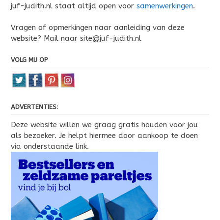
juf-judith.nl staat altijd open voor
samenwerkingen
.
Vragen of opmerkingen naar aanleiding van deze
website? Mail naar site@juf-judith.nl
VOLG MIJ OP
ADVERTENTIES:
Deze website willen we graag gratis houden voor jou
als bezoeker. Je helpt hiermee door aankoop te doen
via onderstaande link.