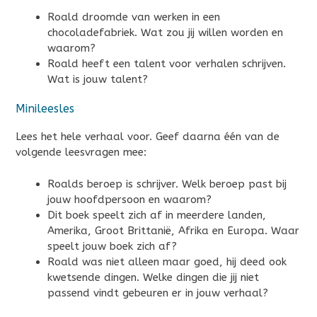
Roald droomde van werken in een
chocoladefabriek. Wat zou jij willen worden en
waarom?
Roald heeft een talent voor verhalen schrijven.
Wat is jouw talent?
Minileesles
Lees het hele verhaal voor. Geef daarna één van de
volgende leesvragen mee:
Roalds beroep is schrijver. Welk beroep past bij
jouw hoofdpersoon en waarom?
Dit boek speelt zich af in meerdere landen,
Amerika, Groot Brittanië, Afrika en Europa. Waar
speelt jouw boek zich af?
Roald was niet alleen maar goed, hij deed ook
kwetsende dingen. Welke dingen die jij niet
passend vindt gebeuren er in jouw verhaal?