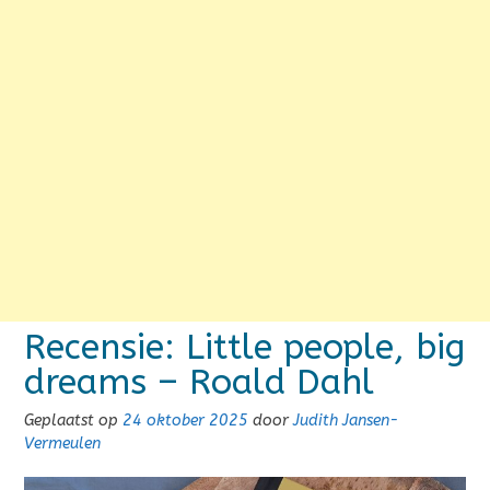
Recensie: Little people, big
dreams – Roald Dahl
Geplaatst op
24 oktober 2025
door
Judith Jansen-
Vermeulen