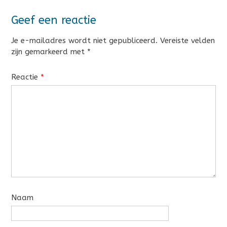
Geef een reactie
Je e-mailadres wordt niet gepubliceerd.
Vereiste velden
zijn gemarkeerd met
*
Reactie
*
Naam