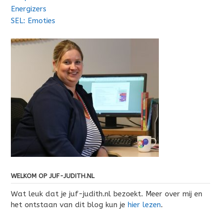
Energizers
SEL: Emoties
WELKOM OP JUF-JUDITH.NL
Wat leuk dat je juf-judith.nl bezoekt. Meer over mij en
het ontstaan van dit blog kun je
hier lezen
.