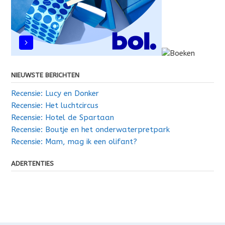
NIEUWSTE BERICHTEN
Recensie: Lucy en Donker
Recensie: Het luchtcircus
Recensie: Hotel de Spartaan
Recensie: Boutje en het onderwaterpretpark
Recensie: Mam, mag ik een olifant?
ADERTENTIES