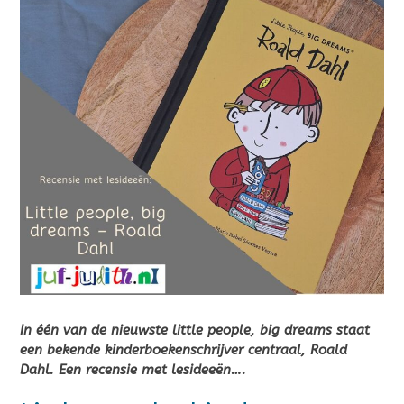
In één van de nieuwste little people, big dreams staat
een bekende kinderboekenschrijver centraal, Roald
Dahl. Een recensie met lesideeën….