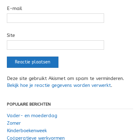
E-mail
Site
Deze site gebruikt Akismet om spam te verminderen.
Bekijk hoe je reactie gegevens worden verwerkt
.
POPULAIRE BERICHTEN
Vader- en moederdag
Zomer
Kinderboekenweek
Coöperatieve werkvormen