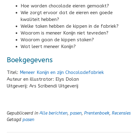
Hoe worden chocolade eieren gemaakt?
Wie zorgt ervoor dat de eieren een goede
kwaliteit hebben?
Welke taken hebben de kippen in de fabriek?
Waarom is meneer Konijn niet tevreden?
Waarom gaan de kippen staken?
Wat leert meneer Konijn?
Boekgegevens
Titel:
Meneer Konijn en zijn Chocoladefabriek
Auteur en illustrator: Elys Dolan
Uitgeverij: Ars Scribendi Uitgeverij
Gepubliceerd in
Alle berichten
,
pasen
,
Prentenboek
,
Recensies
Getagd
pasen