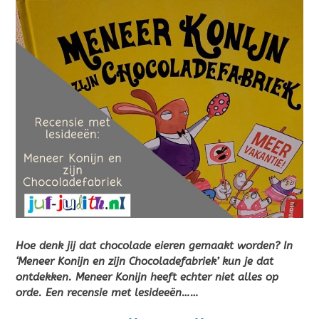
Hoe denk jij dat chocolade eieren gemaakt worden? In
‘Meneer Konijn en zijn Chocoladefabriek’ kun je dat
ontdekken. Meneer Konijn heeft echter niet alles op
orde. Een recensie met lesideeën……