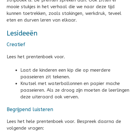
mooie stukjes in het verhaal die we naar deze tijd
kunnen toetrekken, zoals stakingen, werkdruk, teveel
eten en durven leren van elkaar.
Lesideeën
Creatief
Lees het prentenboek voor.
Laat de kinderen een kip die op meerdere
paaseieren zit tekenen.
Knutsel met waterballonnen en papier mache
paaseieren. Als ze droog zijn moeten de leerlingen
deze uiteraard ook verven.
Begrijpend luisteren
Lees het hele prentenboek voor. Bespreek daarna de
volgende vragen: