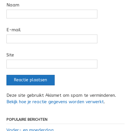
Naam
E-mail
Site
Deze site gebruikt Akismet om spam te verminderen.
Bekijk hoe je reactie gegevens worden verwerkt
.
POPULAIRE BERICHTEN
Vader- en moederdag