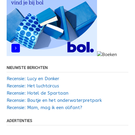
NIEUWSTE BERICHTEN
Recensie: Lucy en Donker
Recensie: Het luchtcircus
Recensie: Hotel de Spartaan
Recensie: Boutje en het onderwaterpretpark
Recensie: Mam, mag ik een olifant?
ADERTENTIES