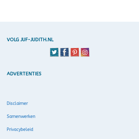
VOLG JUF-JUDITH.NL
ADVERTENTIES
Disclaimer
Samenwerken
Privacybeleid