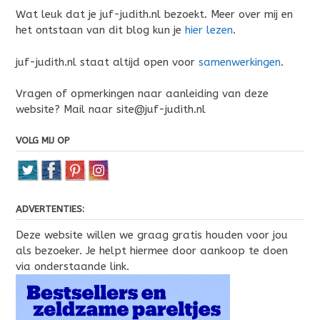
Wat leuk dat je juf-judith.nl bezoekt. Meer over mij en
het ontstaan van dit blog kun je
hier lezen
.
juf-judith.nl staat altijd open voor
samenwerkingen
.
Vragen of opmerkingen naar aanleiding van deze
website? Mail naar site@juf-judith.nl
VOLG MIJ OP
ADVERTENTIES:
Deze website willen we graag gratis houden voor jou
als bezoeker. Je helpt hiermee door aankoop te doen
via onderstaande link.