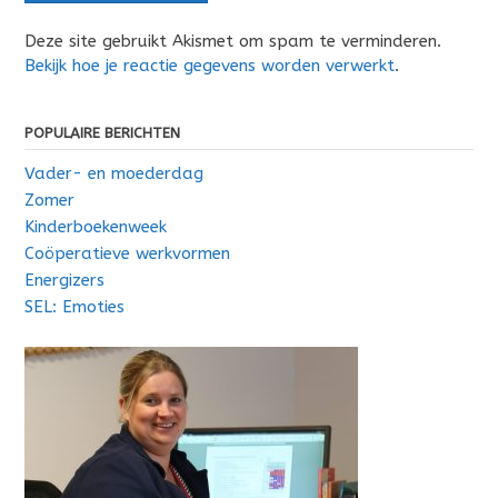
Deze site gebruikt Akismet om spam te verminderen.
Bekijk hoe je reactie gegevens worden verwerkt
.
POPULAIRE BERICHTEN
Vader- en moederdag
Zomer
Kinderboekenweek
Coöperatieve werkvormen
Energizers
SEL: Emoties