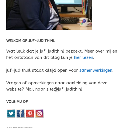
WELKOM OP JUF-JUDITH.NL
Wat leuk dat je juf-judith.nl bezoekt. Meer over mij en
het ontstaan van dit blog kun je
hier lezen
.
juf-judith.nl staat altijd open voor
samenwerkingen
.
Vragen of opmerkingen naar aanleiding van deze
website? Mail naar site@juf-judith.nl
VOLG MIJ OP