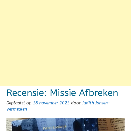
Recensie: Missie Afbreken
Geplaatst op
18 november 2023
door
Judith Jansen-
Vermeulen