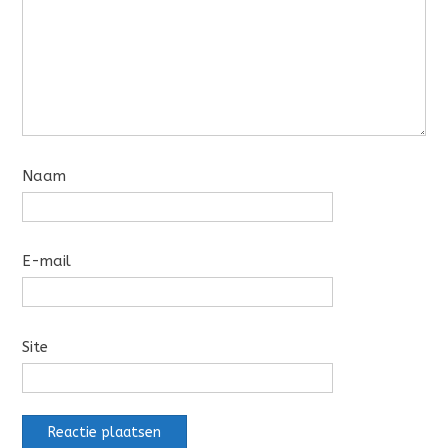
Naam
E-mail
Site