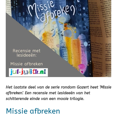
Het laatste deel van de serie rondom Gozert heet ‘Missie
afbreken’. Een recensie met lesideeën van het
schitterende einde van een mooie
trilogie.
Missie afbreken