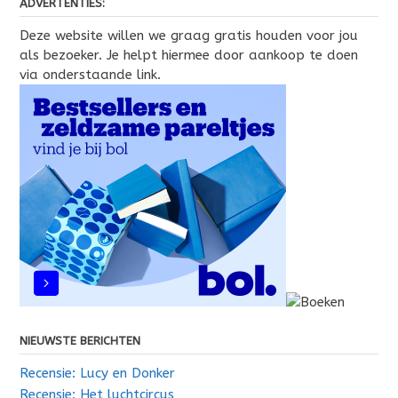
ADVERTENTIES:
Deze website willen we graag gratis houden voor jou
als bezoeker. Je helpt hiermee door aankoop te doen
via onderstaande link.
NIEUWSTE BERICHTEN
Recensie: Lucy en Donker
Recensie: Het luchtcircus