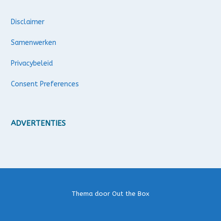
Disclaimer
Samenwerken
Privacybeleid
Consent Preferences
ADVERTENTIES
Thema door
Out the Box