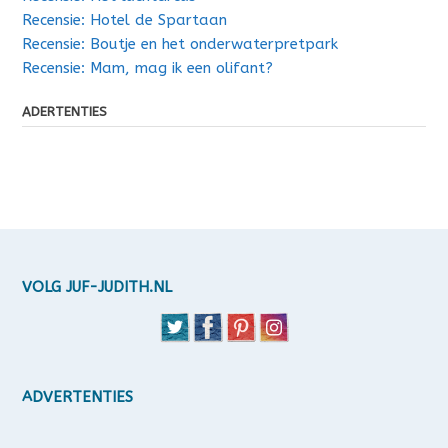
Recensie: Hotel de Spartaan
Recensie: Boutje en het onderwaterpretpark
Recensie: Mam, mag ik een olifant?
ADERTENTIES
VOLG JUF-JUDITH.NL
ADVERTENTIES