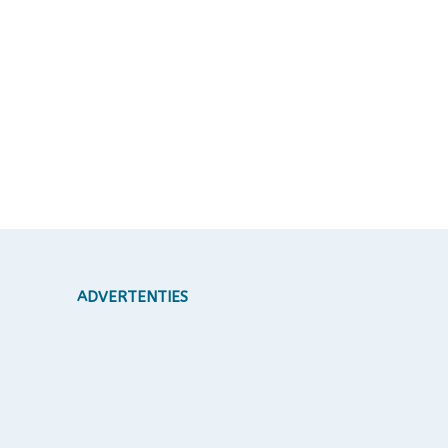
ADVERTENTIES