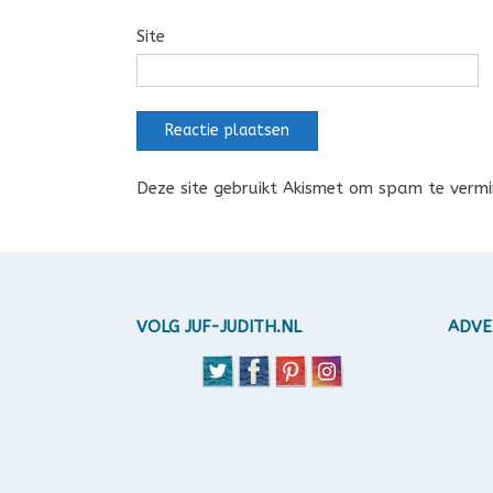
Site
Deze site gebruikt Akismet om spam te verm
VOLG JUF-JUDITH.NL
ADVE