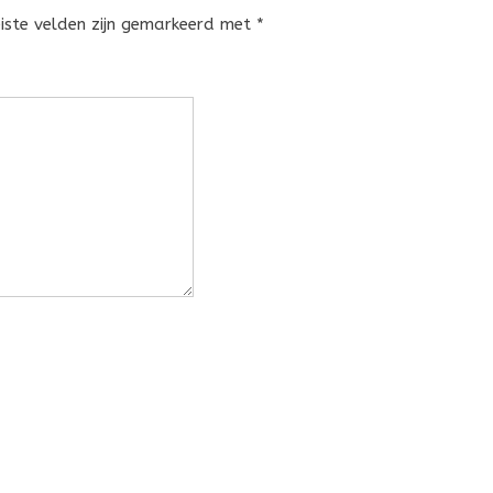
eiste velden zijn gemarkeerd met
*