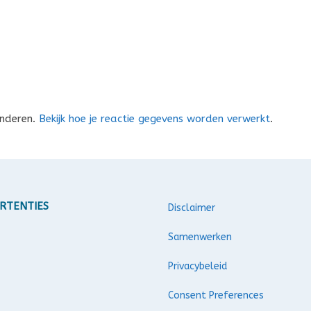
inderen.
Bekijk hoe je reactie gegevens worden verwerkt
.
RTENTIES
Disclaimer
Samenwerken
Privacybeleid
Consent Preferences