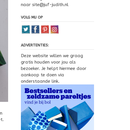
naar site@juf-judith.nl
VOLG MIJ OP
ADVERTENTIES:
Deze website willen we graag
gratis houden voor jou als
bezoeker. Je helpt hiermee door
aankoop te doen via
onderstaande link.
en
t.