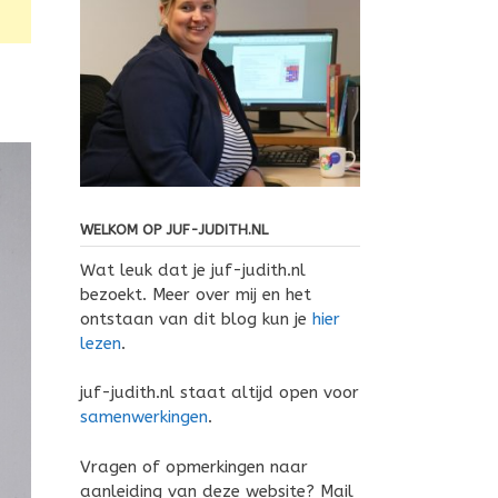
WELKOM OP JUF-JUDITH.NL
Wat leuk dat je juf-judith.nl
bezoekt. Meer over mij en het
ontstaan van dit blog kun je
hier
lezen
.
juf-judith.nl staat altijd open voor
samenwerkingen
.
Vragen of opmerkingen naar
aanleiding van deze website? Mail