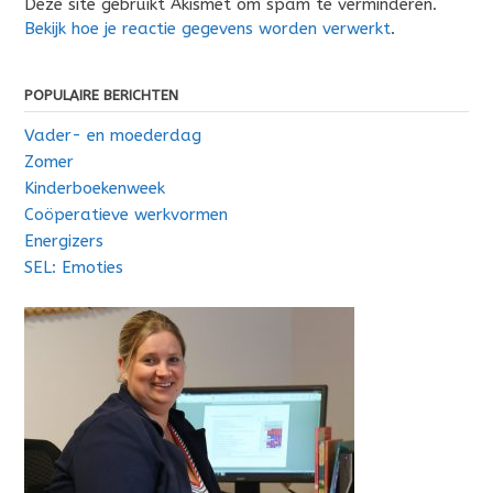
Deze site gebruikt Akismet om spam te verminderen.
Bekijk hoe je reactie gegevens worden verwerkt
.
POPULAIRE BERICHTEN
Vader- en moederdag
Zomer
Kinderboekenweek
Coöperatieve werkvormen
Energizers
SEL: Emoties