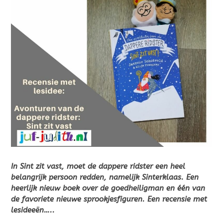
In Sint zit vast, moet de dappere ridster een heel
belangrijk persoon redden, namelijk Sinterklaas. Een
heerlijk nieuw boek over de goedheiligman en één van
de favoriete nieuwe sprookjesfiguren. Een recensie met
lesideeën…..