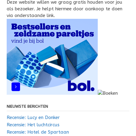
Deze website willen we graag gratis houden voor jou
als bezoeker. Je helpt hiermee door aankoop te doen
via onderstaande link.
NIEUWSTE BERICHTEN
Recensie: Lucy en Donker
Recensie: Het luchtcircus
Recensie: Hotel de Spartaan