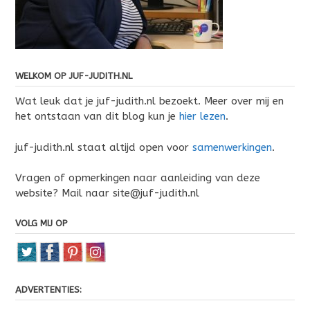
WELKOM OP JUF-JUDITH.NL
Wat leuk dat je juf-judith.nl bezoekt. Meer over mij en
het ontstaan van dit blog kun je
hier lezen
.
juf-judith.nl staat altijd open voor
samenwerkingen
.
Vragen of opmerkingen naar aanleiding van deze
website? Mail naar site@juf-judith.nl
VOLG MIJ OP
ADVERTENTIES: