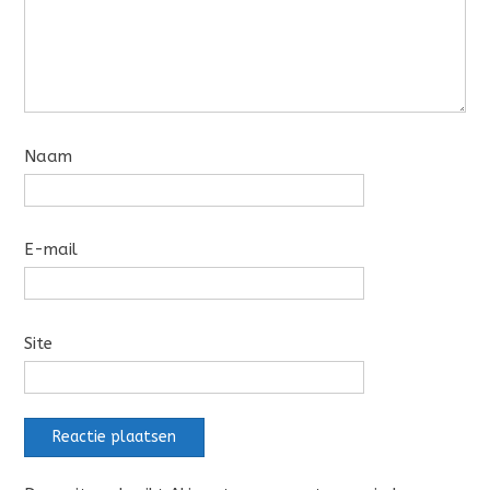
Naam
E-mail
Site