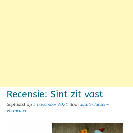
Recensie: Sint zit vast
Geplaatst op
5 november 2021
door
Judith Jansen-
Vermeulen