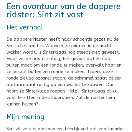
Een avontuur van de dappere
ridster: Sint zit vast
Het verhaal
De dappere ridster heeft haar schoentje gezet nu de
Sint in het land is. Wanneer ze midden in de nacht
wakker wordt, is Sinterklaas nog steeds niet geweest.
Haar zesde ridsterzintuig, het gevoel dat ze naar
buiten moet om een ronde te maken, overvalt haar en
ze besluit buiten een ronde te maken. Tijdens deze
ronde ziet ze ozosnel staan, de schimmel staat bij een
lantaarnpaal rustig op een wortel te kauwen. Dan
hoort ze Sinterklaas roepen ‘Help’. Sinterklaas blijkt
vast te zitten in de schoorsteen. Zal de ridster hem
kunnen helpen?
Mijn mening
Sint zit vast is opnieuw een heerlijk verhaal van Janneke