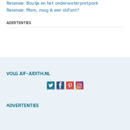
Recensie: Boutje en het onderwaterpretpark
Recensie: Mam, mag ik een olifant?
ADERTENTIES
VOLG JUF-JUDITH.NL
ADVERTENTIES