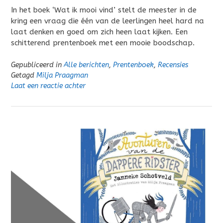
In het boek ‘Wat ik mooi vind’ stelt de meester in de
kring een vraag die één van de leerlingen heel hard na
laat denken en goed om zich heen laat kijken. Een
schitterend prentenboek met een mooie boodschap.
Gepubliceerd in
Alle berichten
,
Prentenboek
,
Recensies
Getagd
Milja Praagman
Laat een reactie achter