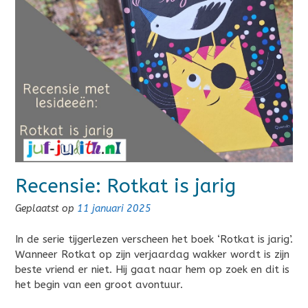
Recensie: Rotkat is jarig
Geplaatst op
11 januari 2025
In de serie tijgerlezen verscheen het boek ‘Rotkat is jarig’.
Wanneer Rotkat op zijn verjaardag wakker wordt is zijn
beste vriend er niet. Hij gaat naar hem op zoek en dit is
het begin van een groot avontuur.