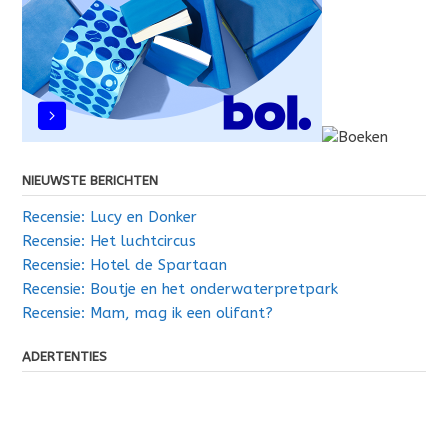
NIEUWSTE BERICHTEN
Recensie: Lucy en Donker
Recensie: Het luchtcircus
Recensie: Hotel de Spartaan
Recensie: Boutje en het onderwaterpretpark
Recensie: Mam, mag ik een olifant?
ADERTENTIES