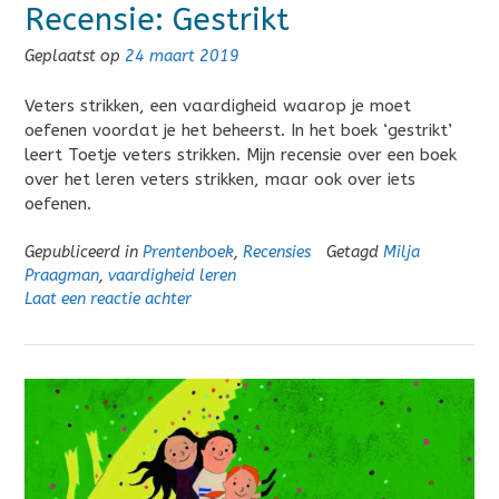
Recensie: Gestrikt
Geplaatst op
24 maart 2019
Veters strikken, een vaardigheid waarop je moet
oefenen voordat je het beheerst. In het boek ‘gestrikt’
leert Toetje veters strikken. Mijn recensie over een boek
over het leren veters strikken, maar ook over iets
oefenen.
Gepubliceerd in
Prentenboek
,
Recensies
Getagd
Milja
Praagman
,
vaardigheid leren
Laat een reactie achter