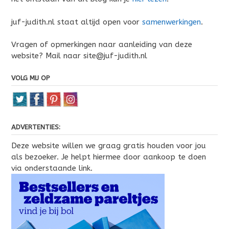
juf-judith.nl staat altijd open voor
samenwerkingen
.
Vragen of opmerkingen naar aanleiding van deze
website? Mail naar site@juf-judith.nl
VOLG MIJ OP
ADVERTENTIES:
Deze website willen we graag gratis houden voor jou
als bezoeker. Je helpt hiermee door aankoop te doen
via onderstaande link.