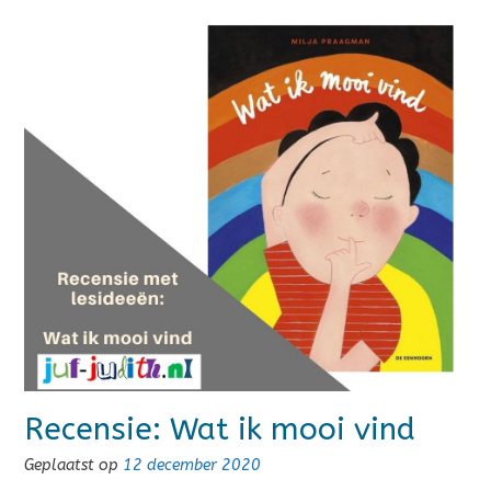
Recensie: Wat ik mooi vind
Geplaatst op
12 december 2020