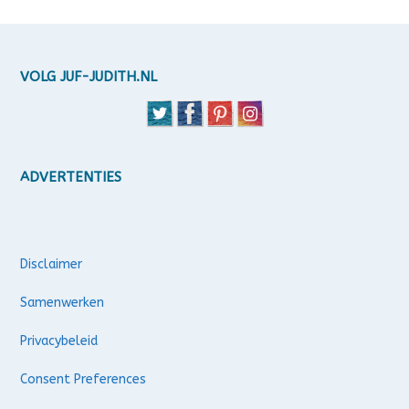
VOLG JUF-JUDITH.NL
ADVERTENTIES
Disclaimer
Samenwerken
Privacybeleid
Consent Preferences