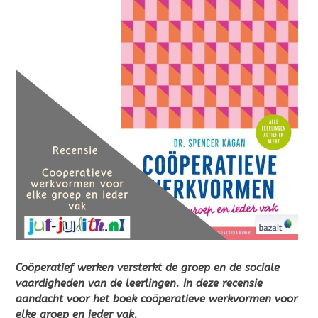
Coöperatief
werken versterkt de groep en de sociale
vaardigheden van de leerlingen. In deze recensie
aandacht voor het boek coöperatieve werkvormen voor
elke groep en ieder vak.