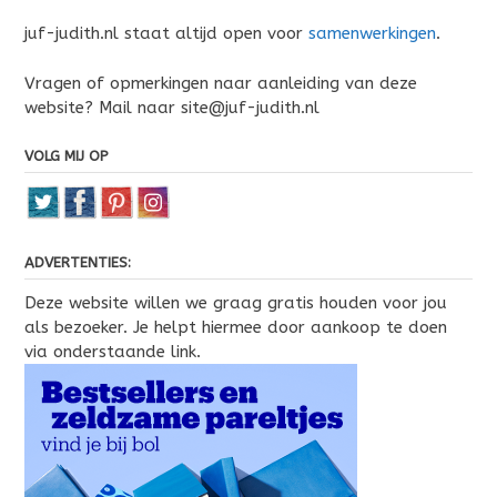
juf-judith.nl staat altijd open voor
samenwerkingen
.
Vragen of opmerkingen naar aanleiding van deze
website? Mail naar site@juf-judith.nl
VOLG MIJ OP
ADVERTENTIES:
Deze website willen we graag gratis houden voor jou
als bezoeker. Je helpt hiermee door aankoop te doen
via onderstaande link.