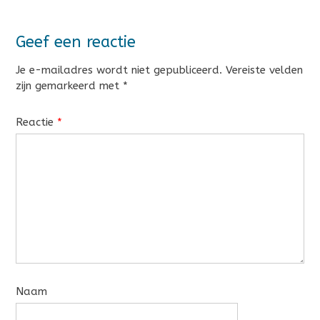
Geef een reactie
Je e-mailadres wordt niet gepubliceerd.
Vereiste velden
zijn gemarkeerd met
*
Reactie
*
Naam