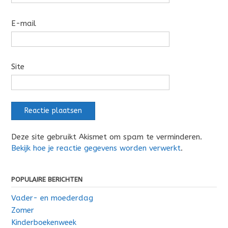
E-mail
Site
Deze site gebruikt Akismet om spam te verminderen.
Bekijk hoe je reactie gegevens worden verwerkt
.
POPULAIRE BERICHTEN
Vader- en moederdag
Zomer
Kinderboekenweek