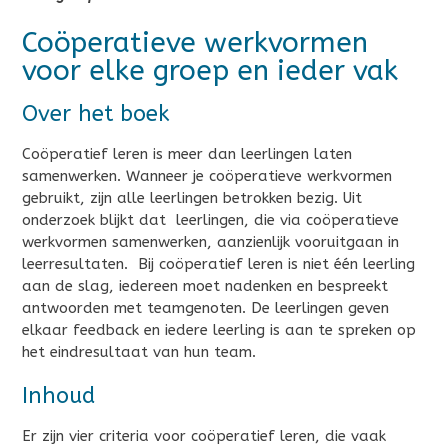
Coöperatieve werkvormen
voor elke groep en ieder vak
Over het boek
Coöperatief leren is meer dan leerlingen laten
samenwerken. Wanneer je coöperatieve werkvormen
gebruikt, zijn alle leerlingen betrokken bezig. Uit
onderzoek blijkt dat leerlingen, die via coöperatieve
werkvormen samenwerken, aanzienlijk vooruitgaan in
leerresultaten. Bij coöperatief leren is niet één leerling
aan de slag, iedereen moet nadenken en bespreekt
antwoorden met teamgenoten. De leerlingen geven
elkaar feedback en iedere leerling is aan te spreken op
het eindresultaat van hun team.
Inhoud
Er zijn vier criteria voor coöperatief leren, die vaak