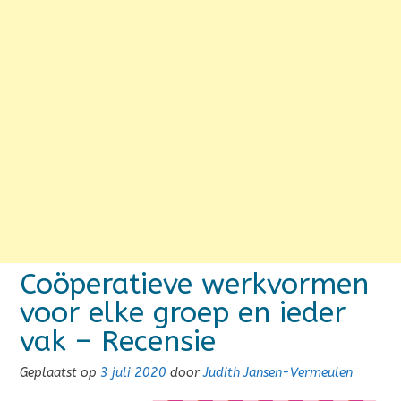
Coöperatieve werkvormen
voor elke groep en ieder
vak – Recensie
Geplaatst op
3 juli 2020
door
Judith Jansen-Vermeulen