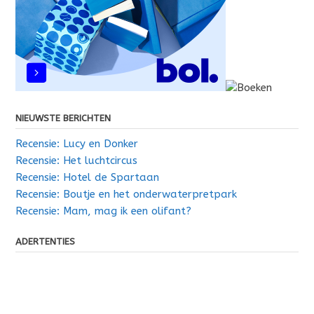
NIEUWSTE BERICHTEN
Recensie: Lucy en Donker
Recensie: Het luchtcircus
Recensie: Hotel de Spartaan
Recensie: Boutje en het onderwaterpretpark
Recensie: Mam, mag ik een olifant?
ADERTENTIES