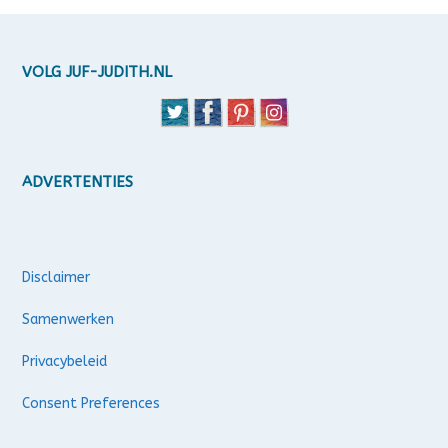
VOLG JUF-JUDITH.NL
ADVERTENTIES
Disclaimer
Samenwerken
Privacybeleid
Consent Preferences