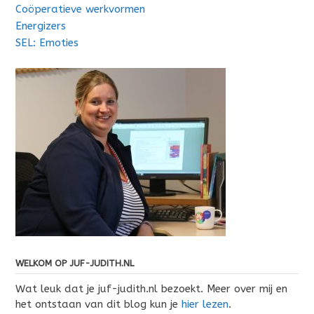
Coöperatieve werkvormen
Energizers
SEL: Emoties
WELKOM OP JUF-JUDITH.NL
Wat leuk dat je juf-judith.nl bezoekt. Meer over mij en
het ontstaan van dit blog kun je
hier lezen
.