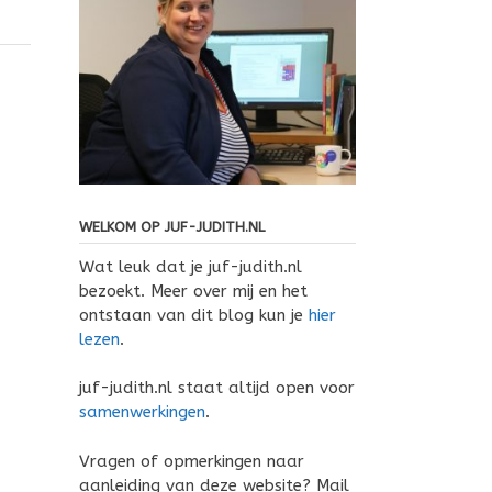
WELKOM OP JUF-JUDITH.NL
Wat leuk dat je juf-judith.nl
bezoekt. Meer over mij en het
ontstaan van dit blog kun je
hier
lezen
.
juf-judith.nl staat altijd open voor
samenwerkingen
.
Vragen of opmerkingen naar
aanleiding van deze website? Mail