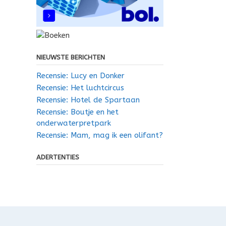
NIEUWSTE BERICHTEN
Recensie: Lucy en Donker
Recensie: Het luchtcircus
Recensie: Hotel de Spartaan
Recensie: Boutje en het
onderwaterpretpark
Recensie: Mam, mag ik een olifant?
ADERTENTIES