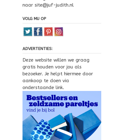
naar site@juf-judith.nl
VOLG MIJ OP
ADVERTENTIES:
Deze website willen we graag
gratis houden voor jou als
bezoeker. Je helpt hiermee door
aankoop te doen via
onderstaande link.