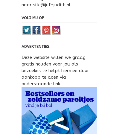
naar site@juf-judith.nl
VOLG MIJ OP
ADVERTENTIES:
Deze website willen we graag
gratis houden voor jou als
bezoeker. Je helpt hiermee door
aankoop te doen via
onderstaande link.