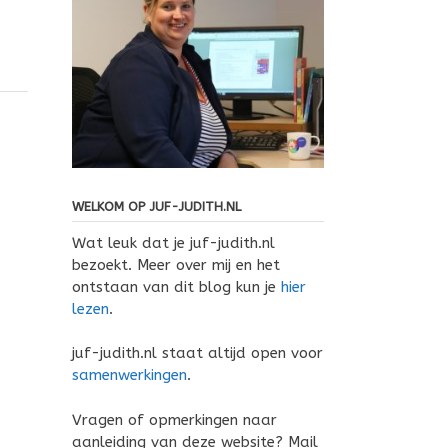
WELKOM OP JUF-JUDITH.NL
Wat leuk dat je juf-judith.nl
bezoekt. Meer over mij en het
ontstaan van dit blog kun je
hier
lezen
.
juf-judith.nl staat altijd open voor
samenwerkingen
.
Vragen of opmerkingen naar
aanleiding van deze website? Mail