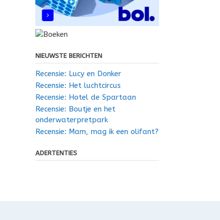
NIEUWSTE BERICHTEN
Recensie: Lucy en Donker
Recensie: Het luchtcircus
Recensie: Hotel de Spartaan
Recensie: Boutje en het
onderwaterpretpark
Recensie: Mam, mag ik een olifant?
ADERTENTIES