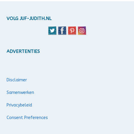
VOLG JUF-JUDITH.NL
ADVERTENTIES
Disclaimer
Samenwerken
Privacybeleid
Consent Preferences