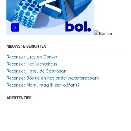
NIEUWSTE BERICHTEN
Recensie: Lucy en Donker
Recensie: Het luchtcircus
Recensie: Hotel de Spartaan
Recensie: Boutje en het onderwaterpretpark
Recensie: Mam, mag ik een olifant?
ADERTENTIES