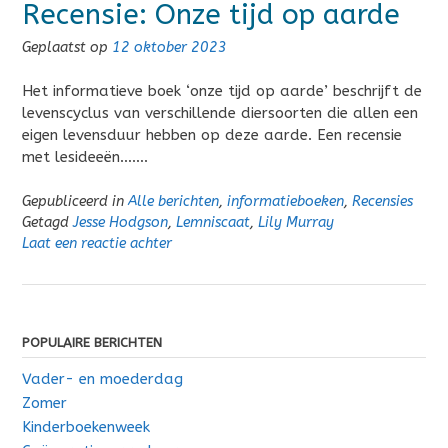
Recensie: Onze tijd op aarde
Geplaatst op
12 oktober 2023
Het informatieve boek ‘onze tijd op aarde’ beschrijft de
levenscyclus van verschillende diersoorten die allen een
eigen levensduur hebben op deze aarde. Een recensie
met lesideeën…….
Gepubliceerd in
Alle berichten
,
informatieboeken
,
Recensies
Getagd
Jesse Hodgson
,
Lemniscaat
,
Lily Murray
Laat een reactie achter
POPULAIRE BERICHTEN
Vader- en moederdag
Zomer
Kinderboekenweek