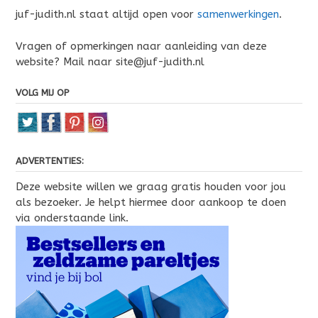
juf-judith.nl staat altijd open voor
samenwerkingen
.
Vragen of opmerkingen naar aanleiding van deze
website? Mail naar site@juf-judith.nl
VOLG MIJ OP
ADVERTENTIES:
Deze website willen we graag gratis houden voor jou
als bezoeker. Je helpt hiermee door aankoop te doen
via onderstaande link.