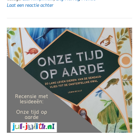
Laat een reactie achter