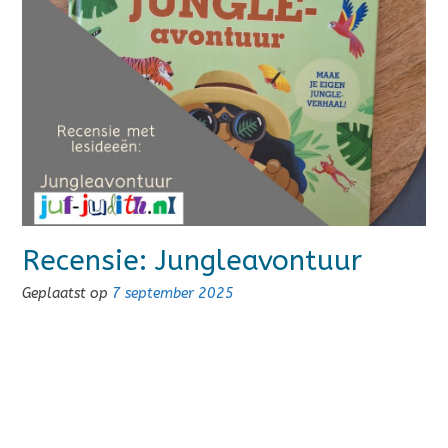
Recensie: Jungleavontuur
Geplaatst op
7 september 2025