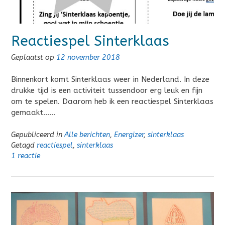
Reactiespel Sinterklaas
Geplaatst op
12 november 2018
Binnenkort komt Sinterklaas weer in Nederland. In deze
drukke tijd is een activiteit tussendoor erg leuk en fijn
om te spelen. Daarom heb ik een reactiespel Sinterklaas
gemaakt……
Gepubliceerd in
Alle berichten
,
Energizer
,
sinterklaas
Getagd
reactiespel
,
sinterklaas
1 reactie