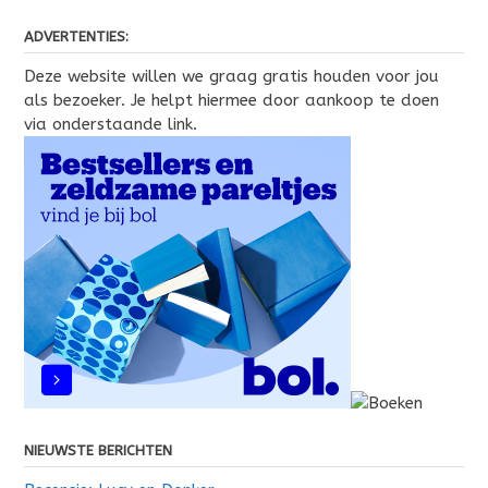
ADVERTENTIES:
Deze website willen we graag gratis houden voor jou
als bezoeker. Je helpt hiermee door aankoop te doen
via onderstaande link.
NIEUWSTE BERICHTEN