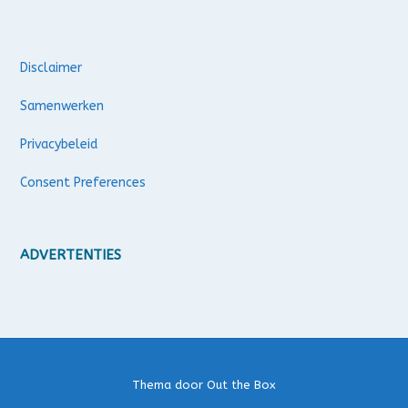
Disclaimer
Samenwerken
Privacybeleid
Consent Preferences
ADVERTENTIES
Thema door
Out the Box