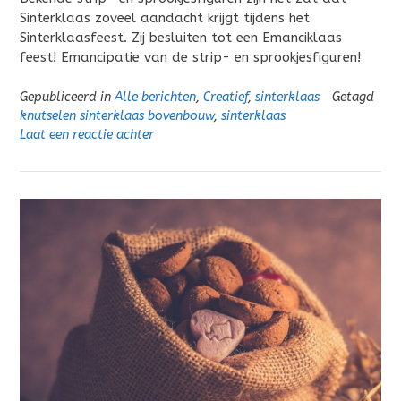
Sinterklaas zoveel aandacht krijgt tijdens het
Sinterklaasfeest. Zij besluiten tot een Emanciklaas
feest! Emancipatie van de strip- en sprookjesfiguren!
Gepubliceerd in
Alle berichten
,
Creatief
,
sinterklaas
Getagd
knutselen sinterklaas bovenbouw
,
sinterklaas
Laat een reactie achter