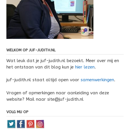
WELKOM OP JUF-JUDITH.NL
Wat leuk dat je juf-judith.nl bezoekt. Meer over mij en
het ontstaan van dit blog kun je
hier lezen
.
juf-judith.nl staat altijd open voor
samenwerkingen
.
Vragen of opmerkingen naar aanleiding van deze
website? Mail naar site@juf-judith.nl
VOLG MIJ OP