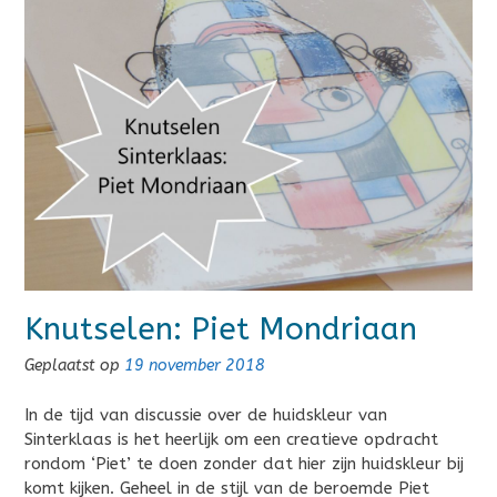
Knutselen: Piet Mondriaan
Geplaatst op
19 november 2018
In de tijd van discussie over de huidskleur van
Sinterklaas is het heerlijk om een creatieve opdracht
rondom ‘Piet’ te doen zonder dat hier zijn huidskleur bij
komt kijken. Geheel in de stijl van de beroemde Piet