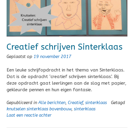
Creatief schrijven Sinterklaas
Geplaatst op
19 november 2017
Een leuke schrijfopdracht in het thema van Sinterklaas.
Dat is de opdracht ‘creatief schrijven sinterklaas’. Bij
deze opdracht gaat leerlingen aan de slag met papier,
gekleurde pennen en hun eigen fantasie.
Gepubliceerd in
Alle berichten
,
Creatief
,
sinterklaas
Getagd
knutselen sinterklaas bovenbouw
,
sinterklaas
Laat een reactie achter