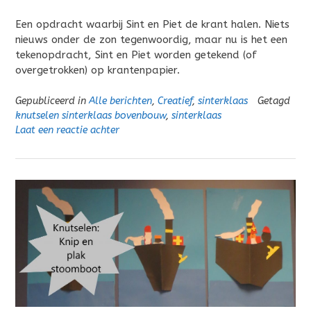
Een opdracht waarbij Sint en Piet de krant halen. Niets
nieuws onder de zon tegenwoordig, maar nu is het een
tekenopdracht, Sint en Piet worden getekend (of
overgetrokken) op krantenpapier.
Gepubliceerd in
Alle berichten
,
Creatief
,
sinterklaas
Getagd
knutselen sinterklaas bovenbouw
,
sinterklaas
Laat een reactie achter