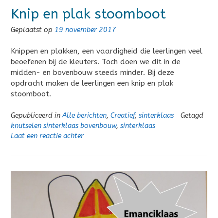
Knip en plak stoomboot
Geplaatst op
19 november 2017
Knippen en plakken, een vaardigheid die leerlingen veel
beoefenen bij de kleuters. Toch doen we dit in de
midden- en bovenbouw steeds minder. Bij deze
opdracht maken de leerlingen een knip en plak
stoomboot.
Gepubliceerd in
Alle berichten
,
Creatief
,
sinterklaas
Getagd
knutselen sinterklaas bovenbouw
,
sinterklaas
Laat een reactie achter