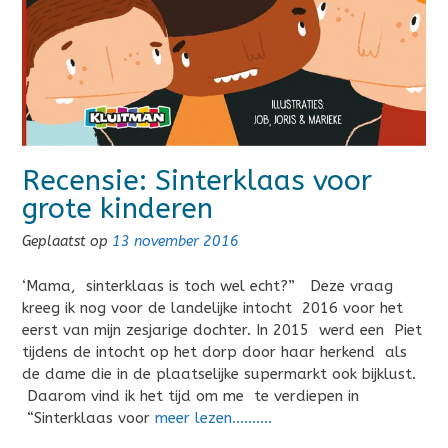
Recensie: Sinterklaas voor
grote kinderen
Geplaatst op
13 november 2016
‘Mama, sinterklaas is toch wel echt?” Deze vraag
kreeg ik nog voor de landelijke intocht 2016 voor het
eerst van mijn zesjarige dochter. In 2015 werd een Piet
tijdens de intocht op het dorp door haar herkend als
de dame die in de plaatselijke supermarkt ook bijklust.
Daarom vind ik het tijd om me te verdiepen in
“Sinterklaas voor
meer lezen……….