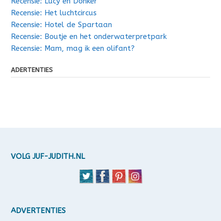
Recensie: Lucy en Donker
Recensie: Het luchtcircus
Recensie: Hotel de Spartaan
Recensie: Boutje en het onderwaterpretpark
Recensie: Mam, mag ik een olifant?
ADERTENTIES
VOLG JUF-JUDITH.NL
ADVERTENTIES