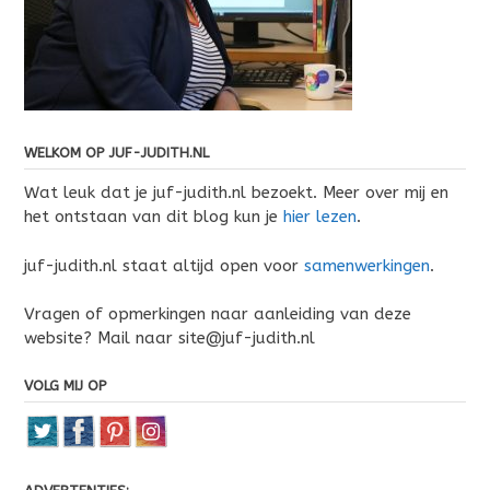
WELKOM OP JUF-JUDITH.NL
Wat leuk dat je juf-judith.nl bezoekt. Meer over mij en
het ontstaan van dit blog kun je
hier lezen
.
juf-judith.nl staat altijd open voor
samenwerkingen
.
Vragen of opmerkingen naar aanleiding van deze
website? Mail naar site@juf-judith.nl
VOLG MIJ OP