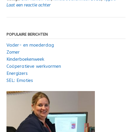
Laat een reactie achter
POPULAIRE BERICHTEN
Vader- en moederdag
Zomer
Kinderboekenweek
Coöperatieve werkvormen
Energizers
SEL: Emoties