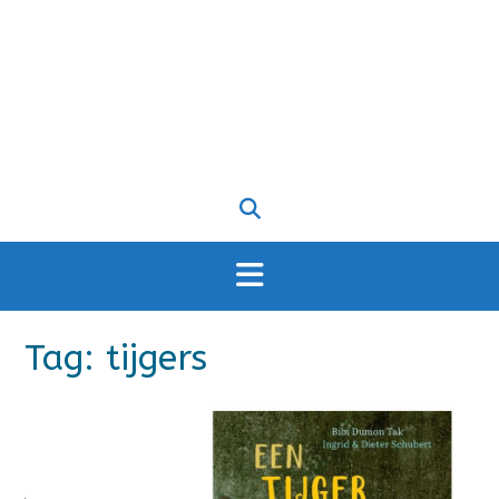
Tag:
tijgers