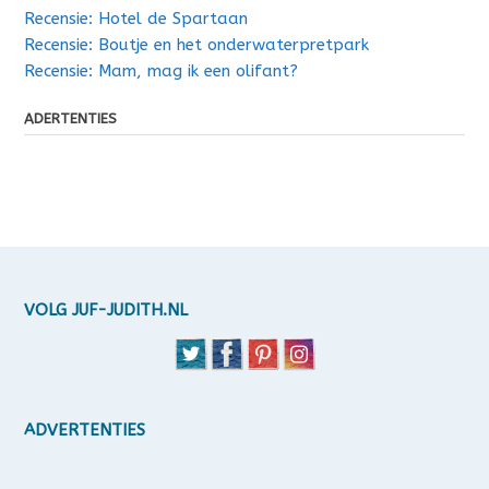
Recensie: Hotel de Spartaan
Recensie: Boutje en het onderwaterpretpark
Recensie: Mam, mag ik een olifant?
ADERTENTIES
VOLG JUF-JUDITH.NL
ADVERTENTIES