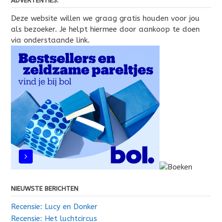
ADVERTENTIES:
Deze website willen we graag gratis houden voor jou
als bezoeker. Je helpt hiermee door aankoop te doen
via onderstaande link.
NIEUWSTE BERICHTEN
Recensie: Lucy en Donker
Recensie: Het luchtcircus