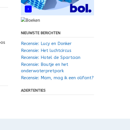
NIEUWSTE BERICHTEN
bos
Recensie: Lucy en Donker
Recensie: Het luchtcircus
Recensie: Hotel de Spartaan
Recensie: Boutje en het
onderwaterpretpark
Recensie: Mam, mag ik een olifant?
ADERTENTIES