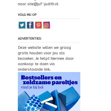
naar site@juf-judith.nl
VOLG MIJ OP
ADVERTENTIES:
Deze website willen we graag
gratis houden voor jou als
bezoeker. Je helpt hiermee door
aankoop te doen via
onderstaande link.