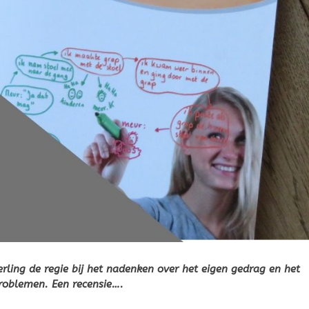
erling de regie bij het nadenken over het eigen gedrag en het
roblemen. Een recensie….