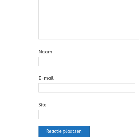
Naam
E-mail
Site