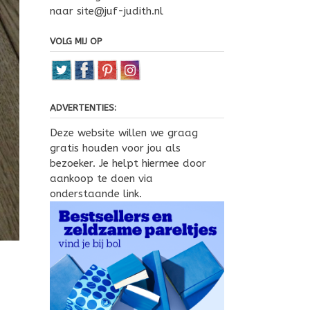
naar site@juf-judith.nl
VOLG MIJ OP
ADVERTENTIES:
Deze website willen we graag
gratis houden voor jou als
bezoeker. Je helpt hiermee door
aankoop te doen via
onderstaande link.