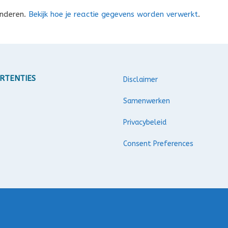
inderen.
Bekijk hoe je reactie gegevens worden verwerkt
.
RTENTIES
Disclaimer
Samenwerken
Privacybeleid
Consent Preferences