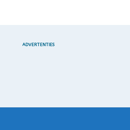
ADVERTENTIES