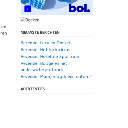
ute.
NIEUWSTE BERICHTEN
eren
Recensie: Lucy en Donker
Recensie: Het luchtcircus
Recensie: Hotel de Spartaan
Recensie: Boutje en het
onderwaterpretpark
Recensie: Mam, mag ik een olifant?
ADERTENTIES