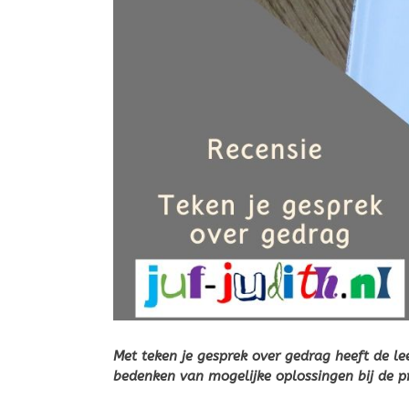
Met teken je gesprek over gedrag heeft de le
bedenken van mogelijke oplossingen bij de p