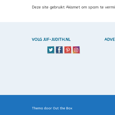
Deze site gebruikt Akismet om spam te verm
VOLG JUF-JUDITH.NL
ADVE
Thema door
Out the Box