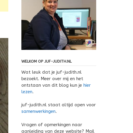
WELKOM OP JUF-JUDITH.NL
Wat leuk dat je juf-judith.nl
bezoekt. Meer over mij en het
ontstaan van dit blog kun je
hier
lezen
.
juf-judith.nl staat altijd open voor
samenwerkingen
.
Vragen of opmerkingen naar
aanleiding van deze website? Mail