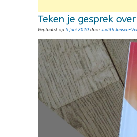
Teken je gesprek over
Geplaatst op
5 juni 2020
door
Judith Jansen-V