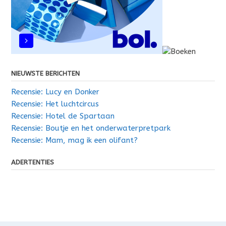
NIEUWSTE BERICHTEN
Recensie: Lucy en Donker
Recensie: Het luchtcircus
Recensie: Hotel de Spartaan
Recensie: Boutje en het onderwaterpretpark
Recensie: Mam, mag ik een olifant?
ADERTENTIES