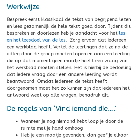
Werkwijze
Bespreek eerst klassikaal de tekst van begrijpend lezen
en lees gezamenlijk de hele tekst goed door. Tijdens dit
bespreken en doorlezen heb je aandacht voor het
les-
en het leesdoel van de les
. Zorg ervoor dat iedereen
een werkblad heeft. Vertel de leerlingen dat ze na de
uitleg door de groep moeten lopen en aan een leerling
die op dat moment geen maatje heeft een vraag van
het werkblad moeten stellen. Het is hierbij de bedoeling
dat iedere vraag door een andere leerling wordt
beantwoord. Omdat iedereen de tekst heeft
doorgenomen moet het zo kunnen zijn dat iedereen het
antwoord weet op alle vragen, benadruk dit.
De regels van ‘Vind iemand die….’
Wanneer je nog niemand hebt loop je door de
ruimte met je hand omhoog
Heb je een maatje gevonden, dan geef je elkaar