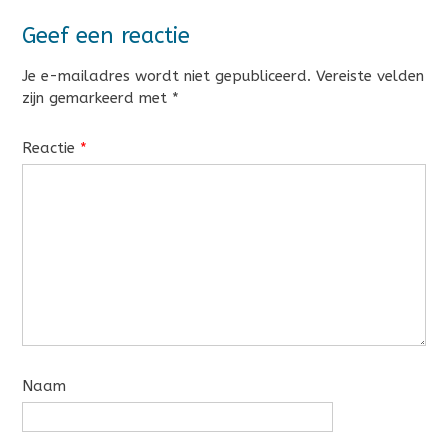
Geef een reactie
Je e-mailadres wordt niet gepubliceerd.
Vereiste velden
zijn gemarkeerd met
*
Reactie
*
Naam