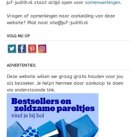
juf-judith.nl staat altijd open voor
samenwerkingen
.
Vragen of opmerkingen naar aanleiding van deze
website? Mail naar site@juf-judith.nl
VOLG MIJ OP
ADVERTENTIES:
Deze website willen we graag gratis houden voor jou
als bezoeker. Je helpt hiermee door aankoop te doen
via onderstaande link.