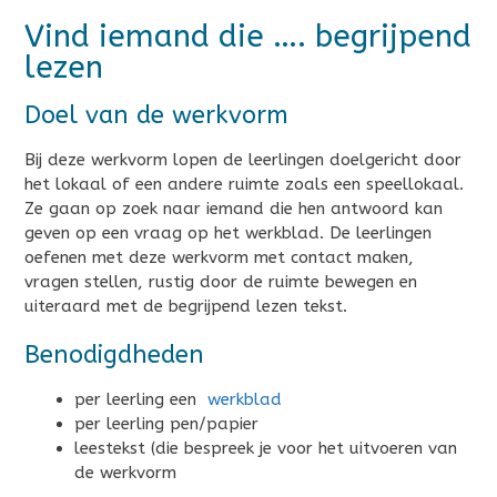
Vind iemand die …. begrijpend
lezen
Doel van de werkvorm
Bij deze werkvorm lopen de leerlingen doelgericht door
het lokaal of een andere ruimte zoals een speellokaal.
Ze gaan op zoek naar iemand die hen antwoord kan
geven op een vraag op het werkblad. De leerlingen
oefenen met deze werkvorm met contact maken,
vragen stellen, rustig door de ruimte bewegen en
uiteraard met de begrijpend lezen tekst.
Benodigdheden
per leerling een
werkblad
per leerling pen/papier
leestekst (die bespreek je voor het uitvoeren van
de werkvorm