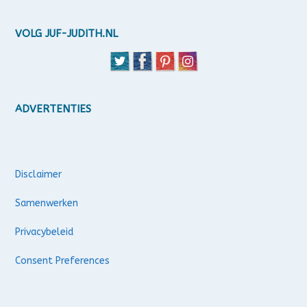
VOLG JUF-JUDITH.NL
ADVERTENTIES
Disclaimer
Samenwerken
Privacybeleid
Consent Preferences