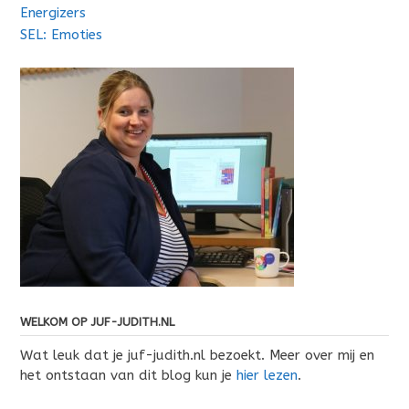
Energizers
SEL: Emoties
WELKOM OP JUF-JUDITH.NL
Wat leuk dat je juf-judith.nl bezoekt. Meer over mij en
het ontstaan van dit blog kun je
hier lezen
.