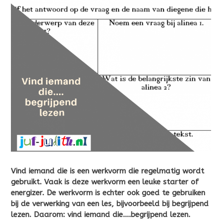
Vind iemand die is een werkvorm die regelmatig wordt
gebruikt. Vaak is deze werkvorm een leuke starter of
energizer. De werkvorm is echter ook goed te gebruiken
bij de verwerking van een les, bijvoorbeeld bij begrijpend
lezen. Daarom: vind iemand die….begrijpend lezen.