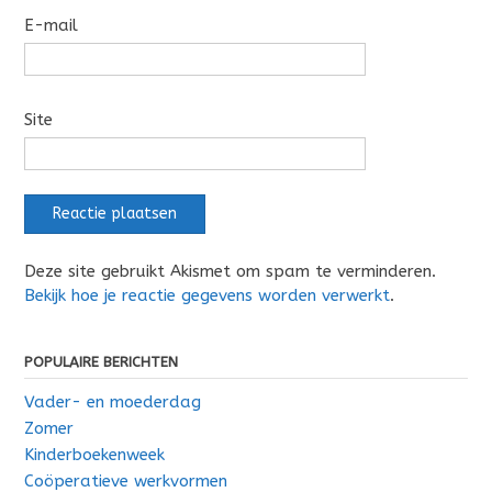
E-mail
Site
Deze site gebruikt Akismet om spam te verminderen.
Bekijk hoe je reactie gegevens worden verwerkt
.
POPULAIRE BERICHTEN
Vader- en moederdag
Zomer
Kinderboekenweek
Coöperatieve werkvormen