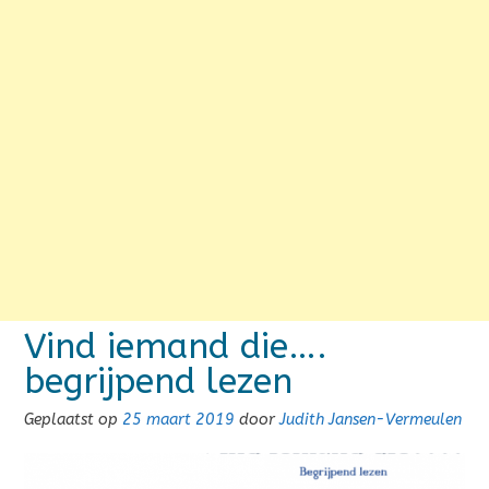
Vind iemand die….
begrijpend lezen
Geplaatst op
25 maart 2019
door
Judith Jansen-Vermeulen