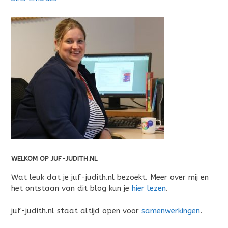
WELKOM OP JUF-JUDITH.NL
Wat leuk dat je juf-judith.nl bezoekt. Meer over mij en
het ontstaan van dit blog kun je
hier lezen
.
juf-judith.nl staat altijd open voor
samenwerkingen
.