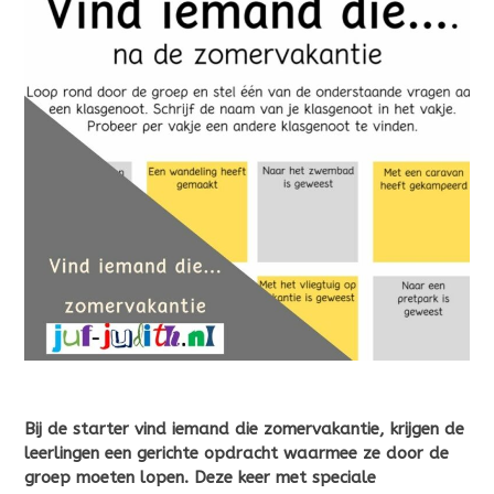
Bij de starter vind iemand die zomervakantie, krijgen de
leerlingen een gerichte opdracht waarmee ze door de
groep moeten lopen. Deze keer met speciale