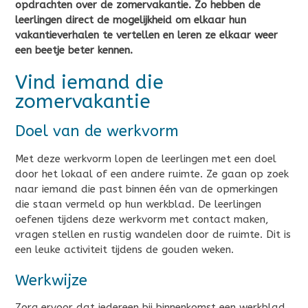
opdrachten over de zomervakantie. Zo hebben de
leerlingen direct de mogelijkheid om elkaar hun
vakantieverhalen te vertellen en leren ze elkaar weer
een beetje beter kennen.
Vind iemand die
zomervakantie
Doel van de werkvorm
Met deze werkvorm lopen de leerlingen met een doel
door het lokaal of een andere ruimte. Ze gaan op zoek
naar iemand die past binnen één van de opmerkingen
die staan vermeld op hun werkblad. De leerlingen
oefenen tijdens deze werkvorm met contact maken,
vragen stellen en rustig wandelen door de ruimte. Dit is
een leuke activiteit tijdens de gouden weken.
Werkwijze
Zorg ervoor dat iedereen bij binnenkomst een werkblad