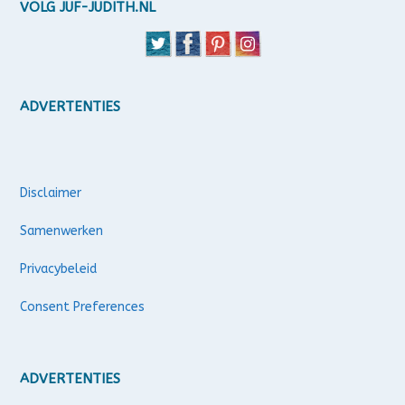
VOLG JUF-JUDITH.NL
ADVERTENTIES
Disclaimer
Samenwerken
Privacybeleid
Consent Preferences
ADVERTENTIES