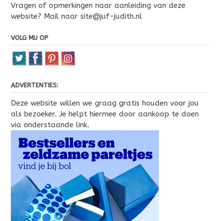
Vragen of opmerkingen naar aanleiding van deze
website? Mail naar site@juf-judith.nl
VOLG MIJ OP
ADVERTENTIES:
Deze website willen we graag gratis houden voor jou
als bezoeker. Je helpt hiermee door aankoop te doen
via onderstaande link.