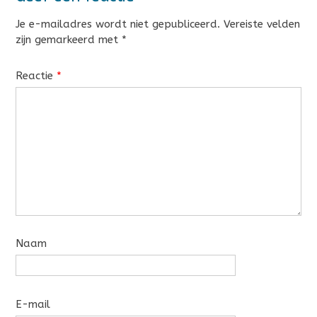
Je e-mailadres wordt niet gepubliceerd.
Vereiste velden
zijn gemarkeerd met
*
Reactie
*
Naam
E-mail