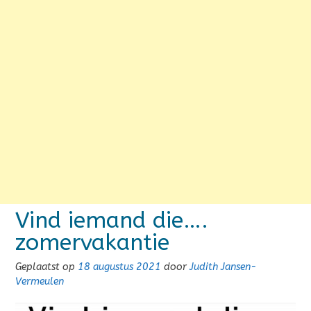
Vind iemand die….
zomervakantie
Geplaatst op
18 augustus 2021
door
Judith Jansen-
Vermeulen