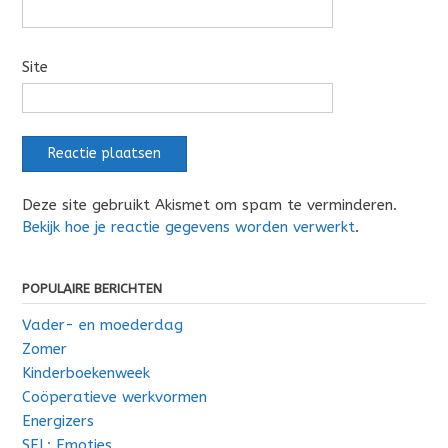
Site
Deze site gebruikt Akismet om spam te verminderen.
Bekijk hoe je reactie gegevens worden verwerkt
.
POPULAIRE BERICHTEN
Vader- en moederdag
Zomer
Kinderboekenweek
Coöperatieve werkvormen
Energizers
SEL: Emoties