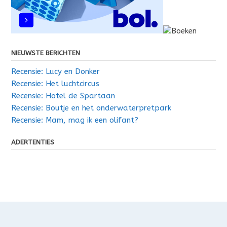
NIEUWSTE BERICHTEN
Recensie: Lucy en Donker
Recensie: Het luchtcircus
Recensie: Hotel de Spartaan
Recensie: Boutje en het onderwaterpretpark
Recensie: Mam, mag ik een olifant?
ADERTENTIES