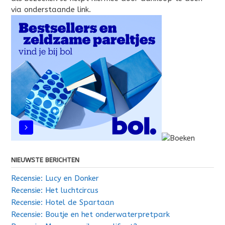
via onderstaande link.
NIEUWSTE BERICHTEN
Recensie: Lucy en Donker
Recensie: Het luchtcircus
Recensie: Hotel de Spartaan
Recensie: Boutje en het onderwaterpretpark