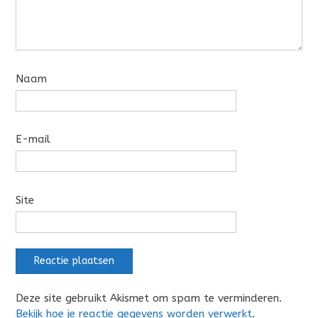
Naam
E-mail
Site
Deze site gebruikt Akismet om spam te verminderen.
Bekijk hoe je reactie gegevens worden verwerkt
.