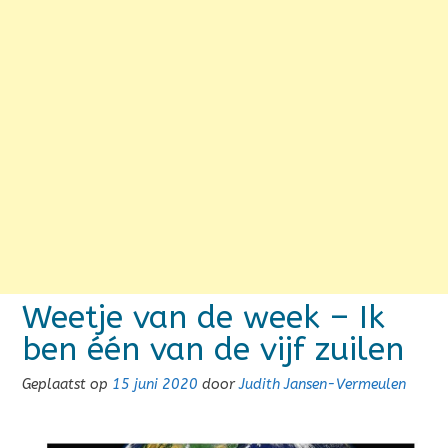
Weetje van de week – Ik
ben één van de vijf zuilen
Geplaatst op
15 juni 2020
door
Judith Jansen-Vermeulen