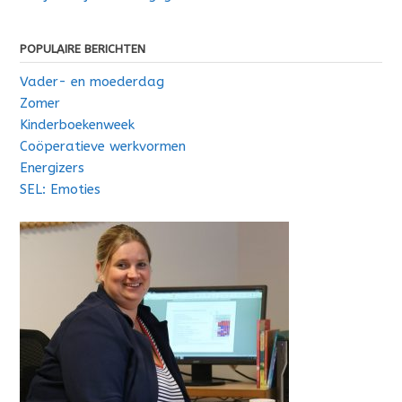
POPULAIRE BERICHTEN
Vader- en moederdag
Zomer
Kinderboekenweek
Coöperatieve werkvormen
Energizers
SEL: Emoties