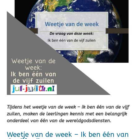
Tijdens het weetje van de week – ik ben één van de vijf
zuilen, maken de leerlingen kennis met een belangrijk
onderdeel van één van de wereldgodsdiensten.
Weetje van de week – Ik ben één van