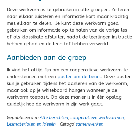
Deze werkvorm is te gebruiken in alle groepen. Ze leren
naar elkaar luisteren en informatie kort maar krachtig
met elkaar te delen. Je kunt deze werkvorm goed
gebruiken om informatie op te halen van de vorige les
of als klassikale afsluiter, nadat de leerlingen instructie
hebben gehad en de leerstof hebben verwerkt.
Aanbieden aan de groep
Ik vind het altijd fijn om een coöperatieve werkvorm te
ondersteunen met een
poster om de beurt
. Deze poster
kun je gebruiken tijdens het aanleren van de werkvorm,
maar ook op je whiteboard hangen wanneer je de
werkvorm toepast. Op deze manier is in één opslag
duidelijk hoe de werkvorm in zijn werk gaat.
Gepubliceerd in
Alle berichten
,
coöperatieve werkvormen
,
Lesmaterialen en ideeën
Getagd
samenwerken