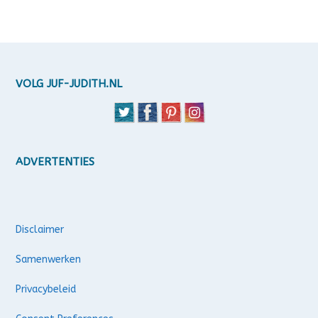
VOLG JUF-JUDITH.NL
ADVERTENTIES
Disclaimer
Samenwerken
Privacybeleid