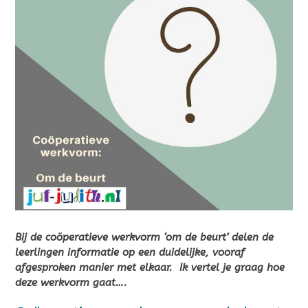
Bij de coöperatieve werkvorm ‘om de beurt’ delen de
leerlingen informatie op een duidelijke, vooraf
afgesproken manier met elkaar. Ik vertel je graag hoe
deze werkvorm gaat….