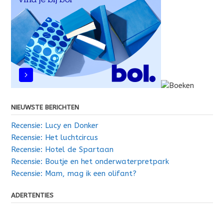
NIEUWSTE BERICHTEN
Recensie: Lucy en Donker
Recensie: Het luchtcircus
Recensie: Hotel de Spartaan
Recensie: Boutje en het onderwaterpretpark
Recensie: Mam, mag ik een olifant?
ADERTENTIES