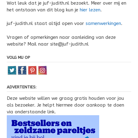
Wat leuk dat je juf-judith.nl bezoekt. Meer over mij en
het ontstaan van dit blog kun je
hier lezen
.
juf-judith.nl staat altijd open voor
samenwerkingen
.
Vragen of opmerkingen naar aanleiding van deze
website? Mail naar site@juf-judith.nl
VOLG MIJ OP
ADVERTENTIES:
Deze website willen we graag gratis houden voor jou
als bezoeker. Je helpt hiermee door aankoop te doen
via onderstaande link.