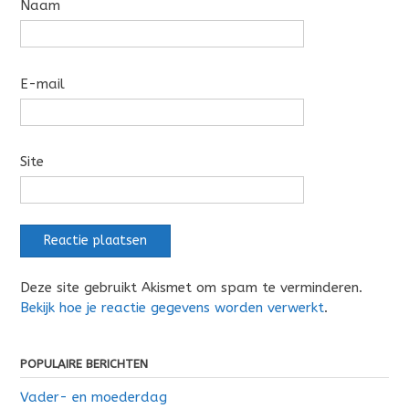
Naam
E-mail
Site
Deze site gebruikt Akismet om spam te verminderen.
Bekijk hoe je reactie gegevens worden verwerkt
.
POPULAIRE BERICHTEN
Vader- en moederdag