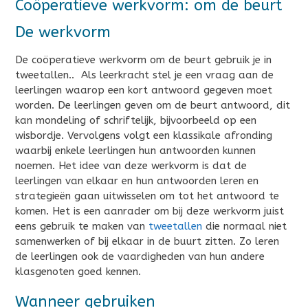
Coöperatieve werkvorm: om de beurt
De werkvorm
De coöperatieve werkvorm om de beurt gebruik je in
tweetallen.. Als leerkracht stel je een vraag aan de
leerlingen waarop een kort antwoord gegeven moet
worden. De leerlingen geven om de beurt antwoord, dit
kan mondeling of schriftelijk, bijvoorbeeld op een
wisbordje. Vervolgens volgt een klassikale afronding
waarbij enkele leerlingen hun antwoorden kunnen
noemen. Het idee van deze werkvorm is dat de
leerlingen van elkaar en hun antwoorden leren en
strategieën gaan uitwisselen om tot het antwoord te
komen. Het is een aanrader om bij deze werkvorm juist
eens gebruik te maken van
tweetallen
die normaal niet
samenwerken of bij elkaar in de buurt zitten. Zo leren
de leerlingen ook de vaardigheden van hun andere
klasgenoten goed kennen.
Wanneer gebruiken