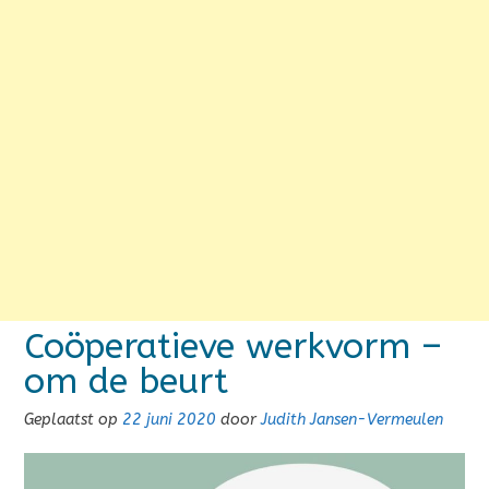
Coöperatieve werkvorm –
om de beurt
Geplaatst op
22 juni 2020
door
Judith Jansen-Vermeulen