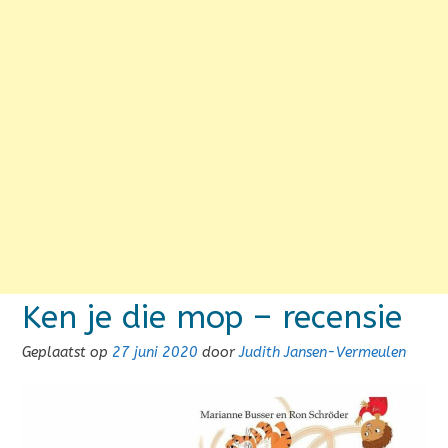
Ken je die mop – recensie
Geplaatst op
27 juni 2020
door
Judith Jansen-Vermeulen