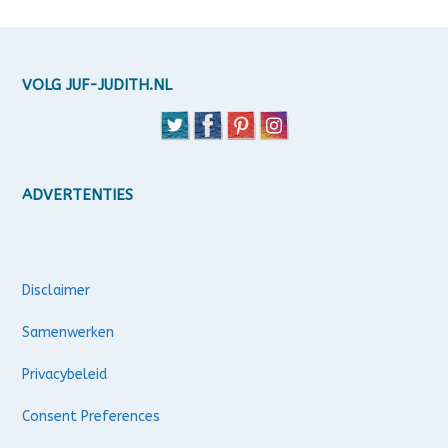
VOLG JUF-JUDITH.NL
ADVERTENTIES
Disclaimer
Samenwerken
Privacybeleid
Consent Preferences