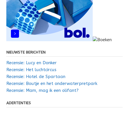
NIEUWSTE BERICHTEN
Recensie: Lucy en Donker
Recensie: Het luchtcircus
Recensie: Hotel de Spartaan
Recensie: Boutje en het onderwaterpretpark
Recensie: Mam, mag ik een olifant?
ADERTENTIES