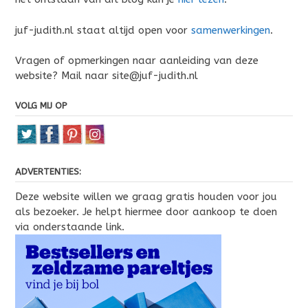
juf-judith.nl staat altijd open voor
samenwerkingen
.
Vragen of opmerkingen naar aanleiding van deze
website? Mail naar site@juf-judith.nl
VOLG MIJ OP
ADVERTENTIES:
Deze website willen we graag gratis houden voor jou
als bezoeker. Je helpt hiermee door aankoop te doen
via onderstaande link.