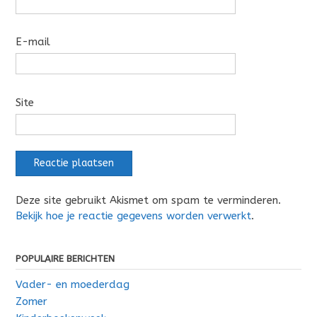
E-mail
Site
Deze site gebruikt Akismet om spam te verminderen.
Bekijk hoe je reactie gegevens worden verwerkt
.
POPULAIRE BERICHTEN
Vader- en moederdag
Zomer