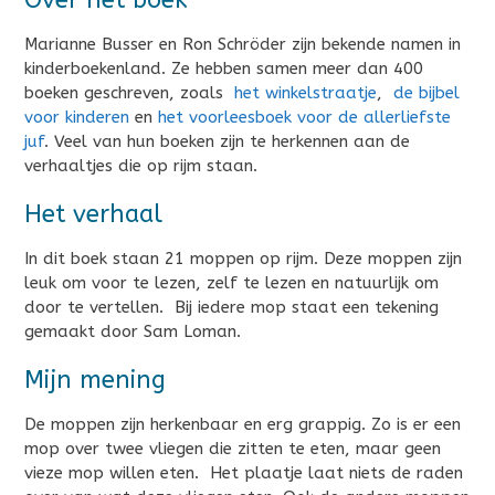
Marianne Busser en Ron Schröder zijn bekende namen in
kinderboekenland. Ze hebben samen meer dan 400
boeken geschreven, zoals
het winkelstraatje
,
de bijbel
voor kinderen
en
het voorleesboek voor de allerliefste
juf
. Veel van hun boeken zijn te herkennen aan de
verhaaltjes die op rijm staan.
Het verhaal
In dit boek staan 21 moppen op rijm. Deze moppen zijn
leuk om voor te lezen, zelf te lezen en natuurlijk om
door te vertellen. Bij iedere mop staat een tekening
gemaakt door Sam Loman.
Mijn mening
De moppen zijn herkenbaar en erg grappig. Zo is er een
mop over twee vliegen die zitten te eten, maar geen
vieze mop willen eten. Het plaatje laat niets de raden