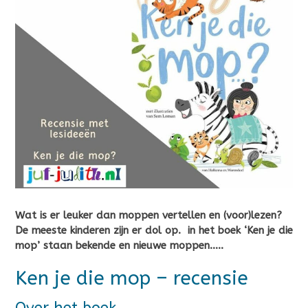
Wat is er leuker dan moppen vertellen en (voor)lezen?
De meeste kinderen zijn er dol op. in het boek ‘Ken je die
mop’ staan bekende en nieuwe moppen…..
Ken je die mop – recensie
Over het boek