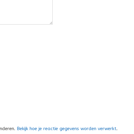
inderen.
Bekijk hoe je reactie gegevens worden verwerkt
.