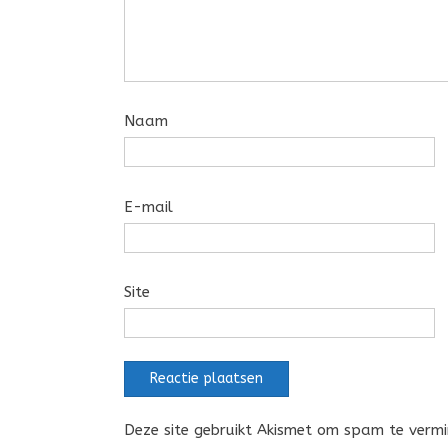
Naam
E-mail
Site
Deze site gebruikt Akismet om spam te verm