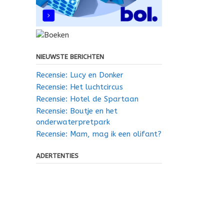
NIEUWSTE BERICHTEN
Recensie: Lucy en Donker
Recensie: Het luchtcircus
Recensie: Hotel de Spartaan
Recensie: Boutje en het
onderwaterpretpark
Recensie: Mam, mag ik een olifant?
ADERTENTIES