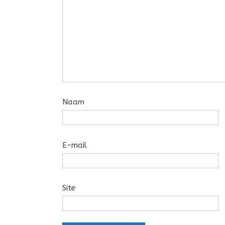
Naam
E-mail
Site