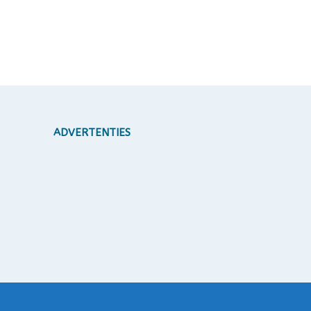
ADVERTENTIES