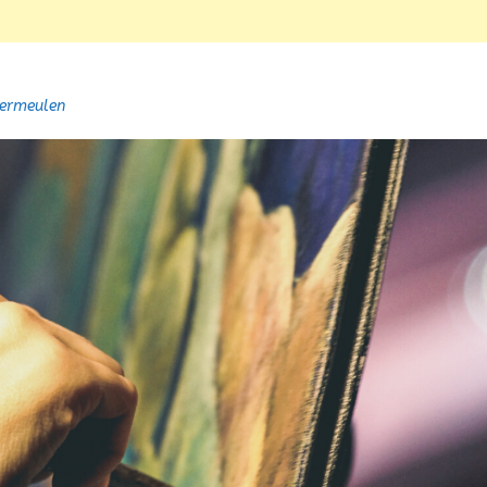
Vermeulen