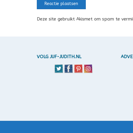
Deze site gebruikt Akismet om spam te verm
VOLG JUF-JUDITH.NL
ADVE