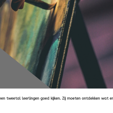
 een tweetal leerlingen goed kijken. Zij moeten ontdekken wat e