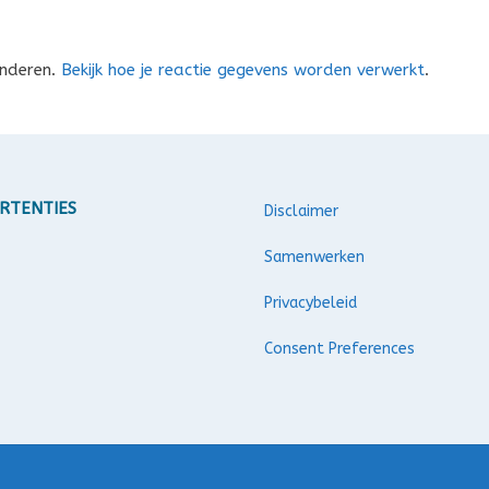
inderen.
Bekijk hoe je reactie gegevens worden verwerkt
.
RTENTIES
Disclaimer
Samenwerken
Privacybeleid
Consent Preferences