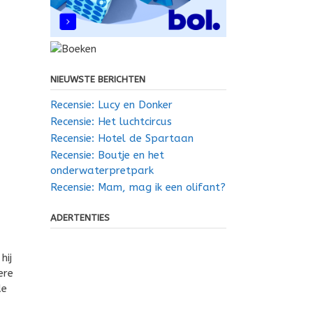
NIEUWSTE BERICHTEN
Recensie: Lucy en Donker
Recensie: Het luchtcircus
Recensie: Hotel de Spartaan
Recensie: Boutje en het
onderwaterpretpark
Recensie: Mam, mag ik een olifant?
ADERTENTIES
hij
ere
de