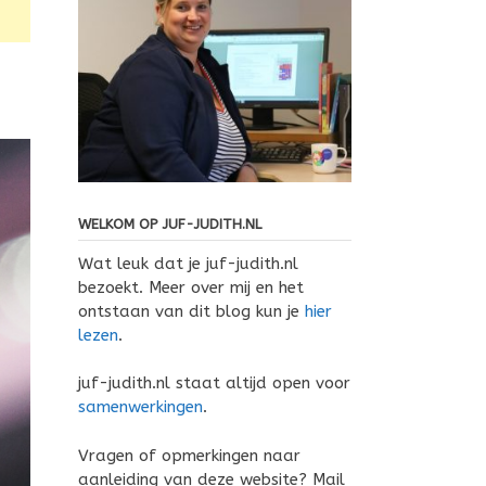
WELKOM OP JUF-JUDITH.NL
Wat leuk dat je juf-judith.nl
bezoekt. Meer over mij en het
ontstaan van dit blog kun je
hier
lezen
.
juf-judith.nl staat altijd open voor
samenwerkingen
.
Vragen of opmerkingen naar
aanleiding van deze website? Mail