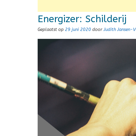
Energizer: Schilderij
Geplaatst op
29 juni 2020
door
Judith Jansen-