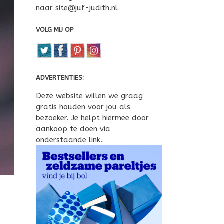
naar site@juf-judith.nl
VOLG MIJ OP
ADVERTENTIES:
Deze website willen we graag
gratis houden voor jou als
bezoeker. Je helpt hiermee door
aankoop te doen via
onderstaande link.
r