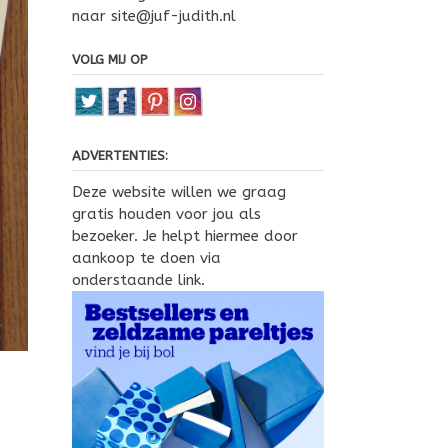
naar site@juf-judith.nl
VOLG MIJ OP
ADVERTENTIES:
Deze website willen we graag
gratis houden voor jou als
bezoeker. Je helpt hiermee door
aankoop te doen via
onderstaande link.