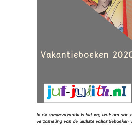
In de zomervakantie is het erg leuk om aan d
verzameling van de leukste vakantieboeken 