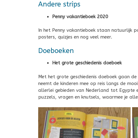
Andere strips
Penny vakantieboek 2020
In het Penny vakantieboek staan natuurlijk p
posters, quizjes en nog veel meer.
Doeboeken
Het grote geschiedenis doeboek
Met het grote geschiedenis doeboek gaan de 
neemt de kinderen mee op reis langs de mooi
allerlei gebieden van Nederland tot Egypte 
puzzels, vragen en knutsels, waarmee je alles