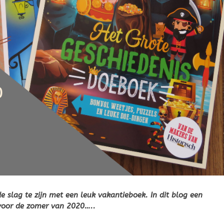
e slag te zijn met een leuk vakantieboek. In dit blog een
voor de zomer van 2020…..