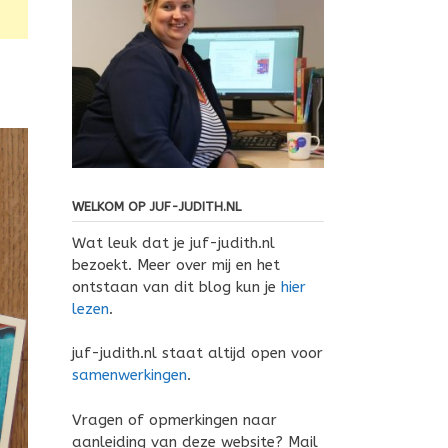
WELKOM OP JUF-JUDITH.NL
Wat leuk dat je juf-judith.nl
bezoekt. Meer over mij en het
ontstaan van dit blog kun je
hier
lezen
.
juf-judith.nl staat altijd open voor
samenwerkingen
.
Vragen of opmerkingen naar
aanleiding van deze website? Mail