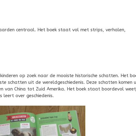
aarden centraal. Het boek staat vol met strips, verhalen,
kinderen op zoek naar de mooiste historische schatten. Het bo
ste schatten uit de wereldgeschiedenis. Deze schatten komen u
en van China tot Zuid Amerika. Het boek staat boordevol weet
 leert over geschiedenis.