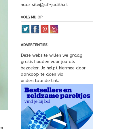
naar site@juf-judith.nl
VOLG MIJ OP
ADVERTENTIES:
Deze website willen we graag
gratis houden voor jou als
bezoeker. Je helpt hiermee door
aankoop te doen via
onderstaande link.
ip