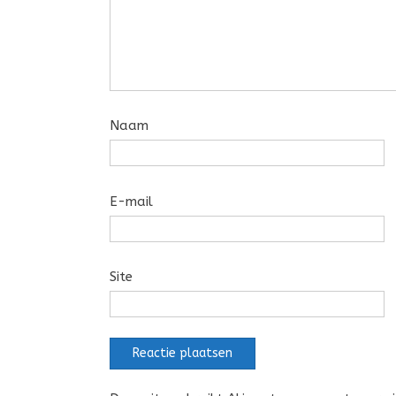
Naam
E-mail
Site