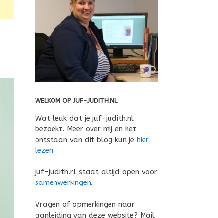
WELKOM OP JUF-JUDITH.NL
Wat leuk dat je juf-judith.nl
bezoekt. Meer over mij en het
ontstaan van dit blog kun je
hier
lezen
.
juf-judith.nl staat altijd open voor
samenwerkingen
.
Vragen of opmerkingen naar
aanleiding van deze website? Mail