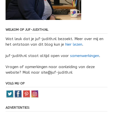
WELKOM OP JUF-JUDITH.NL
Wat leuk dat je juf-judith.nl bezoekt. Meer over mij en
het ontstaan van dit blog kun je
hier lezen
.
juf-judith.nl staat altijd open voor
samenwerkingen
.
Vragen of opmerkingen naar aanleiding van deze
website? Mail naar site@juf-judith.nl
VOLG MIJ OP
ADVERTENTIES: