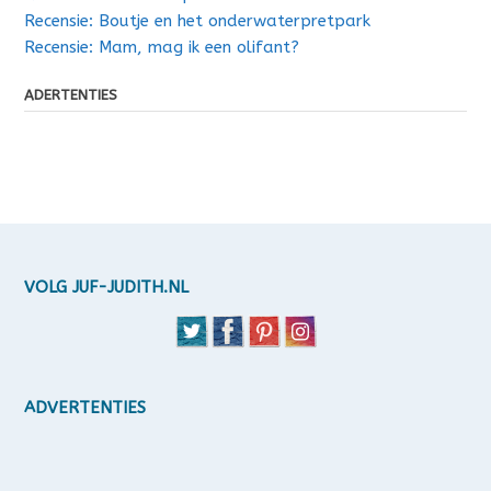
Recensie: Boutje en het onderwaterpretpark
Recensie: Mam, mag ik een olifant?
ADERTENTIES
VOLG JUF-JUDITH.NL
ADVERTENTIES