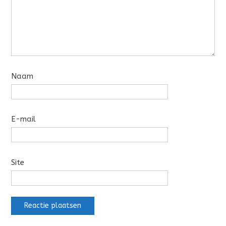
Naam
E-mail
Site