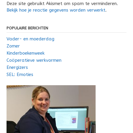
Deze site gebruikt Akismet om spam te verminderen.
Bekijk hoe je reactie gegevens worden verwerkt
.
POPULAIRE BERICHTEN
Vader- en moederdag
Zomer
Kinderboekenweek
Coöperatieve werkvormen
Energizers
SEL: Emoties