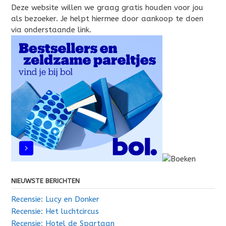
Deze website willen we graag gratis houden voor jou
als bezoeker. Je helpt hiermee door aankoop te doen
via onderstaande link.
NIEUWSTE BERICHTEN
Recensie: Lucy en Donker
Recensie: Het luchtcircus
Recensie: Hotel de Spartaan