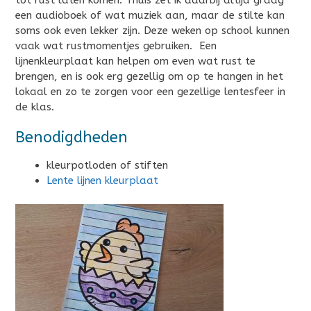
een audioboek of wat muziek aan, maar de stilte kan
soms ook even lekker zijn. Deze weken op school kunnen
vaak wat rustmomentjes gebruiken. Een
lijnenkleurplaat kan helpen om even wat rust te
brengen, en is ook erg gezellig om op te hangen in het
lokaal en zo te zorgen voor een gezellige lentesfeer in
de klas.
Benodigdheden
kleurpotloden of stiften
Lente lijnen kleurplaat