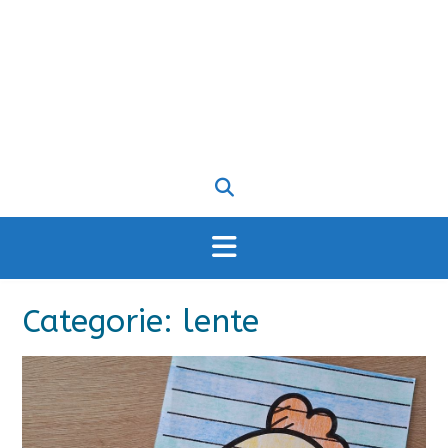
Categorie:
lente