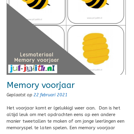
Memory voorjaar
Geplaatst op
22 februari 2021
Het voorjaar komt er (gelukkig) weer aan. Dan is het
altijd leuk om met opdrachten eens op een andere
manier tweetallen te maken of om jonge leerlingen een
memoryspel te laten spelen. Een memory voorjaar