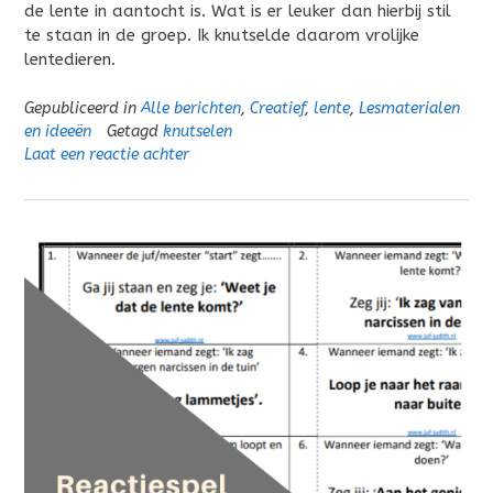
de lente in aantocht is. Wat is er leuker dan hierbij stil
te staan in de groep. Ik knutselde daarom vrolijke
lentedieren.
Gepubliceerd in
Alle berichten
,
Creatief
,
lente
,
Lesmaterialen
en ideeën
Getagd
knutselen
Laat een reactie achter