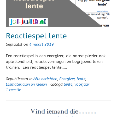
Reactiespel lente
Geplaatst op
4 maart 2019
Een reactiespel is een energizer, die naast plezier ook
oplettendheid, reactievermogen en begrijpend lezen
trainen. Een reactiespel lente…..
Gepubliceerd in
Alle berichten
,
Energizer
,
lente
,
Lesmaterialen en ideeën
Getagd
lente
,
voorjaar
1 reactie