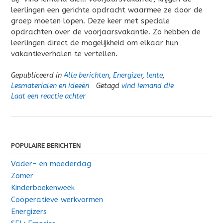
leerlingen een gerichte opdracht waarmee ze door de
groep moeten lopen. Deze keer met speciale
opdrachten over de voorjaarsvakantie. Zo hebben de
leerlingen direct de mogelijkheid om elkaar hun
vakantieverhalen te vertellen.
Gepubliceerd in
Alle berichten
,
Energizer
,
lente
,
Lesmaterialen en ideeën
Getagd
vind iemand die
Laat een reactie achter
POPULAIRE BERICHTEN
Vader- en moederdag
Zomer
Kinderboekenweek
Coöperatieve werkvormen
Energizers