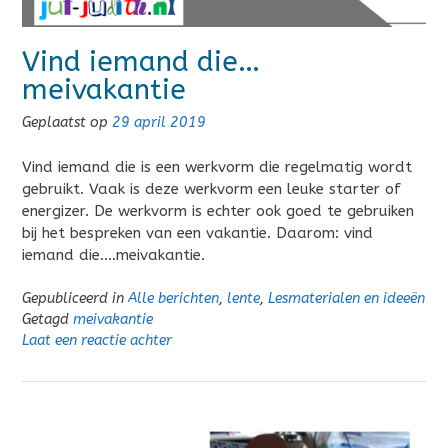
Vind iemand die…
meivakantie
Geplaatst op
29 april 2019
Vind iemand die is een werkvorm die regelmatig wordt
gebruikt. Vaak is deze werkvorm een leuke starter of
energizer. De werkvorm is echter ook goed te gebruiken
bij het bespreken van een vakantie. Daarom: vind
iemand die….meivakantie.
Gepubliceerd in
Alle berichten
,
lente
,
Lesmaterialen en ideeën
Getagd
meivakantie
Laat een reactie achter