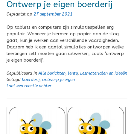
Ontwerp je eigen boerderij
Geplaatst op
27 september 2021
Op tablets en computers zijn simulatiespellen erg
populair. Wanneer je hiermee op papier aan de slag
gaat, kun je werken aan verschillende vaardigheden.
Daarom heb ik een aantal simulaties ontworpen welke
leerlingen zelf moeten gaan uitwerken, zoals ‘ontwerp
je eigen boerderij’.
Gepubliceerd in
Alle berichten
,
lente
,
Lesmaterialen en ideeën
Getagd
boerderij
,
ontwerp je eigen
Laat een reactie achter