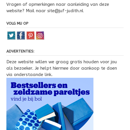
Vragen of opmerkingen naar aanleiding van deze
website? Mail naar site@juf-judith.nl
VOLG MIJ OP
ADVERTENTIES:
Deze website willen we graag gratis houden voor jou
als bezoeker. Je helpt hiermee door aankoop te doen
via onderstaande link.