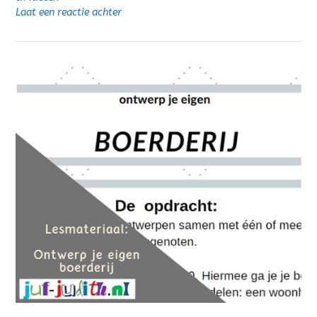
Laat een reactie achter