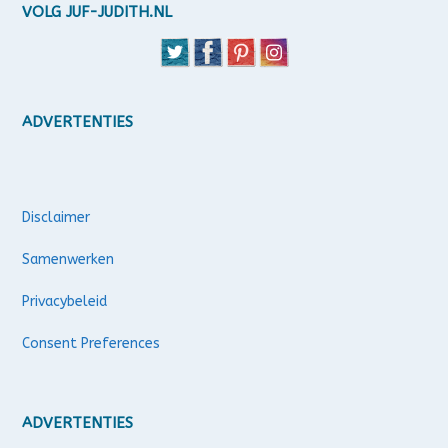
VOLG JUF-JUDITH.NL
ADVERTENTIES
Disclaimer
Samenwerken
Privacybeleid
Consent Preferences
ADVERTENTIES