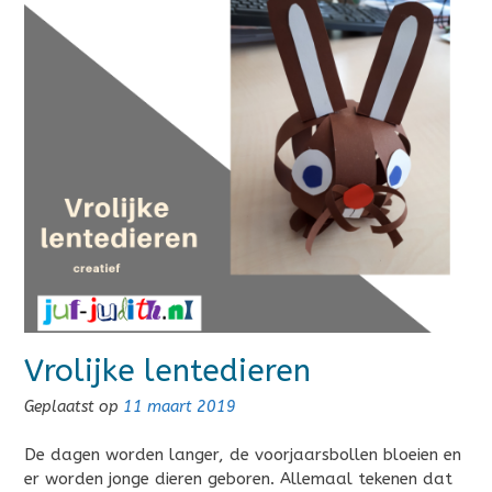
Vrolijke lentedieren
Geplaatst op
11 maart 2019
De dagen worden langer, de voorjaarsbollen bloeien en
er worden jonge dieren geboren. Allemaal tekenen dat