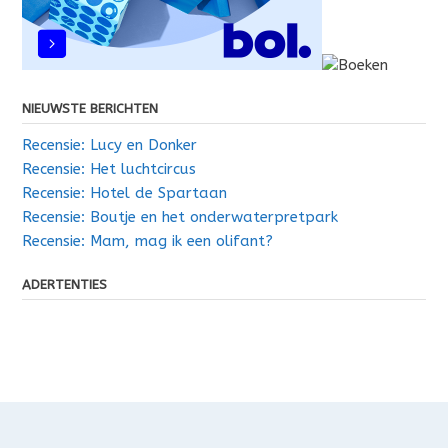
NIEUWSTE BERICHTEN
Recensie: Lucy en Donker
Recensie: Het luchtcircus
Recensie: Hotel de Spartaan
Recensie: Boutje en het onderwaterpretpark
Recensie: Mam, mag ik een olifant?
ADERTENTIES