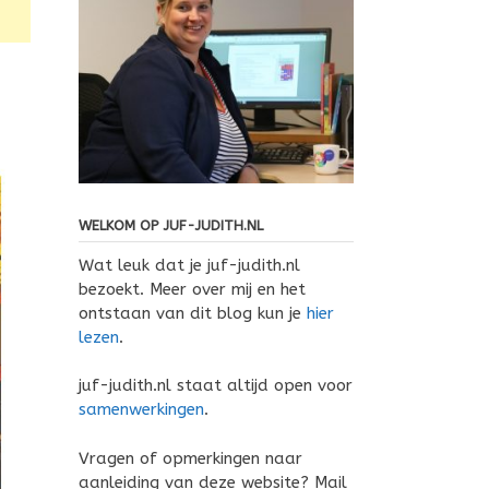
WELKOM OP JUF-JUDITH.NL
Wat leuk dat je juf-judith.nl
bezoekt. Meer over mij en het
ontstaan van dit blog kun je
hier
lezen
.
juf-judith.nl staat altijd open voor
samenwerkingen
.
Vragen of opmerkingen naar
aanleiding van deze website? Mail