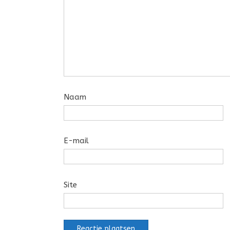
Naam
E-mail
Site