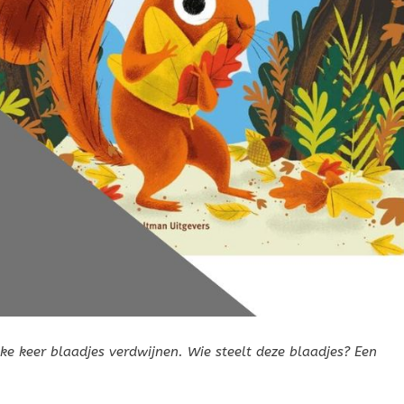
lke keer blaadjes verdwijnen. Wie steelt deze blaadjes? Een