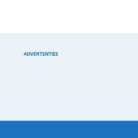
ADVERTENTIES