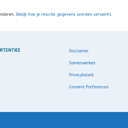
inderen.
Bekijk hoe je reactie gegevens worden verwerkt
.
RTENTIES
Disclaimer
Samenwerken
Privacybeleid
Consent Preferences