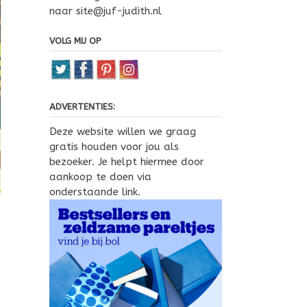
naar site@juf-judith.nl
VOLG MIJ OP
ADVERTENTIES:
Deze website willen we graag
gratis houden voor jou als
bezoeker. Je helpt hiermee door
aankoop te doen via
onderstaande link.