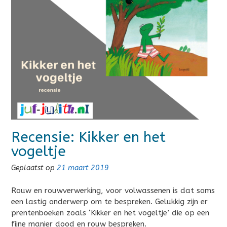
Recensie: Kikker en het
vogeltje
Geplaatst op
21 maart 2019
Rouw en rouwverwerking, voor volwassenen is dat soms
een lastig onderwerp om te bespreken. Gelukkig zijn er
prentenboeken zoals ‘Kikker en het vogeltje’ die op een
fijne manier dood en rouw bespreken.