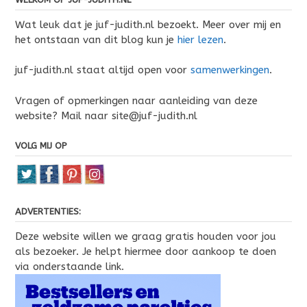
Wat leuk dat je juf-judith.nl bezoekt. Meer over mij en
het ontstaan van dit blog kun je
hier lezen
.
juf-judith.nl staat altijd open voor
samenwerkingen
.
Vragen of opmerkingen naar aanleiding van deze
website? Mail naar site@juf-judith.nl
VOLG MIJ OP
ADVERTENTIES:
Deze website willen we graag gratis houden voor jou
als bezoeker. Je helpt hiermee door aankoop te doen
via onderstaande link.