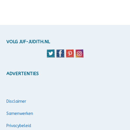
VOLG JUF-JUDITH.NL
ADVERTENTIES
Disclaimer
Samenwerken
Privacybeleid