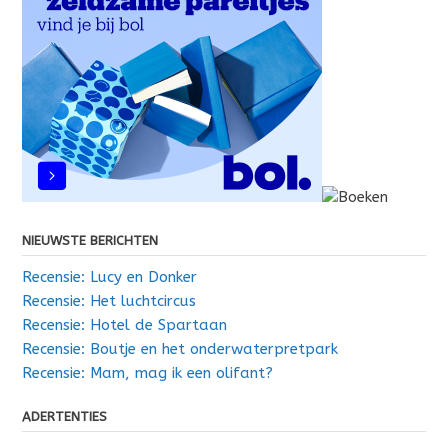
NIEUWSTE BERICHTEN
Recensie: Lucy en Donker
Recensie: Het luchtcircus
Recensie: Hotel de Spartaan
Recensie: Boutje en het onderwaterpretpark
Recensie: Mam, mag ik een olifant?
ADERTENTIES