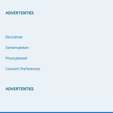
ADVERTENTIES
Disclaimer
Samenwerken
Privacybeleid
Consent Preferences
ADVERTENTIES