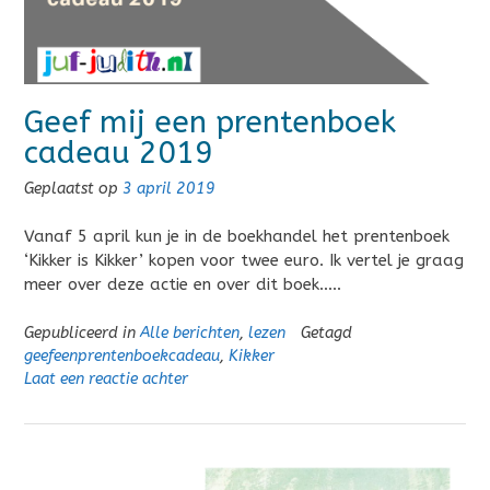
Geef mij een prentenboek
cadeau 2019
Geplaatst op
3 april 2019
Vanaf 5 april kun je in de boekhandel het prentenboek
‘Kikker is Kikker’ kopen voor twee euro. Ik vertel je graag
meer over deze actie en over dit boek…..
Gepubliceerd in
Alle berichten
,
lezen
Getagd
geefeenprentenboekcadeau
,
Kikker
Laat een reactie achter