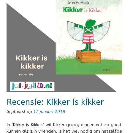
Recensie: Kikker is kikker
Geplaatst op
17 januari 2019
In ‘Kikker is Kikker’ wil Kikker graag dingen net zo goed
kunnen als zijn vrienden. Is het wel nodig om hetzelfde