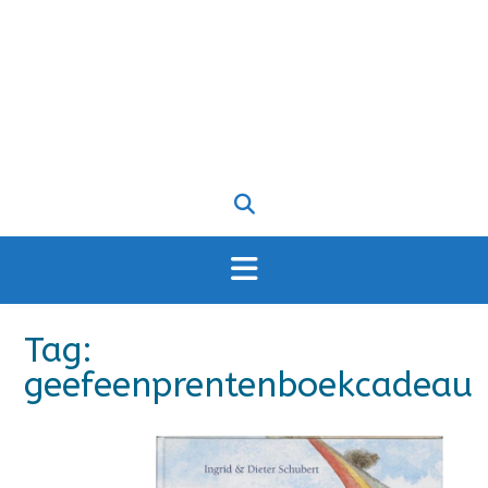
Tag:
geefeenprentenboekcadeau