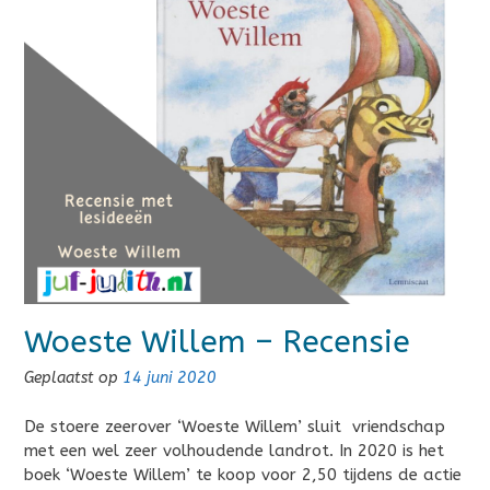
Woeste Willem – Recensie
Geplaatst op
14 juni 2020
De stoere zeerover ‘Woeste Willem’ sluit vriendschap
met een wel zeer volhoudende landrot. In 2020 is het
boek ‘Woeste Willem’ te koop voor 2,50 tijdens de actie