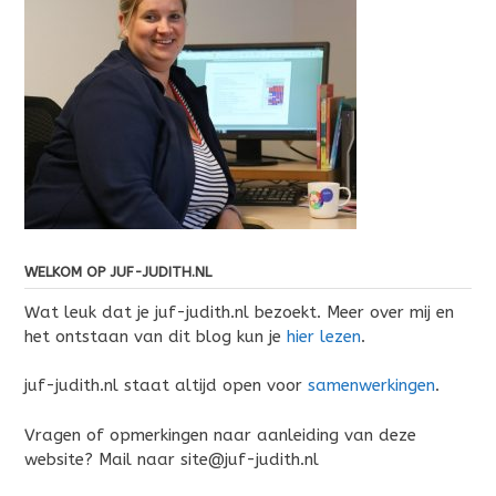
WELKOM OP JUF-JUDITH.NL
Wat leuk dat je juf-judith.nl bezoekt. Meer over mij en
het ontstaan van dit blog kun je
hier lezen
.
juf-judith.nl staat altijd open voor
samenwerkingen
.
Vragen of opmerkingen naar aanleiding van deze
website? Mail naar site@juf-judith.nl