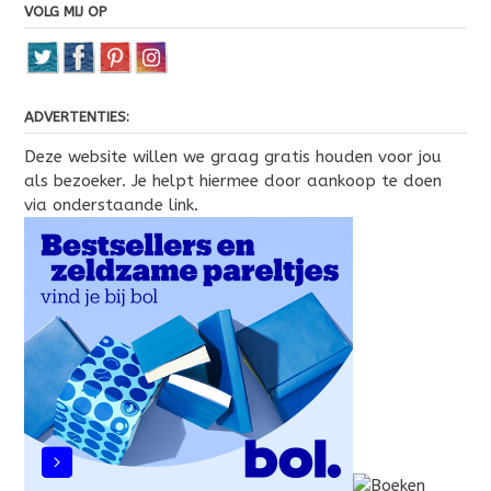
VOLG MIJ OP
ADVERTENTIES:
Deze website willen we graag gratis houden voor jou
als bezoeker. Je helpt hiermee door aankoop te doen
via onderstaande link.