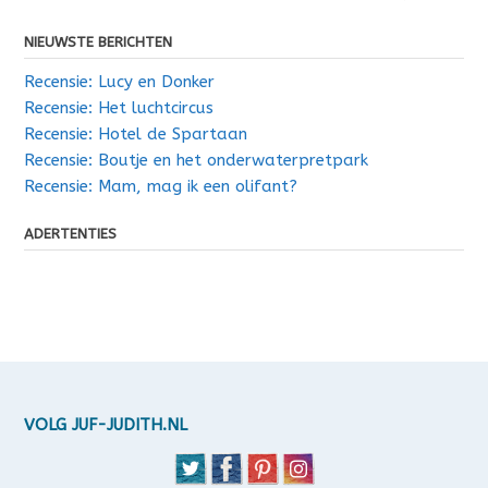
NIEUWSTE BERICHTEN
Recensie: Lucy en Donker
Recensie: Het luchtcircus
Recensie: Hotel de Spartaan
Recensie: Boutje en het onderwaterpretpark
Recensie: Mam, mag ik een olifant?
ADERTENTIES
VOLG JUF-JUDITH.NL