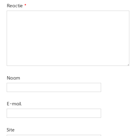
Reactie
*
Naam
E-mail
Site