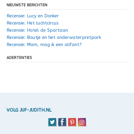
NIEUWSTE BERICHTEN
Recensie: Lucy en Donker
Recensie: Het luchtcircus
Recensie: Hotel de Spartaan
Recensie: Boutje en het onderwaterpretpark
Recensie: Mam, mag ik een olifant?
ADERTENTIES
VOLG JUF-JUDITH.NL