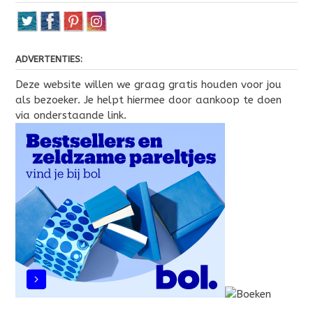
ADVERTENTIES:
Deze website willen we graag gratis houden voor jou
als bezoeker. Je helpt hiermee door aankoop te doen
via onderstaande link.