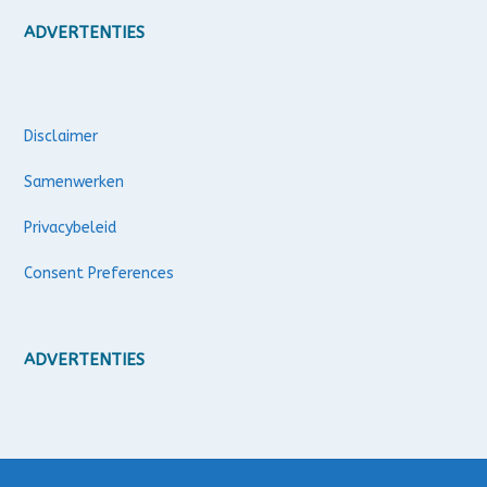
ADVERTENTIES
Disclaimer
Samenwerken
Privacybeleid
Consent Preferences
ADVERTENTIES