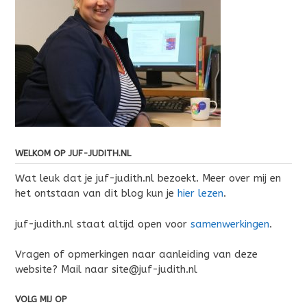
WELKOM OP JUF-JUDITH.NL
Wat leuk dat je juf-judith.nl bezoekt. Meer over mij en
het ontstaan van dit blog kun je
hier lezen
.
juf-judith.nl staat altijd open voor
samenwerkingen
.
Vragen of opmerkingen naar aanleiding van deze
website? Mail naar site@juf-judith.nl
VOLG MIJ OP