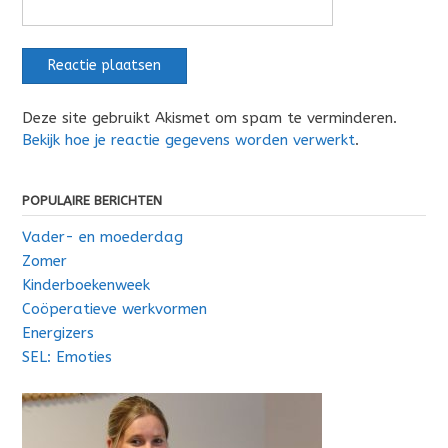
Deze site gebruikt Akismet om spam te verminderen.
Bekijk hoe je reactie gegevens worden verwerkt
.
POPULAIRE BERICHTEN
Vader- en moederdag
Zomer
Kinderboekenweek
Coöperatieve werkvormen
Energizers
SEL: Emoties