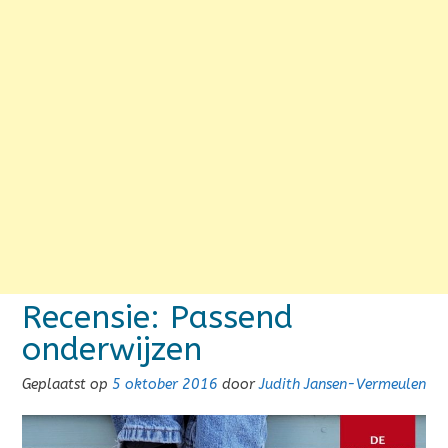
Recensie: Passend
onderwijzen
Geplaatst op
5 oktober 2016
door
Judith Jansen-Vermeulen