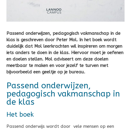
Passend onderwijzen, pedagogisch vakmanschap in de
klas is geschreven door Peter Mol. In het boek wordt
duidelijk dat Mol leerkrachten wil inspireren om morgen
iets anders te doen in de klas. Hiervoor moet je oefenen
en doelen stellen. Mol adviseert om deze doelen
meetbaar te maken en voor jezelf te turven met
bijvoorbeeld een geeltje op je bureau.
Passend onderwijzen,
pedagogisch vakmanschap in
de klas
Het boek
Passend onderwijs wordt door vele mensen op een