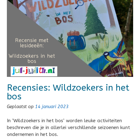
Recensies: Wildzoekers in het
bos
Geplaatst op
14 januari 2023
In ‘Wildzoekers in het bos’ worden leuke activiteiten
beschreven die je in allerlei verschillende seizoenen kunt
ondernemen in het bos.