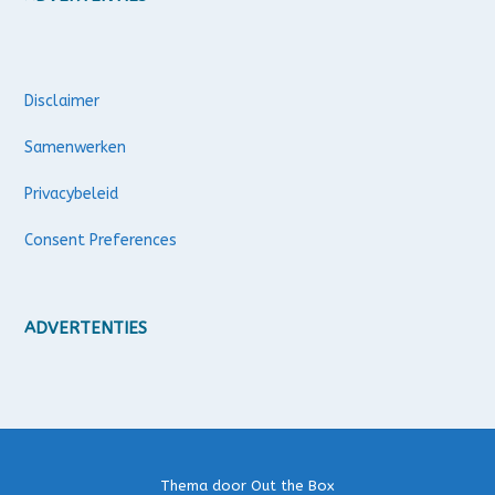
Disclaimer
Samenwerken
Privacybeleid
Consent Preferences
ADVERTENTIES
Thema door
Out the Box