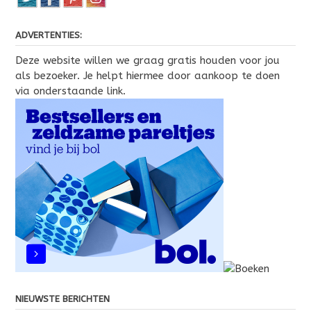
ADVERTENTIES:
Deze website willen we graag gratis houden voor jou
als bezoeker. Je helpt hiermee door aankoop te doen
via onderstaande link.
NIEUWSTE BERICHTEN