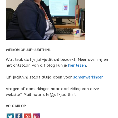
WELKOM OP JUF-JUDITH.NL
Wat leuk dat je juf-judith.nl bezoekt. Meer over mij en
het ontstaan van dit blog kun je
hier lezen
.
juf-judith.nl staat altijd open voor
samenwerkingen
.
Vragen of opmerkingen naar aanleiding van deze
website? Mail naar site@juf-judith.nl
VOLG MIJ OP