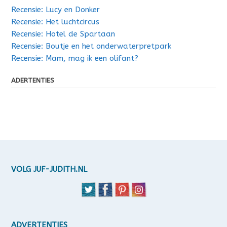
Recensie: Lucy en Donker
Recensie: Het luchtcircus
Recensie: Hotel de Spartaan
Recensie: Boutje en het onderwaterpretpark
Recensie: Mam, mag ik een olifant?
ADERTENTIES
VOLG JUF-JUDITH.NL
ADVERTENTIES