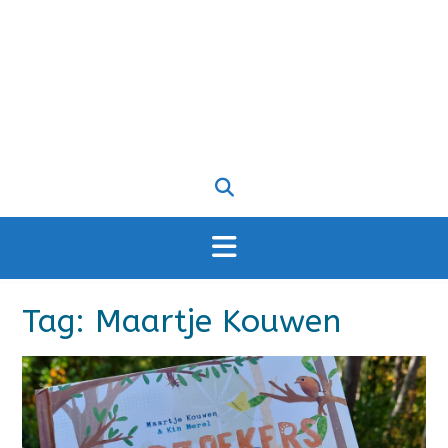
Tag:
Maartje Kouwen