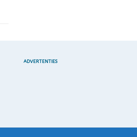
ADVERTENTIES