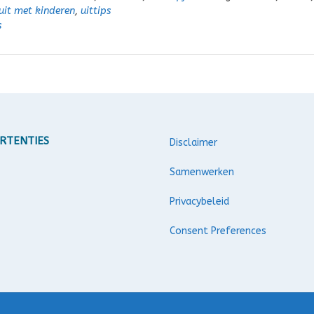
uit met kinderen
,
uittips
s
RTENTIES
Disclaimer
Samenwerken
Privacybeleid
Consent Preferences