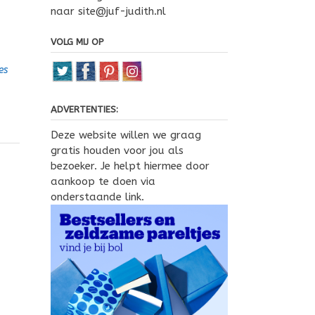
naar site@juf-judith.nl
VOLG MIJ OP
es
ADVERTENTIES:
Deze website willen we graag
gratis houden voor jou als
bezoeker. Je helpt hiermee door
aankoop te doen via
onderstaande link.