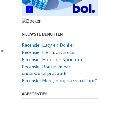
NIEUWSTE BERICHTEN
Recensie: Lucy en Donker
bos
Recensie: Het luchtcircus
Recensie: Hotel de Spartaan
Recensie: Boutje en het
onderwaterpretpark
Recensie: Mam, mag ik een olifant?
ADERTENTIES