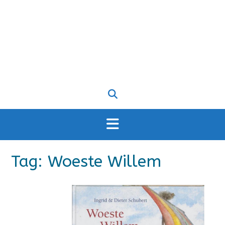
Tag:
Woeste Willem