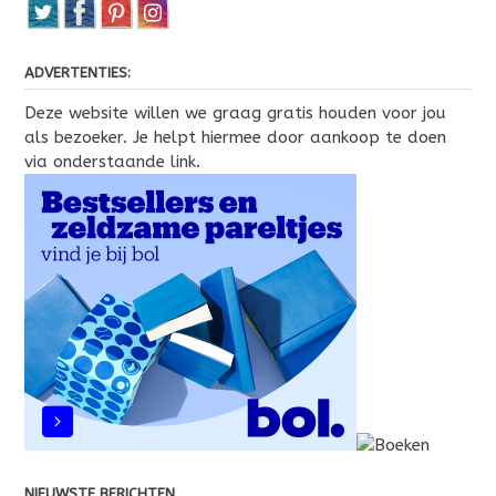
ADVERTENTIES:
Deze website willen we graag gratis houden voor jou
als bezoeker. Je helpt hiermee door aankoop te doen
via onderstaande link.
NIEUWSTE BERICHTEN