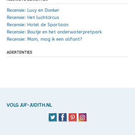
Recensie: Lucy en Donker
Recensie: Het luchtcircus
Recensie: Hotel de Spartaan
Recensie: Boutje en het onderwaterpretpark
Recensie: Mam, mag ik een olifant?
ADERTENTIES
VOLG JUF-JUDITH.NL