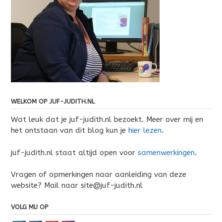
WELKOM OP JUF-JUDITH.NL
Wat leuk dat je juf-judith.nl bezoekt. Meer over mij en
het ontstaan van dit blog kun je
hier lezen
.
juf-judith.nl staat altijd open voor
samenwerkingen
.
Vragen of opmerkingen naar aanleiding van deze
website? Mail naar site@juf-judith.nl
VOLG MIJ OP