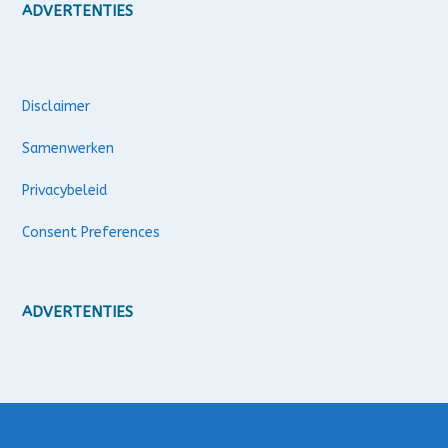
ADVERTENTIES
Disclaimer
Samenwerken
Privacybeleid
Consent Preferences
ADVERTENTIES