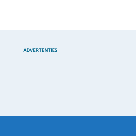
ADVERTENTIES