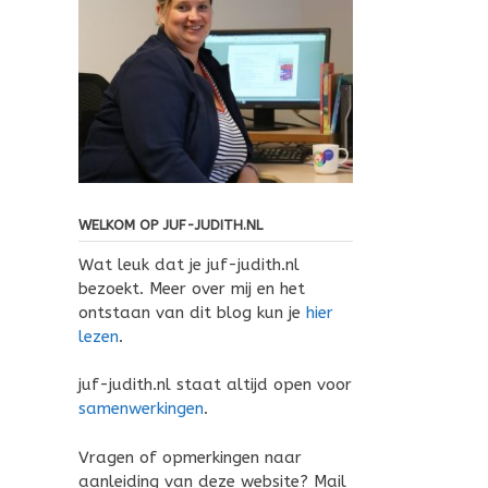
WELKOM OP JUF-JUDITH.NL
Wat leuk dat je juf-judith.nl
bezoekt. Meer over mij en het
ontstaan van dit blog kun je
hier
lezen
.
juf-judith.nl staat altijd open voor
samenwerkingen
.
Vragen of opmerkingen naar
aanleiding van deze website? Mail