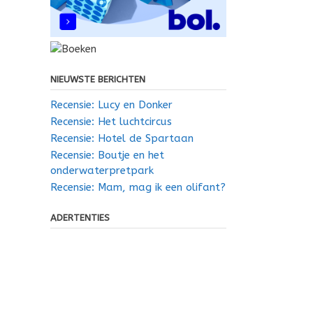
NIEUWSTE BERICHTEN
Recensie: Lucy en Donker
Recensie: Het luchtcircus
Recensie: Hotel de Spartaan
Recensie: Boutje en het
onderwaterpretpark
Recensie: Mam, mag ik een olifant?
ADERTENTIES