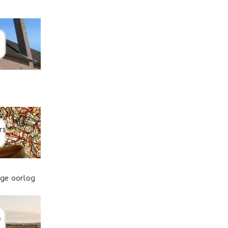
ige oorlog