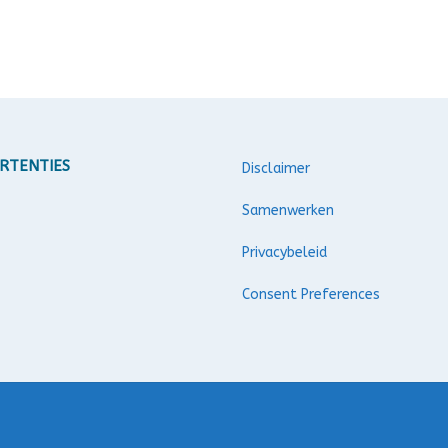
RTENTIES
Disclaimer
Samenwerken
Privacybeleid
Consent Preferences