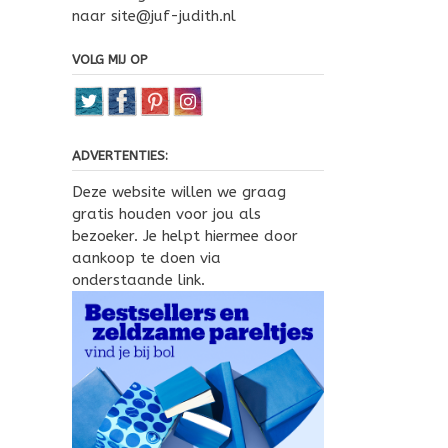
naar site@juf-judith.nl
VOLG MIJ OP
ADVERTENTIES:
Deze website willen we graag
gratis houden voor jou als
bezoeker. Je helpt hiermee door
aankoop te doen via
onderstaande link.